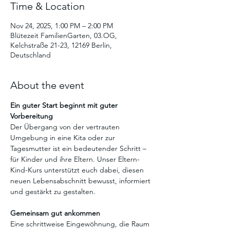
Time & Location
Nov 24, 2025, 1:00 PM – 2:00 PM
Blütezeit FamilienGarten, 03.OG,
Kelchstraße 21-23, 12169 Berlin,
Deutschland
About the event
Ein guter Start beginnt mit guter 
Vorbereitung
Der Übergang von der vertrauten 
Umgebung in eine Kita oder zur 
Tagesmutter ist ein bedeutender Schritt – 
für Kinder und ihre Eltern. Unser Eltern-
Kind-Kurs unterstützt euch dabei, diesen 
neuen Lebensabschnitt bewusst, informiert 
und gestärkt zu gestalten.
Gemeinsam gut ankommen
Eine schrittweise Eingewöhnung, die Raum 