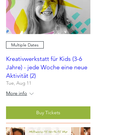
Multiple Dates
Kreativwerkstatt für Kids (3-6
Jahre) - jede Woche eine neue
Aktivität (2)
Tue, Aug 11
More info
Buy Tickets