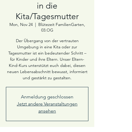
in die
Kita/Tagesmutter
Mon, Nov 24
  |  
Blütezeit FamilienGarten,
03.OG
Der Übergang von der vertrauten
Umgebung in eine Kita oder zur
Tagesmutter ist ein bedeutender Schritt –
für Kinder und ihre Eltern. Unser Eltern-
Kind-Kurs unterstützt euch dabei, diesen
neuen Lebensabschnitt bewusst, informiert
und gestärkt zu gestalten.
Anmeldung geschlossen
Jetzt andere Veranstaltungen
ansehen