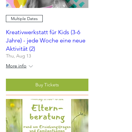
Multiple Dates
Kreativwerkstatt für Kids (3-6
Jahre) - jede Woche eine neue
Aktivität (2)
Thu, Aug 13
More info
Buy Tickets