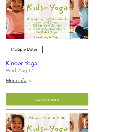
Multiple Dates
Kinder Yoga
Wed, Aug 12
More info
Learn more