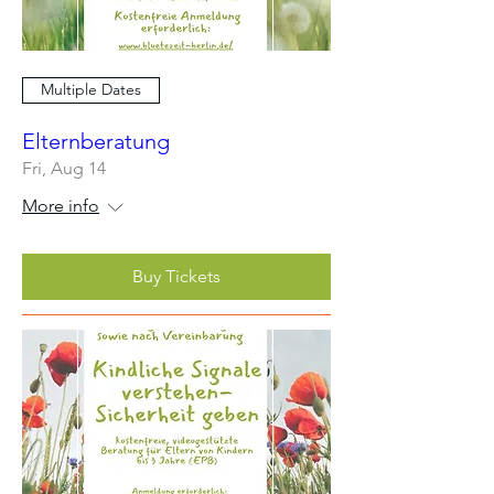
Multiple Dates
Elternberatung
Fri, Aug 14
More info
Buy Tickets