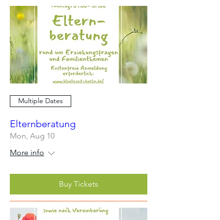
Multiple Dates
Elternberatung
Mon, Aug 10
More info
Buy Tickets