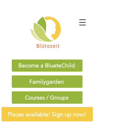
Become a BlueteChild
Familygarden
Courses / Groups
Places available! Sign up now!