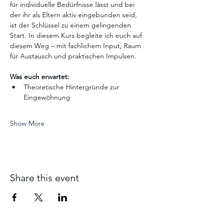
für individuelle Bedürfnisse lässt und bei 
der ihr als Eltern aktiv eingebunden seid, 
ist der Schlüssel zu einem gelingenden 
Start. In diesem Kurs begleite ich euch auf 
diesem Weg – mit fachlichem Input, Raum 
für Austausch und praktischen Impulsen.
Was euch erwartet:
Theoretische Hintergründe zur 
Eingewöhnung
Show More
Share this event