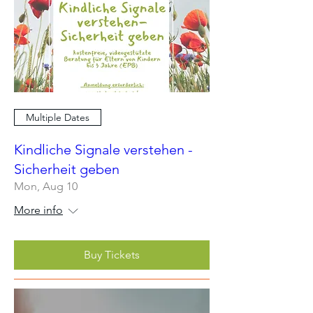
Multiple Dates
Kindliche Signale verstehen -
Sicherheit geben
Mon, Aug 10
More info
Buy Tickets