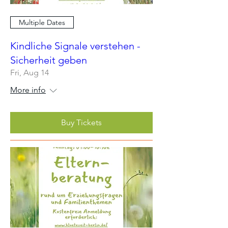
Multiple Dates
Kindliche Signale verstehen -
Sicherheit geben
Fri, Aug 14
More info
Buy Tickets