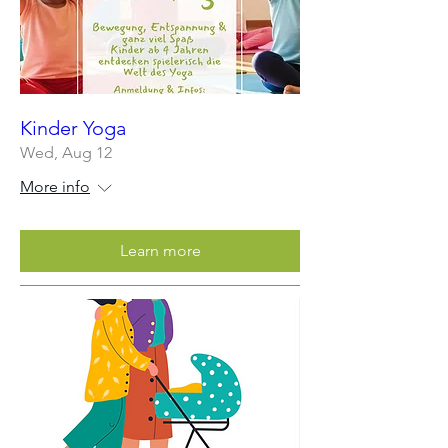
Kinder Yoga
Wed, Aug 12
More info
Learn more