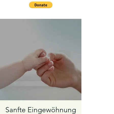
Sanfte Eingewöhnung