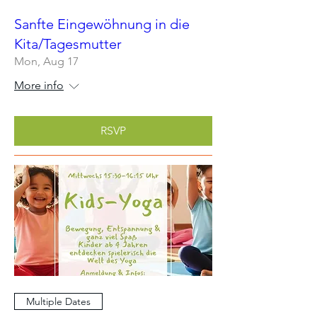
Sanfte Eingewöhnung in die
Kita/Tagesmutter
Mon, Aug 17
More info
RSVP
Multiple Dates