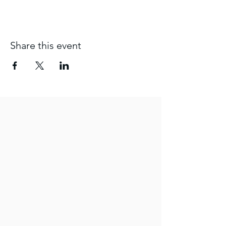
Share this event