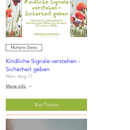
Multiple Dates
Kindliche Signale verstehen -
Sicherheit geben
Mon, Aug 17
More info
Buy Tickets