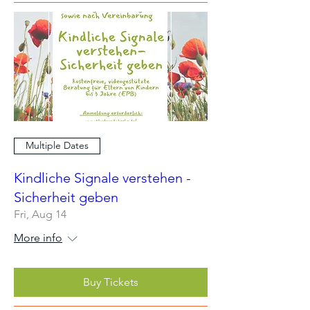
Multiple Dates
Kindliche Signale verstehen -
Sicherheit geben
Fri, Aug 14
More info
Buy Tickets