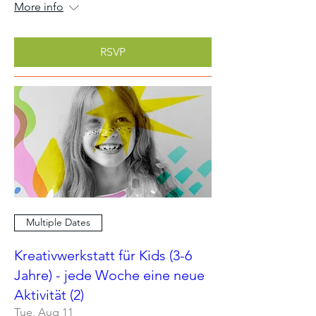
More info
RSVP
Multiple Dates
Kreativwerkstatt für Kids (3-6
Jahre) - jede Woche eine neue
Aktivität (2)
Tue, Aug 11