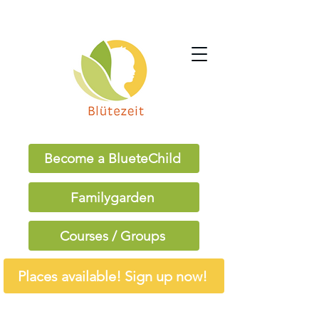
Become a BlueteChild
Familygarden
Courses / Groups
Places available! Sign up now!