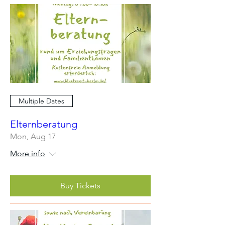
Multiple Dates
Elternberatung
Mon, Aug 17
More info
Buy Tickets