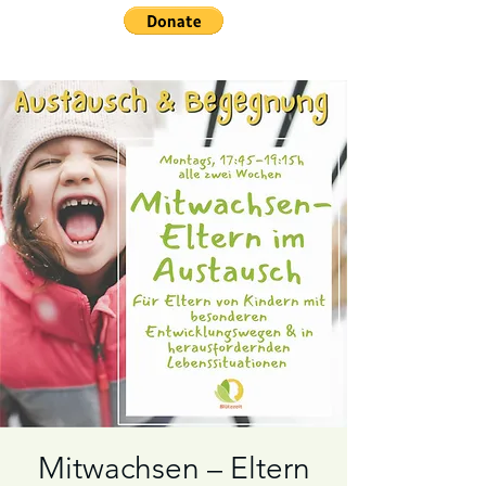
Mitwachsen – Eltern