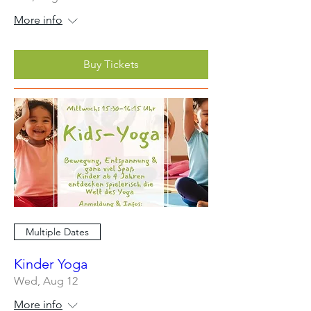
More info
Buy Tickets
Multiple Dates
Kinder Yoga
Wed, Aug 12
More info