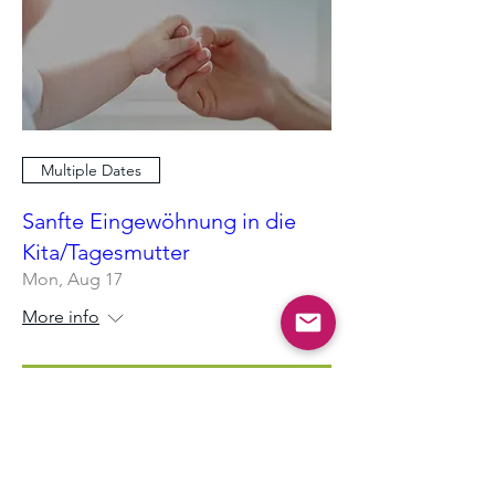
Multiple Dates
Sanfte Eingewöhnung in die
Kita/Tagesmutter
Mon, Aug 17
More info
RSVP