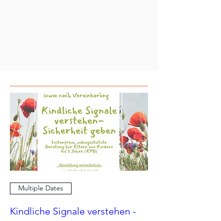
Multiple Dates
Kindliche Signale verstehen -