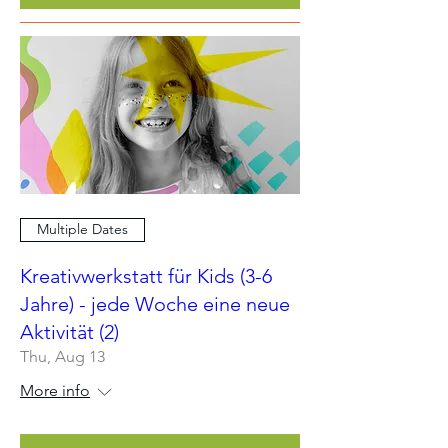
Multiple Dates
Kreativwerkstatt für Kids (3-6
Jahre) - jede Woche eine neue
Aktivität (2)
Thu, Aug 13
More info