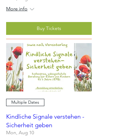
More info
Buy Tickets
Multiple Dates
Kindliche Signale verstehen -
Sicherheit geben
Mon, Aug 10