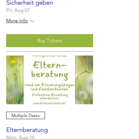
Sicherheit geben
Fri, Aug 07
More info
Buy Tickets
Multiple Dates
Elternberatung
Mon, Aug 10