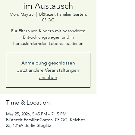
im Austausch
Mon, May 25
  |  
Blütezeit FamilienGarten,
03.OG
Für Eltern von Kindern mit besonderen
Entwicklungswegen und in
herausfordernden Lebenssituationen
Anmeldung geschlossen
Jetzt andere Veranstaltungen
ansehen
Time & Location
May 25, 2026, 5:45 PM – 7:15 PM
Blütezeit FamilienGarten, 03.OG, Kelchstr.
23, 12169 Berlin-Steglitz