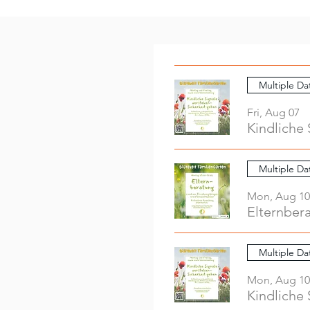
Multiple Da
Fri, Aug 07
Kindliche 
Multiple Da
Mon, Aug 10
Elternber
Multiple Da
Mon, Aug 10
Kindliche 