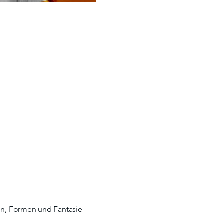
en, Formen und Fantasie 