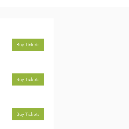
Buy Tickets
Buy Tickets
Buy Tickets