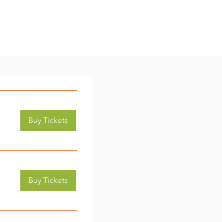
Buy Tickets
Buy Tickets