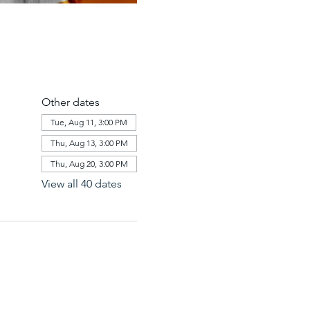
Other dates
Tue, Aug 11, 3:00 PM
Thu, Aug 13, 3:00 PM
Thu, Aug 20, 3:00 PM
View all 40 dates