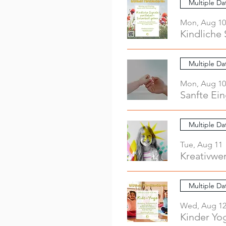
Multiple Da
Mon, Aug 10
Kindliche 
Multiple Da
Mon, Aug 10
Sanfte Ei
Multiple Da
Tue, Aug 11
Multiple Da
Wed, Aug 1
Kinder Yo