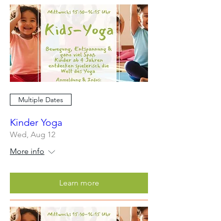
Multiple Dates
Kinder Yoga
Wed, Aug 12
More info
Learn more