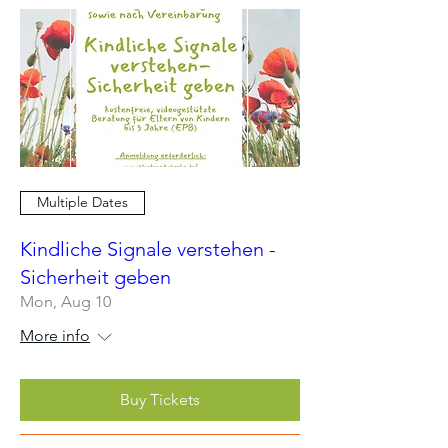
Multiple Dates
Kindliche Signale verstehen -
Sicherheit geben
Mon, Aug 10
More info
Buy Tickets