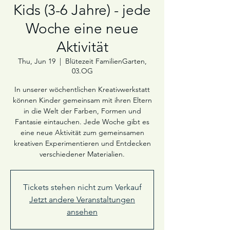
Kids (3-6 Jahre) - jede
Woche eine neue
Aktivität
Thu, Jun 19
  |  
Blütezeit FamilienGarten,
03.OG
In unserer wöchentlichen Kreativwerkstatt
können Kinder gemeinsam mit ihren Eltern
in die Welt der Farben, Formen und
Fantasie eintauchen. Jede Woche gibt es
eine neue Aktivität zum gemeinsamen
kreativen Experimentieren und Entdecken
verschiedener Materialien.
Tickets stehen nicht zum Verkauf
Jetzt andere Veranstaltungen
ansehen