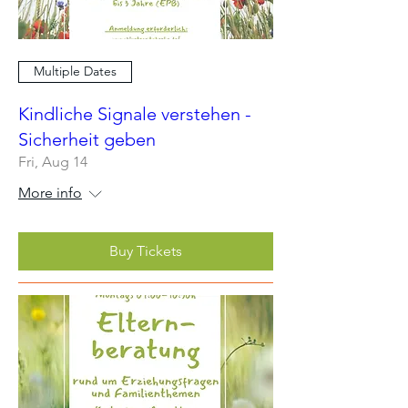
Multiple Dates
Kindliche Signale verstehen -
Sicherheit geben
Fri, Aug 14
More info
Buy Tickets