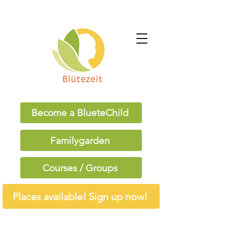
Become a BlueteChild
Familygarden
Courses / Groups
Places available! Sign up now!