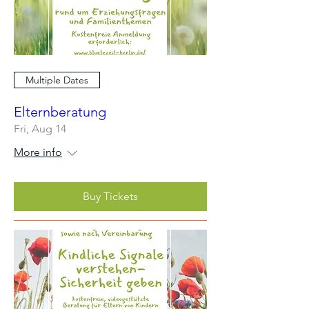
Multiple Dates
Elternberatung
Fri, Aug 14
More info
Buy Tickets