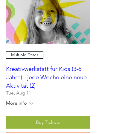
Multiple Dates
Kreativwerkstatt für Kids (3-6
Jahre) - jede Woche eine neue
Aktivität (2)
Tue, Aug 11
More info
Buy Tickets