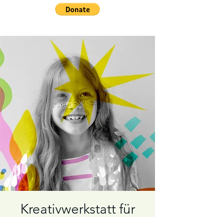
Kreativwerkstatt für