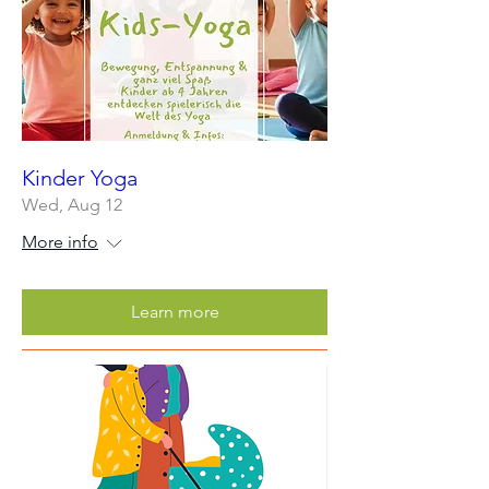
Kinder Yoga
Wed, Aug 12
More info
Learn more