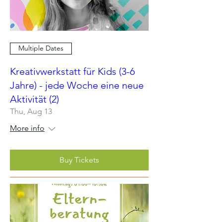
Multiple Dates
Kreativwerkstatt für Kids (3-6
Jahre) - jede Woche eine neue
Aktivität (2)
Thu, Aug 13
More info
Buy Tickets