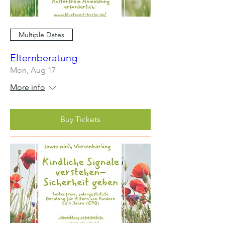
Multiple Dates
Elternberatung
Mon, Aug 17
More info
Buy Tickets