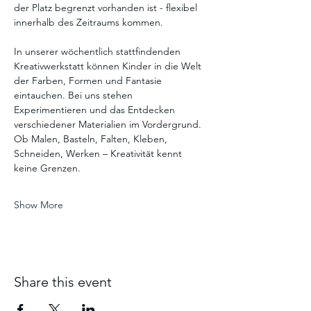
der Platz begrenzt vorhanden ist - flexibel 
innerhalb des Zeitraums kommen. 
In unserer wöchentlich stattfindenden 
Kreativwerkstatt können Kinder in die Welt 
der Farben, Formen und Fantasie 
eintauchen. Bei uns stehen 
Experimentieren und das Entdecken 
verschiedener Materialien im Vordergrund. 
Ob Malen, Basteln, Falten, Kleben, 
Schneiden, Werken – Kreativität kennt 
keine Grenzen.
Show More
Share this event