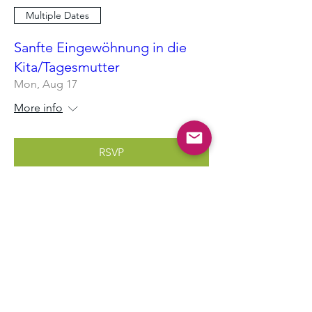
Multiple Dates
Sanfte Eingewöhnung in die
Kita/Tagesmutter
Mon, Aug 17
More info
RSVP