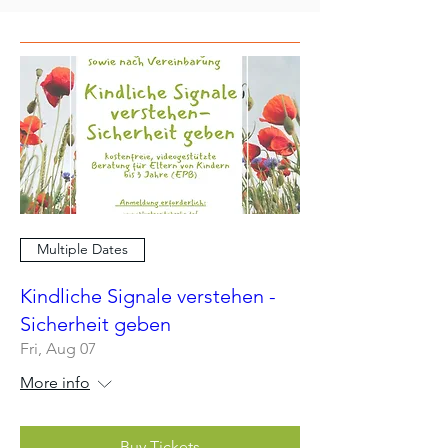
Multiple Dates
Kindliche Signale verstehen -
Sicherheit geben
Fri, Aug 07
More info
Buy Tickets