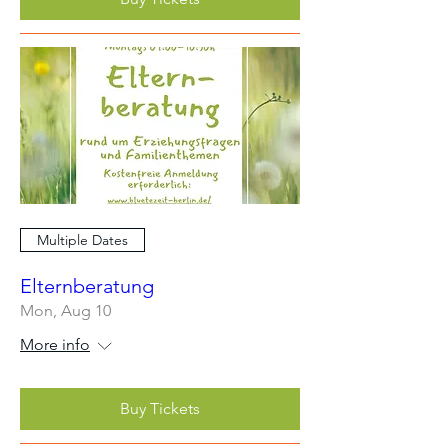
Multiple Dates
Elternberatung
Mon, Aug 10
More info
Buy Tickets