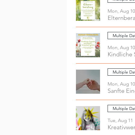
Mon, Aug 10
Elternber
Multiple Da
Mon, Aug 10
Kindliche 
Multiple Da
Mon, Aug 10
Sanfte Ei
Multiple Da
Tue, Aug 11