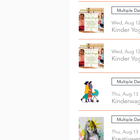
Multiple Da
Wed, Aug 1
Kinder Yo
Wed, Aug 1
Kinder Yo
Multiple Da
Thu, Aug 13
Kinderwag
Multiple Da
Thu, Aug 13