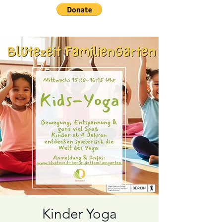
Kinder Yoga