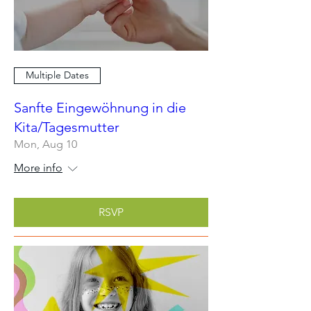
Multiple Dates
Sanfte Eingewöhnung in die
Kita/Tagesmutter
Mon, Aug 10
More info
RSVP