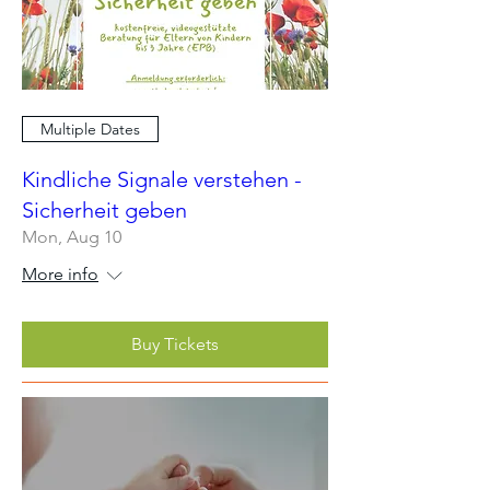
Multiple Dates
Kindliche Signale verstehen -
Sicherheit geben
Mon, Aug 10
More info
Buy Tickets