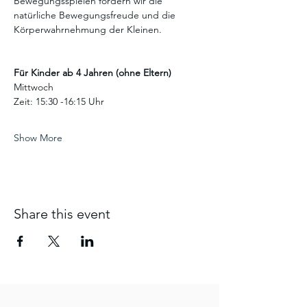
Bewegungsspielen fördern wir die 
natürliche Bewegungsfreude und die 
Körperwahrnehmung der Kleinen.
Für Kinder ab 4 Jahren (ohne Eltern)
Mittwoch 
Zeit: 15:30 -16:15 Uhr
Show More
Share this event