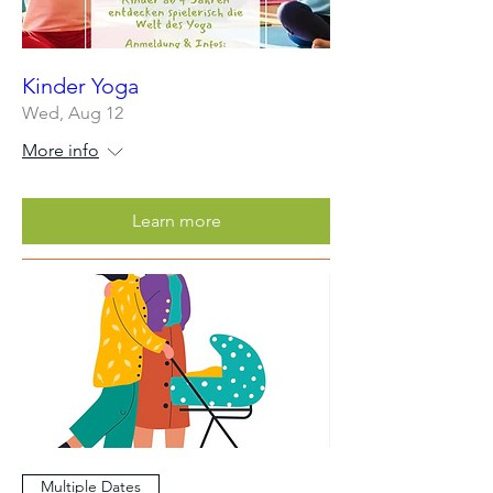
Kinder Yoga
Wed, Aug 12
More info
Learn more
Multiple Dates