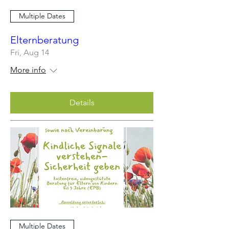
Multiple Dates
Elternberatung
Fri, Aug 14
More info
Details
Multiple Dates