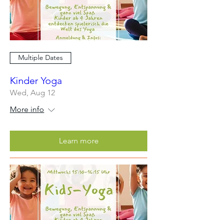
Multiple Dates
Kinder Yoga
Wed, Aug 12
More info
Learn more