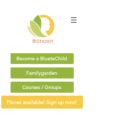
Become a BlueteChild
Familygarden
Courses / Groups
Places available! Sign up now!