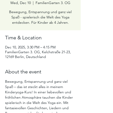
Wed, Dec 10
  |  
FamilienGarten 3. OG
Bewegung, Entspannung und ganz viel
Spaß - spielerisch die Welt des Yoga
entdecken. Für Kinder ab 4 Jahren.
Time & Location
Dec 10, 2025, 3:30 PM – 4:15 PM
FamilienGarten 3. OG, Kelchstraße 21-23,
12169 Berlin, Deutschland
About the event
Bewegung, Entspannung und ganz viel 
Spaß – das ist steckt alles in meinem 
Kinderyoga-Kurs! In einer liebevollen und 
fröhlichen Atmosphäre tauchen die Kinder 
spielerisch in die Welt des Yoga ein. Mit 
fantasievollen Geschichten, Liedern und 