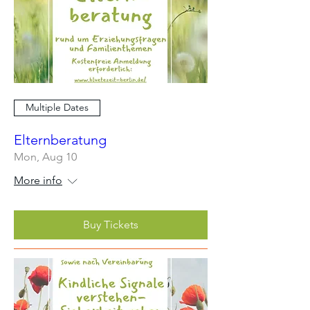
Multiple Dates
Elternberatung
Mon, Aug 10
More info
Buy Tickets