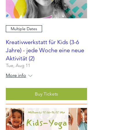
Multiple Dates
Kreativwerkstatt für Kids (3-6
Jahre) - jede Woche eine neue
Aktivität (2)
Tue, Aug 11
More info
Buy Tickets