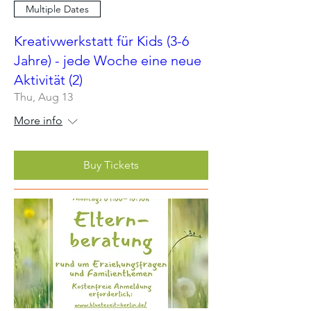
Multiple Dates
Kreativwerkstatt für Kids (3-6
Jahre) - jede Woche eine neue
Aktivität (2)
Thu, Aug 13
More info
Buy Tickets