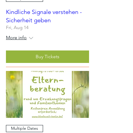
Kindliche Signale verstehen -
Sicherheit geben
Fri, Aug 14
More info
Buy Tickets
Multiple Dates