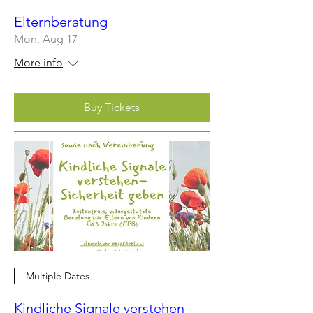
Elternberatung
Mon, Aug 17
More info
Buy Tickets
Multiple Dates
Kindliche Signale verstehen -