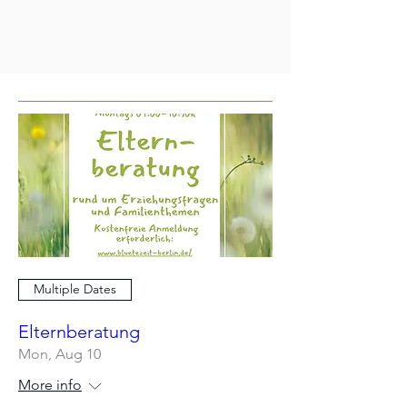
Multiple Dates
Elternberatung
Mon, Aug 10
More info