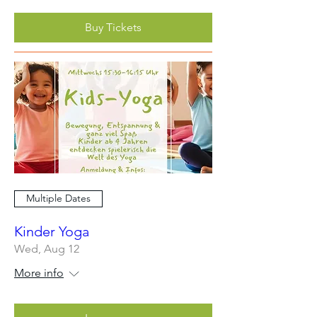
Buy Tickets
Multiple Dates
Kinder Yoga
Wed, Aug 12
More info