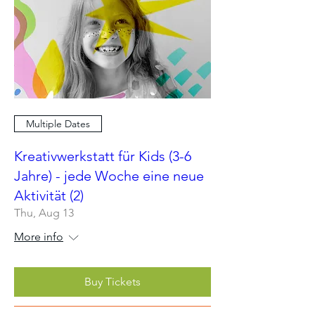
Multiple Dates
Kreativwerkstatt für Kids (3-6
Jahre) - jede Woche eine neue
Aktivität (2)
Thu, Aug 13
More info
Buy Tickets