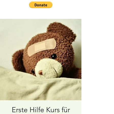
Erste Hilfe Kurs für