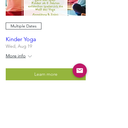
Multiple Dates
Kinder Yoga
Wed, Aug 19
More info
Learn more