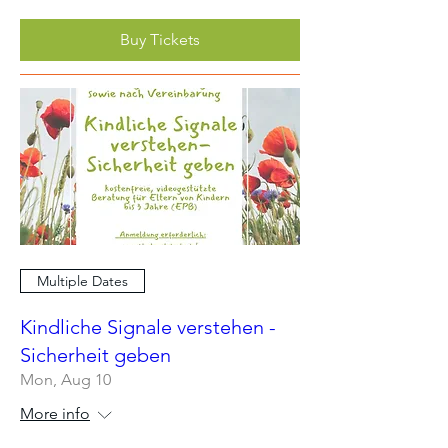
Buy Tickets
Multiple Dates
Kindliche Signale verstehen -
Sicherheit geben
Mon, Aug 10
More info