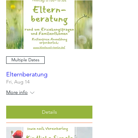
Multiple Dates
Elternberatung
Fri, Aug 14
More info
Details