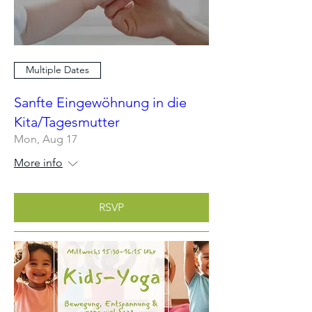
Multiple Dates
Sanfte Eingewöhnung in die
Kita/Tagesmutter
Mon, Aug 17
More info
RSVP