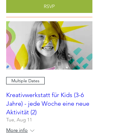
RSVP
Multiple Dates
Kreativwerkstatt für Kids (3-6
Jahre) - jede Woche eine neue
Aktivität (2)
Tue, Aug 11
More info