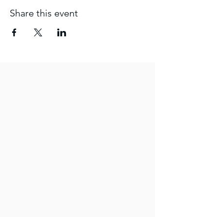
Share this event