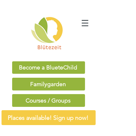
Become a BlueteChild
Familygarden
Courses / Groups
Places available! Sign up now!