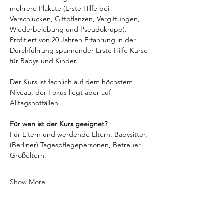
mehrere Plakate (Erste Hilfe bei 
Verschlucken, Giftpflanzen, Vergiftungen, 
Wiederbelebung und Pseudokrupp). 
Profitiert von 20 Jahren Erfahrung in der 
Durchführung spannender Erste Hilfe Kurse 
für Babys und Kinder.
Der Kurs ist fachlich auf dem höchstem 
Niveau, der Fokus liegt aber auf 
Alltagsnotfällen. 
Für wen ist der Kurs geeignet?
Für Eltern und werdende Eltern, Babysitter, 
(Berliner) Tagespflegepersonen, Betreuer, 
Großeltern.
Show More