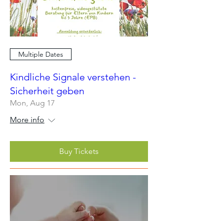
Multiple Dates
Kindliche Signale verstehen -
Sicherheit geben
Mon, Aug 17
More info
Buy Tickets