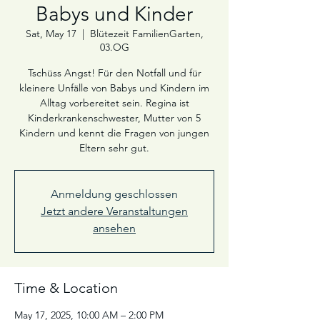
Babys und Kinder
Sat, May 17
  |  
Blütezeit FamilienGarten,
03.OG
Tschüss Angst! Für den Notfall und für
kleinere Unfälle von Babys und Kindern im
Alltag vorbereitet sein. Regina ist
Kinderkrankenschwester, Mutter von 5
Kindern und kennt die Fragen von jungen
Eltern sehr gut.
Anmeldung geschlossen
Jetzt andere Veranstaltungen
ansehen
Time & Location
May 17, 2025, 10:00 AM – 2:00 PM