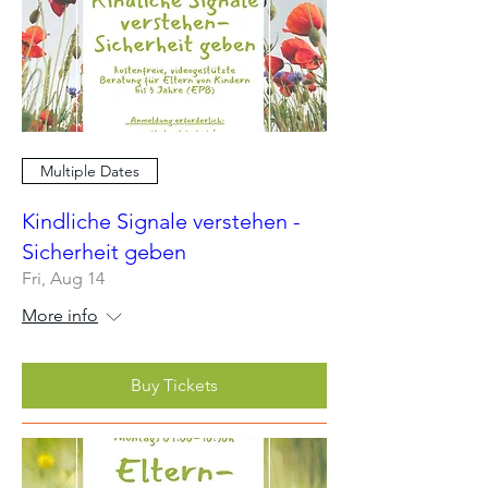
Multiple Dates
Kindliche Signale verstehen -
Sicherheit geben
Fri, Aug 14
More info
Buy Tickets