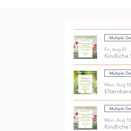
Multiple Da
Fri, Aug 07
Kindliche 
Multiple Da
Mon, Aug 10
Elternber
Multiple Da
Mon, Aug 10
Kindliche 