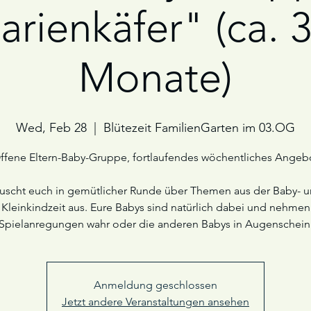
rienkäfer" (ca. 
Monate)
Wed, Feb 28
  |  
Blütezeit FamilienGarten im 03.OG
ffene Eltern-Baby-Gruppe, fortlaufendes wöchentliches Angeb
uscht euch in gemütlicher Runde über Themen aus der Baby- 
Kleinkindzeit aus. Eure Babys sind natürlich dabei und nehmen
Spielanregungen wahr oder die anderen Babys in Augenschein
Anmeldung geschlossen
Jetzt andere Veranstaltungen ansehen