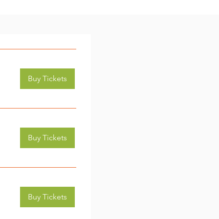
Buy Tickets
Buy Tickets
Buy Tickets