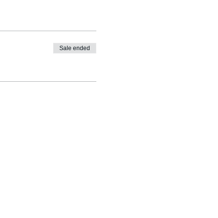
Sale ended