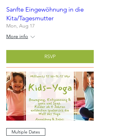
Sanfte Eingewöhnung in die
Kita/Tagesmutter
Mon, Aug 17
More info
RSVP
Multiple Dates