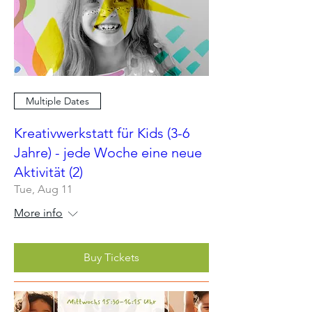
Multiple Dates
Kreativwerkstatt für Kids (3-6
Jahre) - jede Woche eine neue
Aktivität (2)
Tue, Aug 11
More info
Buy Tickets