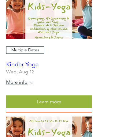
Multiple Dates
Kinder Yoga
Wed, Aug 12
More info
Learn more