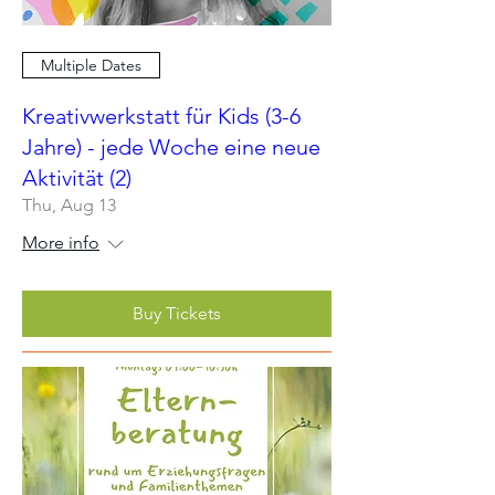
Multiple Dates
Kreativwerkstatt für Kids (3-6
Jahre) - jede Woche eine neue
Aktivität (2)
Thu, Aug 13
More info
Buy Tickets