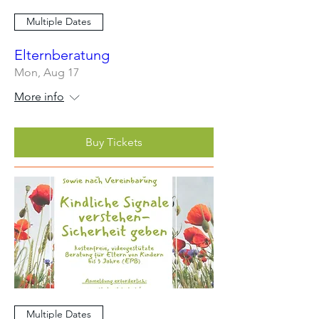
Multiple Dates
Elternberatung
Mon, Aug 17
More info
Buy Tickets
Multiple Dates