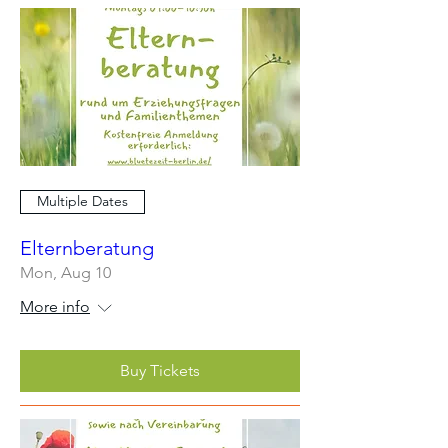
Multiple Dates
Elternberatung
Mon, Aug 10
More info
Buy Tickets