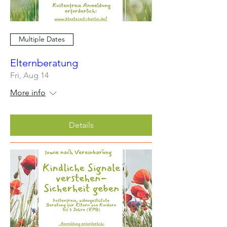
Multiple Dates
Elternberatung
Fri, Aug 14
More info
Details