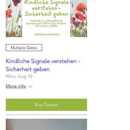
Multiple Dates
Kindliche Signale verstehen -
Sicherheit geben
Mon, Aug 10
More info
Buy Tickets