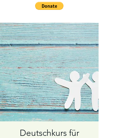
Deutschkurs für