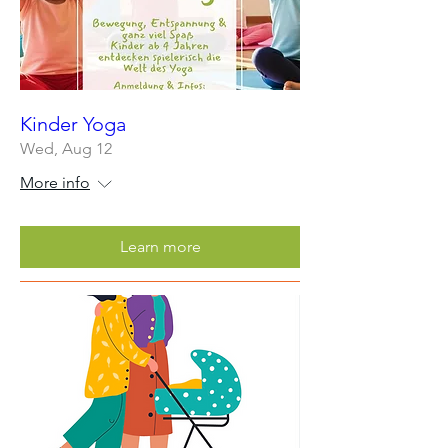
Kinder Yoga
Wed, Aug 12
More info
Learn more