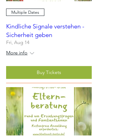
Multiple Dates
Kindliche Signale verstehen -
Sicherheit geben
Fri, Aug 14
More info
Buy Tickets