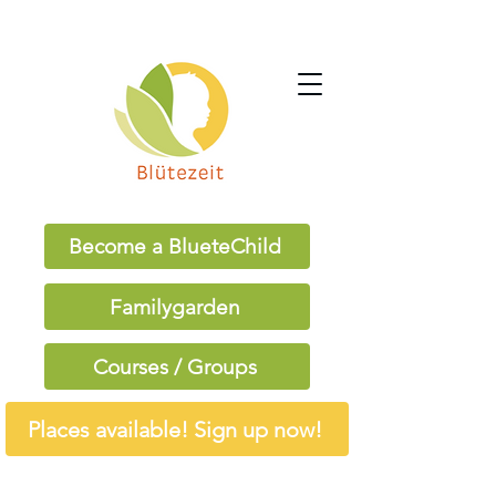
Become a BlueteChild
Familygarden
Courses / Groups
Places available! Sign up now!