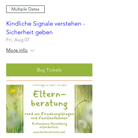
Multiple Dates
Kindliche Signale verstehen -
Sicherheit geben
Fri, Aug 07
More info
Buy Tickets