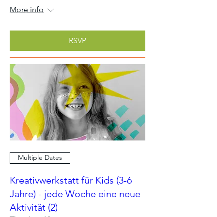
More info
RSVP
Multiple Dates
Kreativwerkstatt für Kids (3-6
Jahre) - jede Woche eine neue
Aktivität (2)