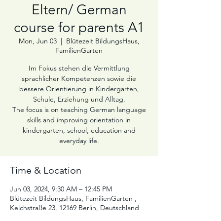
Eltern/ German
course for parents A1
Mon, Jun 03
  |  
Blütezeit BildungsHaus,
FamilienGarten
Im Fokus stehen die Vermittlung
sprachlicher Kompetenzen sowie die
bessere Orientierung in Kindergarten,
Schule, Erziehung und Alltag.
The focus is on teaching German language
skills and improving orientation in
kindergarten, school, education and
Time & Location
Jun 03, 2024, 9:30 AM – 12:45 PM
Blütezeit BildungsHaus, FamilienGarten ,
Kelchstraße 23, 12169 Berlin, Deutschland