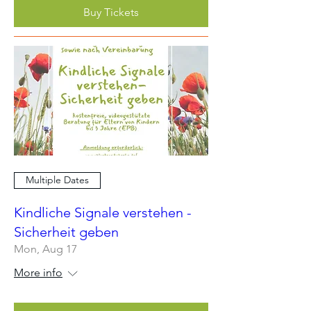
Buy Tickets
Multiple Dates
Kindliche Signale verstehen -
Sicherheit geben
Mon, Aug 17
More info