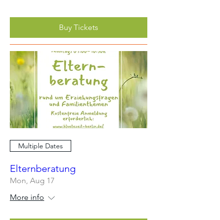
Buy Tickets
Multiple Dates
Elternberatung
Mon, Aug 17
More info