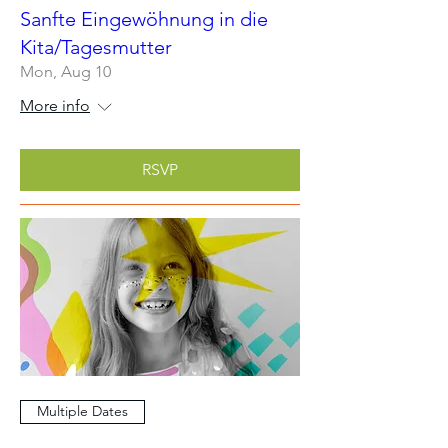
Sanfte Eingewöhnung in die
Kita/Tagesmutter
Mon, Aug 10
More info
RSVP
Multiple Dates