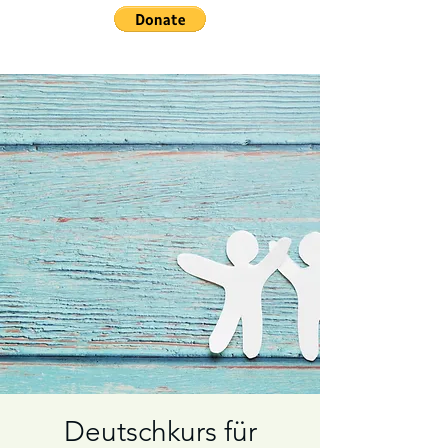
Deutschkurs für