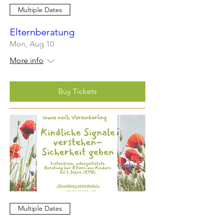
Multiple Dates
Elternberatung
Mon, Aug 10
More info
Buy Tickets
Multiple Dates