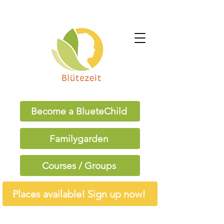
Become a BlueteChild
Familygarden
Courses / Groups
Places available! Sign up now!