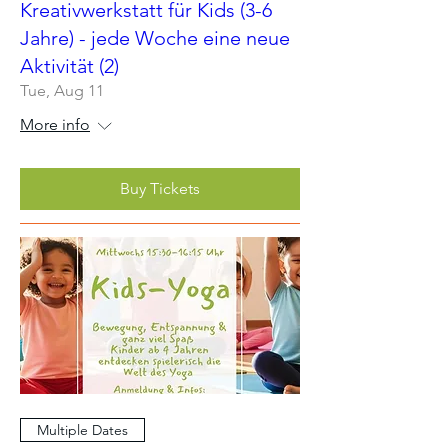
Kreativwerkstatt für Kids (3-6
Jahre) - jede Woche eine neue
Aktivität (2)
Tue, Aug 11
More info
Buy Tickets
Multiple Dates