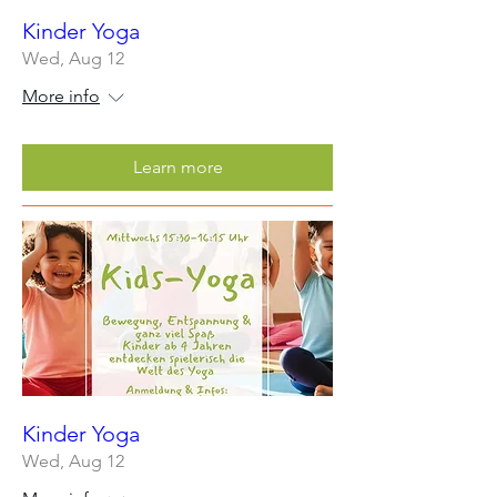
Kinder Yoga
Wed, Aug 12
More info
Learn more
Kinder Yoga
Wed, Aug 12