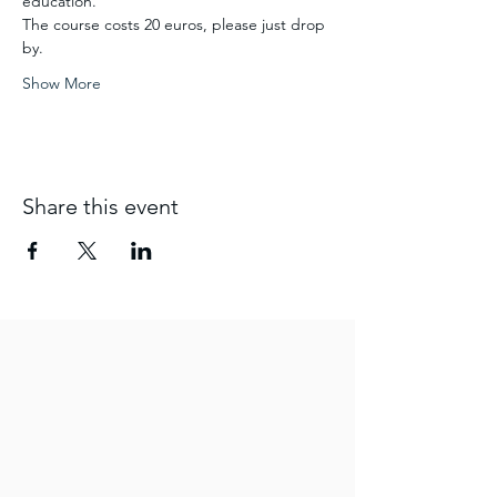
education.
The course costs 20 euros, please just drop 
by. 
Show More
Share this event