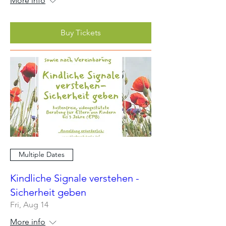
More info
Buy Tickets
Multiple Dates
Kindliche Signale verstehen -
Sicherheit geben
Fri, Aug 14
More info