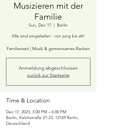
Musizieren mit der
Familie
Sun, Dec 17
  |  
Berlin
Alle sind eingeladen - von jung bis alt!
Familienzeit | Musik & gemeinsames Backen
Anmeldung abgeschlossen
zurück zur Startseite
Time & Location
Dec 17, 2023, 3:00 PM – 6:00 PM
Berlin, Kelchstraße 21-23, 12169 Berlin,
Deutschland