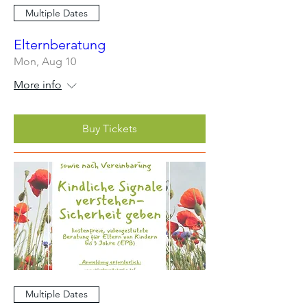
Multiple Dates
Elternberatung
Mon, Aug 10
More info
Buy Tickets
Multiple Dates