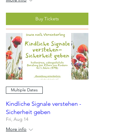
Buy Tickets
Multiple Dates
Kindliche Signale verstehen -
Sicherheit geben
Fri, Aug 14
More info