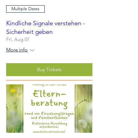
Multiple Dates
Kindliche Signale verstehen -
Sicherheit geben
Fri, Aug 07
More info
Buy Tickets