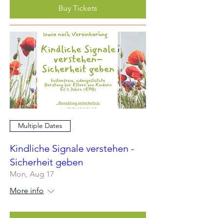
Buy Tickets
Multiple Dates
Kindliche Signale verstehen -
Sicherheit geben
Mon, Aug 17
More info