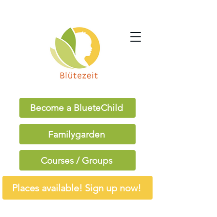
Become a BlueteChild
Familygarden
Courses / Groups
Places available! Sign up now!