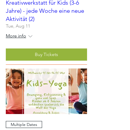
Kreativwerkstatt für Kids (3-6
Jahre) - jede Woche eine neue
Aktivität (2)
Tue, Aug 11
More info
Buy Tickets
Multiple Dates