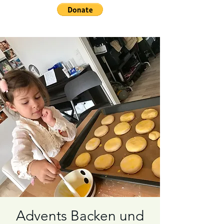
Advents Backen und