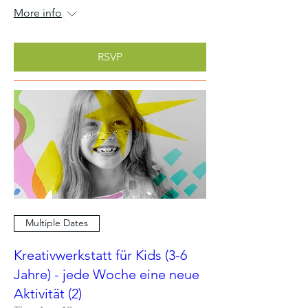
More info
RSVP
Multiple Dates
Kreativwerkstatt für Kids (3-6
Jahre) - jede Woche eine neue
Aktivität (2)