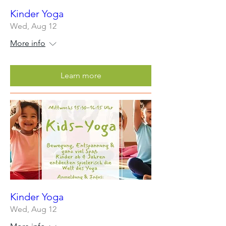
Kinder Yoga
Wed, Aug 12
More info
Learn more
Kinder Yoga
Wed, Aug 12