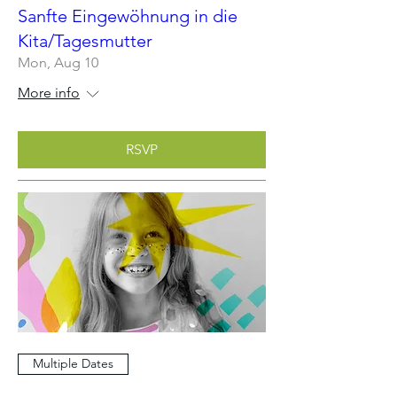
Sanfte Eingewöhnung in die
Kita/Tagesmutter
Mon, Aug 10
More info
RSVP
Multiple Dates