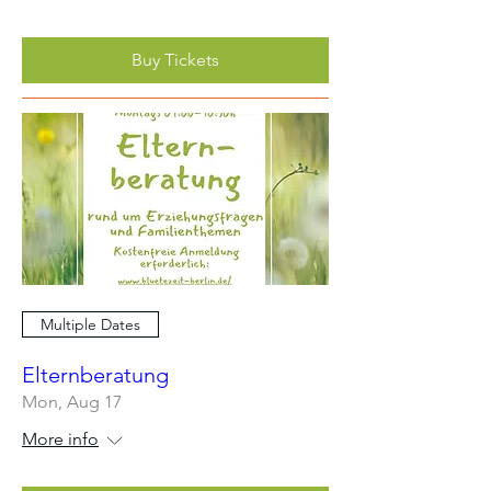
Buy Tickets
Multiple Dates
Elternberatung
Mon, Aug 17
More info