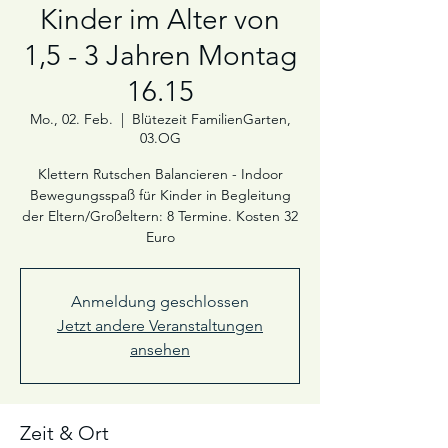
Kinder im Alter von
1,5 - 3 Jahren Montag
16.15
Mo., 02. Feb.
  |  
Blütezeit FamilienGarten,
03.OG
Klettern Rutschen Balancieren - Indoor
Bewegungsspaß für Kinder in Begleitung
der Eltern/Großeltern: 8 Termine. Kosten 32
Euro
Anmeldung geschlossen
Jetzt andere Veranstaltungen
ansehen
Zeit & Ort