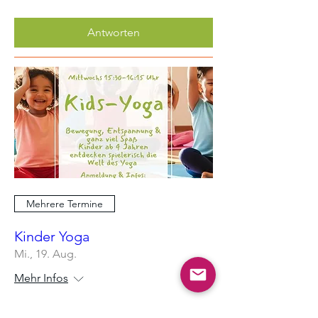
Antworten
Mehrere Termine
Kinder Yoga
Mi., 19. Aug.
Mehr Infos