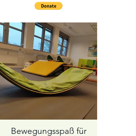
Bewegungsspaß für