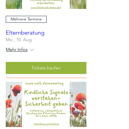
Mehrere Termine
Elternberatung
Mo., 10. Aug.
Mehr Infos
Tickets kaufen