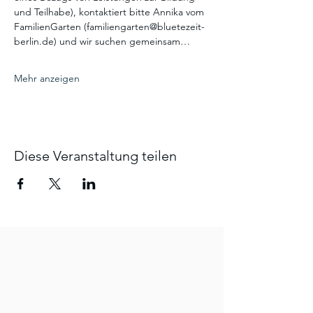
und Teilhabe), kontaktiert bitte Annika vom 
FamilienGarten (familiengarten@bluetezeit-
berlin.de) und wir suchen gemeinsam…
Mehr anzeigen
Diese Veranstaltung teilen