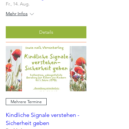
Fr., 14. Aug.
Mehr Infos
Details
Mehrere Termine
Kindliche Signale verstehen -
Sicherheit geben