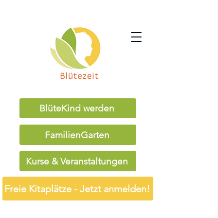
BlüteKind werden
FamilienGarten
Kurse & Veranstaltungen
Freie Kitaplätze - Jetzt anmelden!