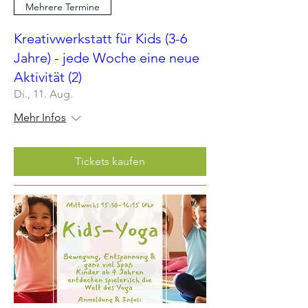
Mehrere Termine
Kreativwerkstatt für Kids (3-6
Jahre) - jede Woche eine neue
Aktivität (2)
Di., 11. Aug.
Mehr Infos
Tickets kaufen