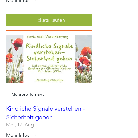
Mehr Infos
Tickets kaufen
Mehrere Termine
Kindliche Signale verstehen -
Sicherheit geben
Mo., 17. Aug.
Mehr Infos