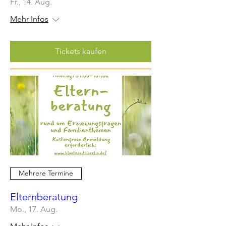
Fr., 14. Aug.
Mehr Infos
Tickets kaufen
Mehrere Termine
Elternberatung
Mo., 17. Aug.