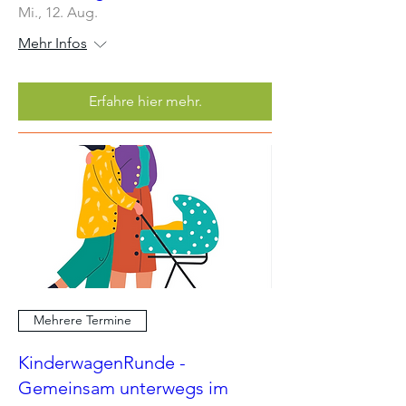
Mi., 12. Aug.
Mehr Infos
Erfahre hier mehr.
Mehrere Termine
KinderwagenRunde -
Gemeinsam unterwegs im