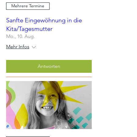
Mehrere Termine
Sanfte Eingewöhnung in die
Kita/Tagesmutter
Mo., 10. Aug.
Mehr Infos
Antworten