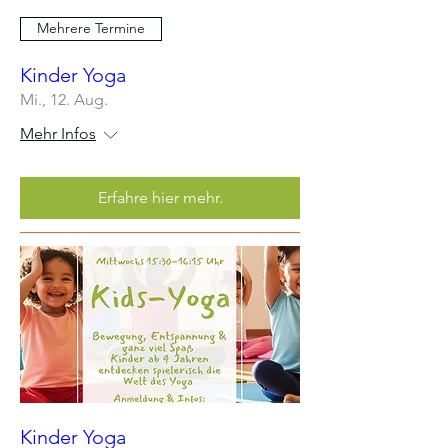
Mehrere Termine
Kinder Yoga
Mi., 12. Aug.
Mehr Infos
Erfahre hier mehr.
Kinder Yoga