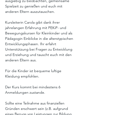
ausgiebig zu beobachten, gemeinsame 
Spielzeit zu genießen und euch mit 
anderen Eltern auszutauschen. 
Kursleiterin Carola gibt dank ihrer 
jahrelangen Erfahrung mit PEKiP- und 
Bewegungskursen für Kleinkinder und als 
Pädagogin Einblicke in die alterstypischen 
Entwicklungsphasen. Ihr erfahrt 
Unterstützung bei Fragen zu Entwicklung 
und Erziehung und tauscht euch mit den 
anderen Eltern aus. 
Für die Kinder ist bequeme luftige 
Kleidung empfohlen.
Der Kurs kommt bei mindestens 6 
Anmeldungen zustande. 
Sollte eine Teilnahme aus finanziellen 
Gründen erschwert sein (z.B. aufgrund 
eines Bezugs von Leistungen zur Bildung 