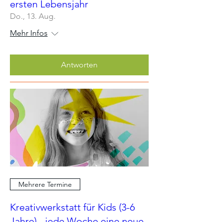
ersten Lebensjahr
Do., 13. Aug.
Mehr Infos
Antworten
Mehrere Termine
Kreativwerkstatt für Kids (3-6
Jahre) - jede Woche eine neue