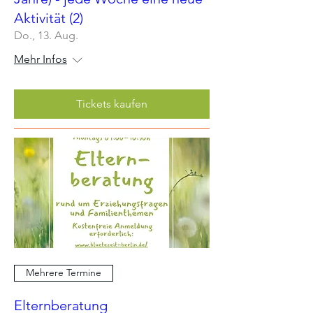
Aktivität (2)
Do., 13. Aug.
Mehr Infos
Tickets kaufen
Mehrere Termine
Elternberatung