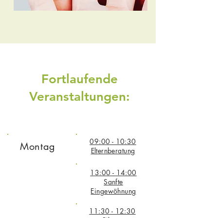
Fortlaufende
Veranstaltungen:
09:00 - 10:30
Montag
Elternberatung
13:00 - 14:00
Sanfte
Eingewöhnung
11:30 - 12:30