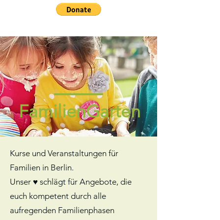
FamilienGarten
Kurse und Veranstaltungen für
Familien in Berlin.
Unser ♥️ schlägt für Angebote, die
euch kompetent durch alle
aufregenden Familienphasen