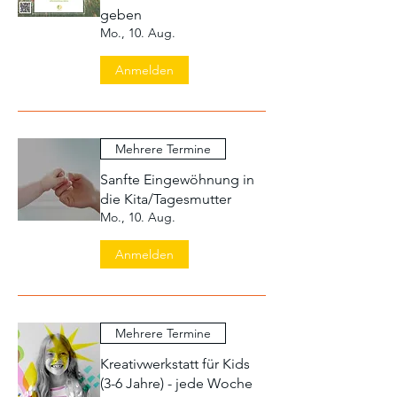
geben
Mo., 10. Aug.
Anmelden
Mehrere Termine
Sanfte Eingewöhnung in
die Kita/Tagesmutter
Mo., 10. Aug.
Anmelden
Mehrere Termine
Kreativwerkstatt für Kids
(3-6 Jahre) - jede Woche