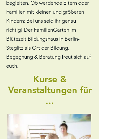
begleiten. Ob werdende Eltern oder
Familien mit kleinen und größeren
Kindern: Bei uns seid ihr genau
richtig! Der FamilienGarten im
Blütezeit Bildungshaus in Berlin-
Steglitz als Ort der Bildung,
Begegnung & Beratung freut sich auf
euch.
Kurse &
Veranstaltungen für
...