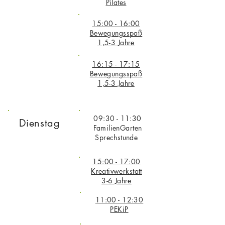
Pilates
15:00 - 16:00
Bewegungsspaß
1,5-3 Jahre
16:15 - 17:15
Bewegungsspaß
1,5-3 Jahre
09:30 - 11:30
Dienstag
FamilienGarten
Sprechstunde
15:00 - 17:00
Kreativwerkstatt
3-6 Jahre
11:00 - 12:30
PEKiP