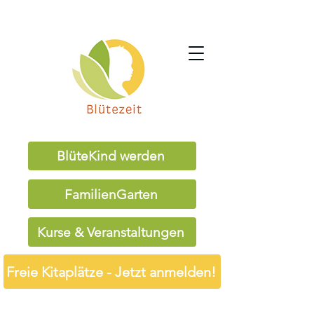
BlüteKind werden
FamilienGarten
Kurse & Veranstaltungen
Freie Kitaplätze - Jetzt anmelden!