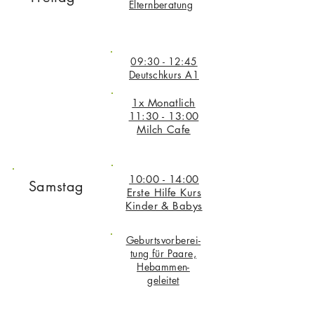
Elternberatung
09:30 - 12:45
Deutschkurs A1
1x Monatlich
11:30 - 13:00
Milch Cafe
10:00 - 14:00
Samstag
Erste Hilfe Kurs
Kinder & Babys
Geburtsvorberei-
tung für Paare,
Hebammen-
geleitet