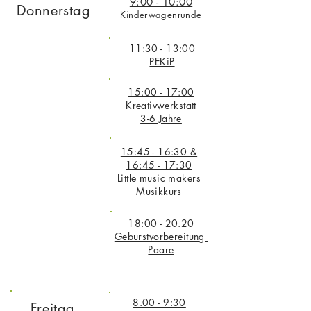
9:00 - 10:00
Donnerstag
Kinderwagenrunde
11:30 - 13:00
PEKiP
15:00 - 17:00
Kreativwerkstatt
3-6 Jahre
15:45 - 16:30 &
16:45 - 17:30
Little music makers
Musikkurs
18:00 - 20.20
Geburstvorbereitung
Paare
8.00 - 9:30
Freitag