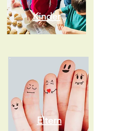
Kinder
Eltern