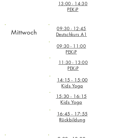
13:00 - 14:30
PEKiP
09:30 - 12:45
Mittwoch
Deutschkurs A1
09:30 - 11:00
PEKiP
11:30 - 13:00
PEKiP
14:15 - 15:00
Kids Yoga
15:30 - 16:15
Kids Yoga
16:45 - 17:55
Rückbildung