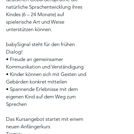
natürliche Sprachentwicklung ihres
Kindes (6 – 24 Monate) auf
spielerische Art und Weise
unterstützen können.
babySignal steht für den frühen
Dialog!
• Freude an gemeinsamer
Kommunikation und Verständigung
• Kinder können sich mit Gesten und
Gebärden konkret mitteilen
• Spannende Erlebnisse mit dem
eigenen Kind auf dem Weg zum
Sprechen
Das Kursangebot startet mit einem
neuen Anfängerkurs