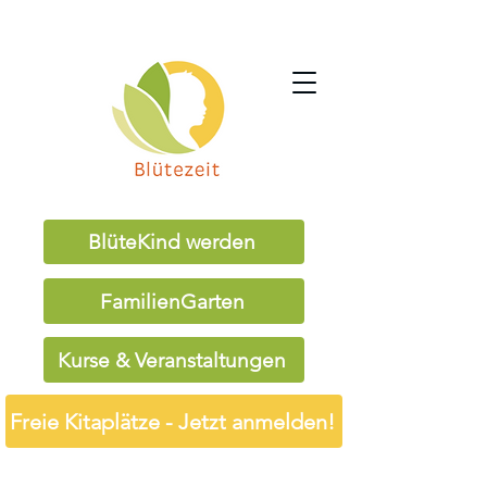
BlüteKind werden
FamilienGarten
Kurse & Veranstaltungen
Freie Kitaplätze - Jetzt anmelden!