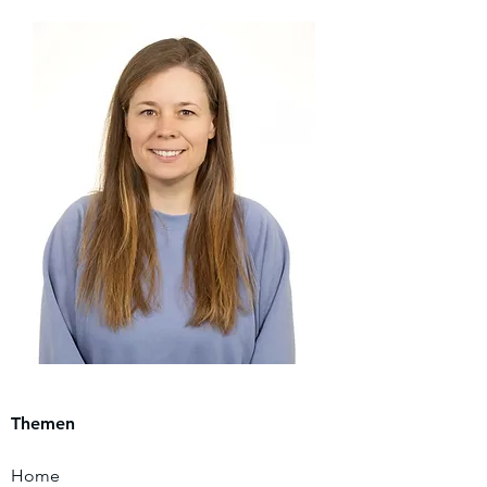
Themen
Home