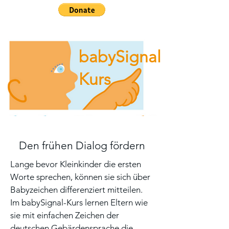
babySignal
Kurs
Den frühen Dialog fördern
Lange bevor Kleinkinder die ersten
Worte sprechen, können sie sich über
Babyzeichen differenziert mitteilen.
Im babySignal-Kurs lernen Eltern wie
sie mit einfachen Zeichen der
deutschen Gebärdensprache die