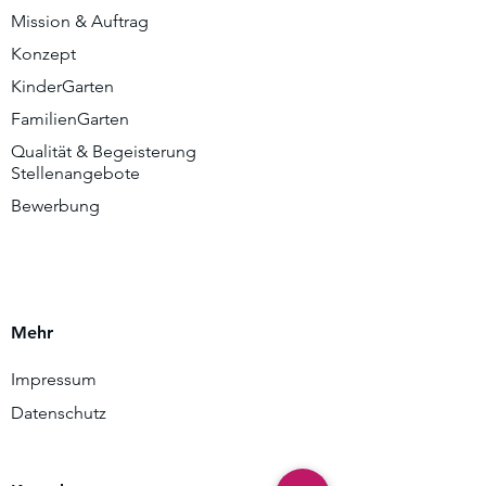
Mission & Auftrag
Konzept
KinderGarten
FamilienGarten
Qualität & Begeisterung
Stellenangebote
Bewerbung
Mehr
Impressum
Datenschutz