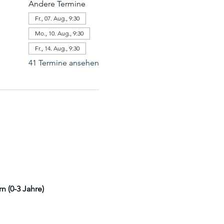
Andere Termine
Fr., 07. Aug., 9:30
Mo., 10. Aug., 9:30
Fr., 14. Aug., 9:30
41 Termine ansehen
 (0-3 Jahre)