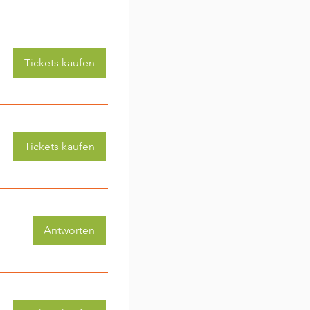
Tickets kaufen
Tickets kaufen
Antworten