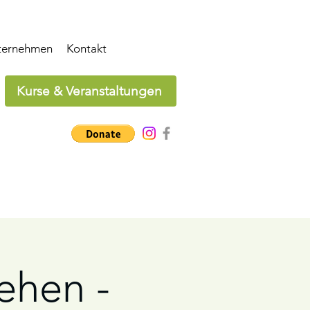
ternehmen
Kontakt
Kurse & Veranstaltungen
tehen -