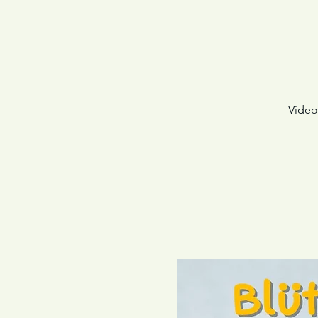
Video