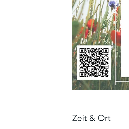
Zeit & Ort