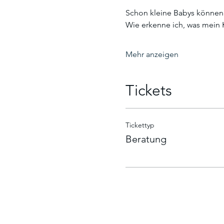
Schon kleine Babys können 
Wie erkenne ich, was mein 
Mehr anzeigen
Tickets
Tickettyp
Beratung