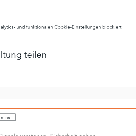
ytics- und funktionalen Cookie-Einstellungen blockiert.
ltung teilen
rmine