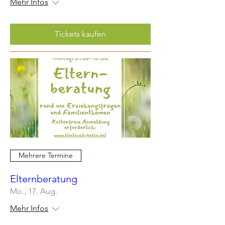
Mehr Infos
Tickets kaufen
Mehrere Termine
Elternberatung
Mo., 17. Aug.
Mehr Infos