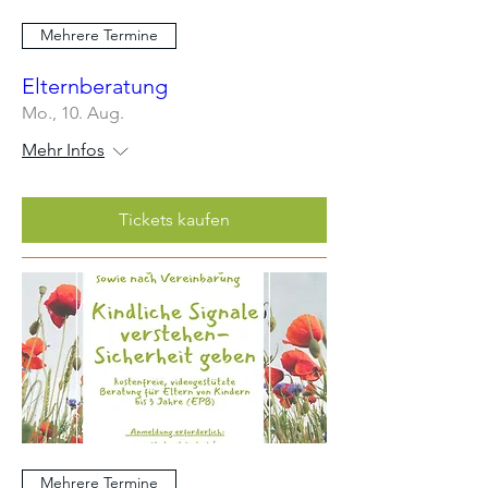
Mehrere Termine
Elternberatung
Mo., 10. Aug.
Mehr Infos
Tickets kaufen
Mehrere Termine