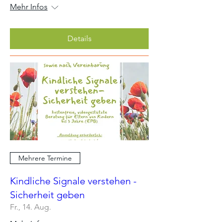
Mehr Infos
Details
Mehrere Termine
Kindliche Signale verstehen -
Sicherheit geben
Fr., 14. Aug.