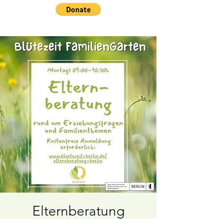
Elternberatung