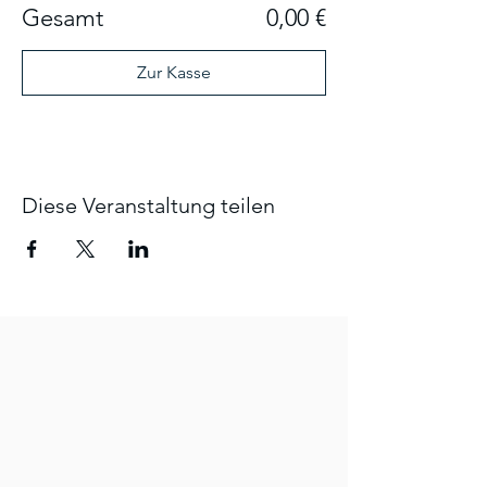
Gesamt
0,00 €
Zur Kasse
Diese Veranstaltung teilen