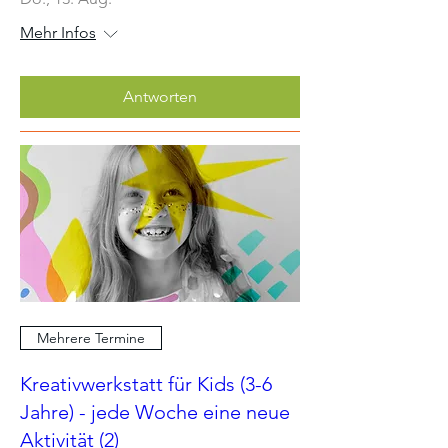
Mehr Infos
Antworten
Mehrere Termine
Kreativwerkstatt für Kids (3-6
Jahre) - jede Woche eine neue
Aktivität (2)