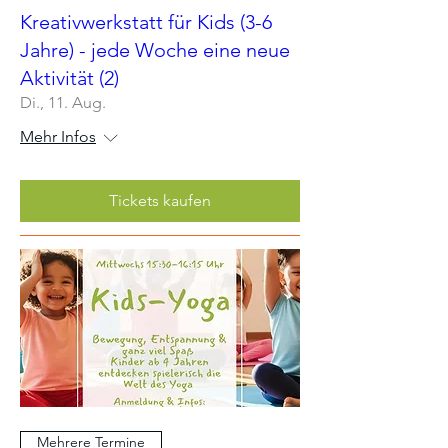
Kreativwerkstatt für Kids (3-6
Jahre) - jede Woche eine neue
Aktivität (2)
Di., 11. Aug.
Mehr Infos
Tickets kaufen
Mehrere Termine