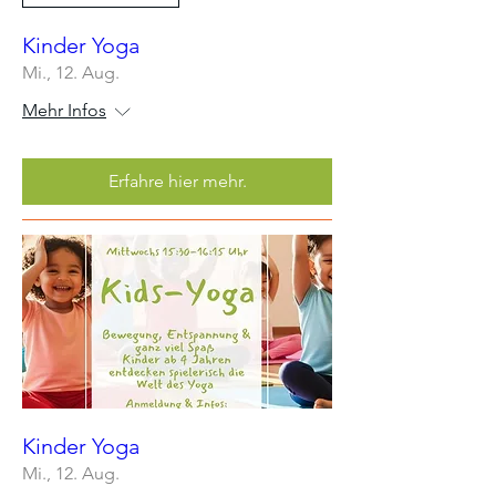
Kinder Yoga
Mi., 12. Aug.
Mehr Infos
Erfahre hier mehr.
Kinder Yoga
Mi., 12. Aug.