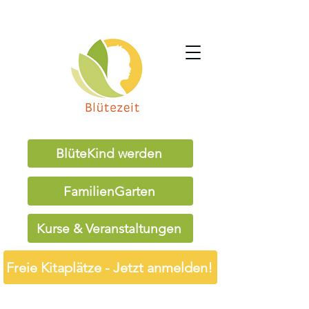
BlüteKind werden
FamilienGarten
Kurse & Veranstaltungen
Freie Kitaplätze - Jetzt anmelden!