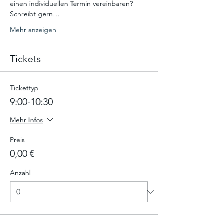
einen individuellen Termin vereinbaren? 
Schreibt gern…
Mehr anzeigen
Tickets
Tickettyp
9:00-10:30
Mehr Infos
Preis
0,00 €
Anzahl