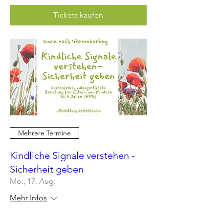
Tickets kaufen
Mehrere Termine
Kindliche Signale verstehen -
Sicherheit geben
Mo., 17. Aug.
Mehr Infos