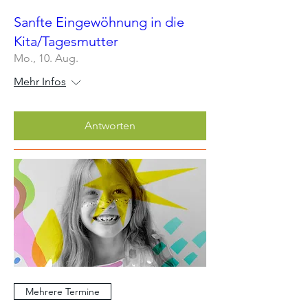
Sanfte Eingewöhnung in die
Kita/Tagesmutter
Mo., 10. Aug.
Mehr Infos
Antworten
Mehrere Termine