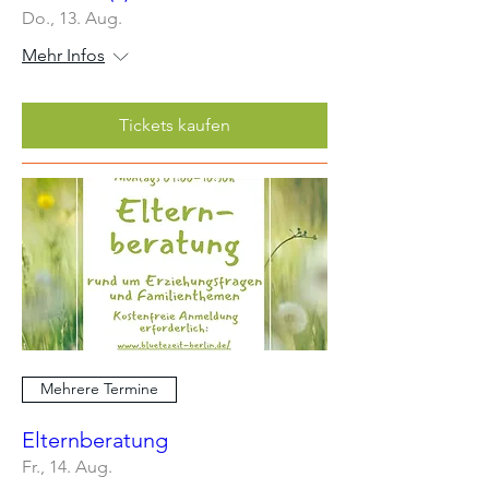
Do., 13. Aug.
Mehr Infos
Tickets kaufen
Mehrere Termine
Elternberatung
Fr., 14. Aug.