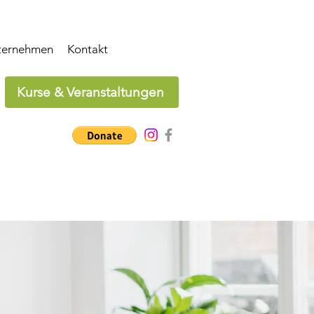
ternehmen
Kontakt
Kurse & Veranstaltungen