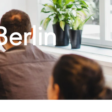
Berlin