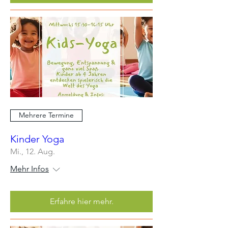
Mehrere Termine
Kinder Yoga
Mi., 12. Aug.
Mehr Infos
Erfahre hier mehr.