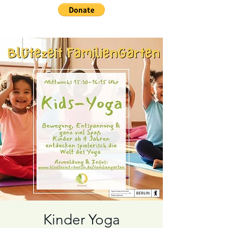
Kinder Yoga