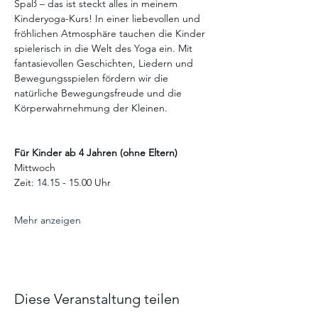
Spaß – das ist steckt alles in meinem 
Kinderyoga-Kurs! In einer liebevollen und 
fröhlichen Atmosphäre tauchen die Kinder 
spielerisch in die Welt des Yoga ein. Mit 
fantasievollen Geschichten, Liedern und 
Bewegungsspielen fördern wir die 
natürliche Bewegungsfreude und die 
Körperwahrnehmung der Kleinen.
Für Kinder ab 4 Jahren (ohne Eltern)
Mittwoch 
Zeit: 14.15 - 15.00 Uhr
Mehr anzeigen
Diese Veranstaltung teilen