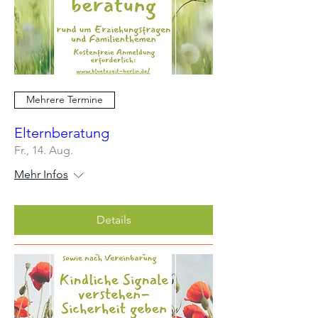
Mehrere Termine
Elternberatung
Fr., 14. Aug.
Mehr Infos
Details