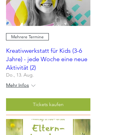
Mehrere Termine
Kreativwerkstatt für Kids (3-6
Jahre) - jede Woche eine neue
Aktivität (2)
Do., 13. Aug.
Mehr Infos
Tickets kaufen