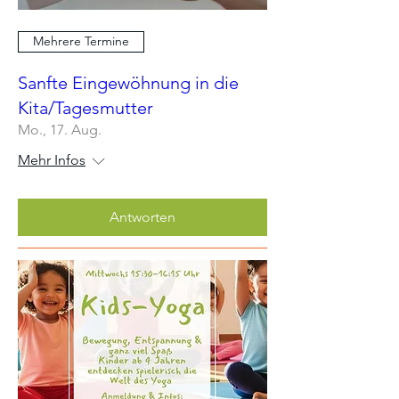
Mehrere Termine
Sanfte Eingewöhnung in die
Kita/Tagesmutter
Mo., 17. Aug.
Mehr Infos
Antworten