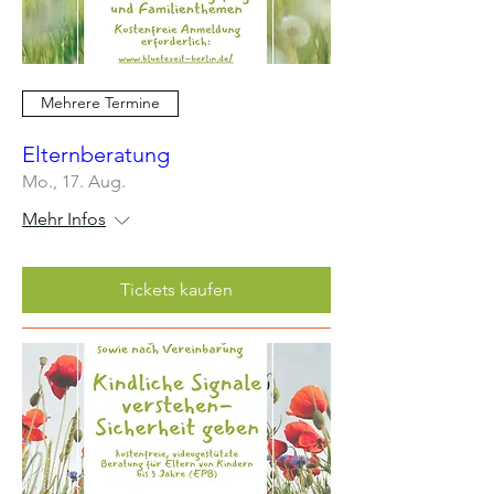
Mehrere Termine
Elternberatung
Mo., 17. Aug.
Mehr Infos
Tickets kaufen