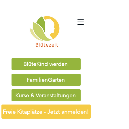
BlüteKind werden
FamilienGarten
Kurse & Veranstaltungen
Freie Kitaplätze - Jetzt anmelden!