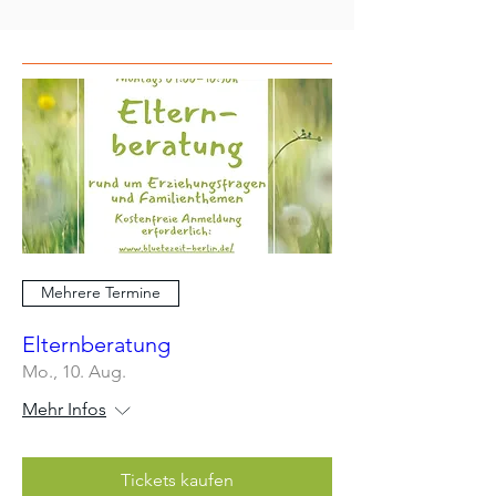
Mehrere Termine
Elternberatung
Mo., 10. Aug.
Mehr Infos
Tickets kaufen