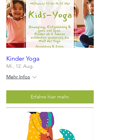
Kinder Yoga
Mi., 12. Aug.
Mehr Infos
Erfahre hier mehr.