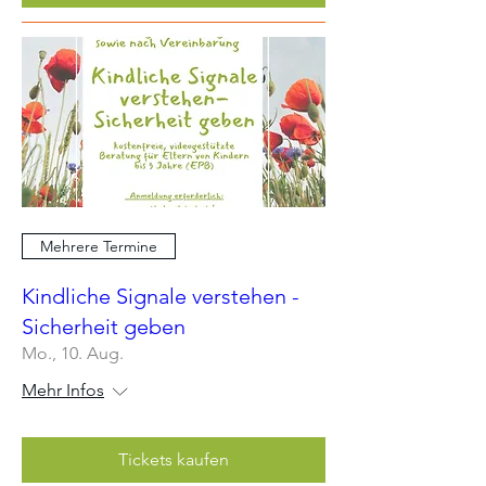
Mehrere Termine
Kindliche Signale verstehen -
Sicherheit geben
Mo., 10. Aug.
Mehr Infos
Tickets kaufen