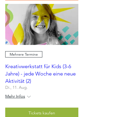
Mehrere Termine
Kreativwerkstatt für Kids (3-6
Jahre) - jede Woche eine neue
Aktivität (2)
Di., 11. Aug.
Mehr Infos
Tickets kaufen