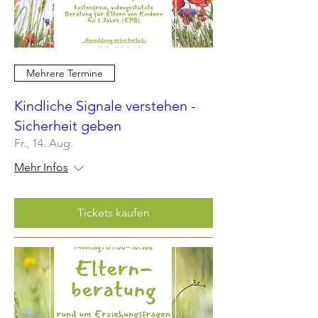
Mehrere Termine
Kindliche Signale verstehen -
Sicherheit geben
Fr., 14. Aug.
Mehr Infos
Tickets kaufen