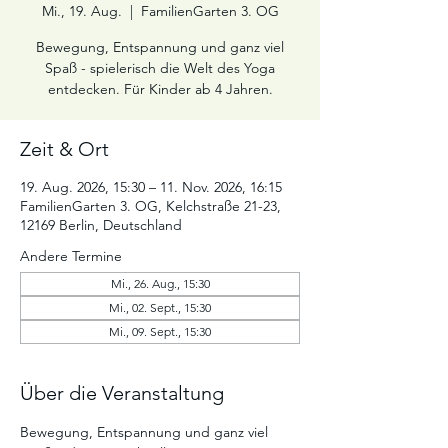
Mi., 19. Aug.
  |  
FamilienGarten 3. OG
Bewegung, Entspannung und ganz viel
Spaß - spielerisch die Welt des Yoga
entdecken. Für Kinder ab 4 Jahren.
Zeit & Ort
19. Aug. 2026, 15:30 – 11. Nov. 2026, 16:15
FamilienGarten 3. OG, Kelchstraße 21-23,
12169 Berlin, Deutschland
Andere Termine
Mi., 26. Aug., 15:30
Mi., 02. Sept., 15:30
Mi., 09. Sept., 15:30
Über die Veranstaltung
Bewegung, Entspannung und ganz viel 