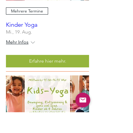
Mehrere Termine
Kinder Yoga
Mi., 19. Aug.
Mehr Infos
Erfahre hier mehr.
Mehrere Termine