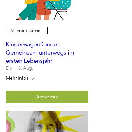
Mehrere Termine
KinderwagenRunde -
Gemeinsam unterwegs im
ersten Lebensjahr
Do., 13. Aug.
Mehr Infos
Antworten