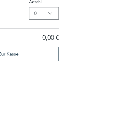
Anzahl
0
0,00 €
Zur Kasse