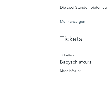
Die zwei Stunden bieten e
Mehr anzeigen
Tickets
Tickettyp
Babyschlafkurs
Mehr Infos