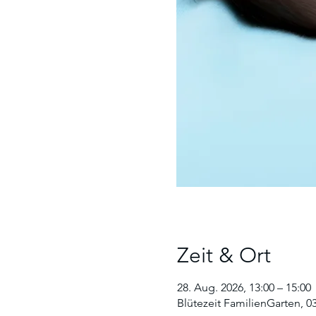
Zeit & Ort
28. Aug. 2026, 13:00 – 15:00
Blütezeit FamilienGarten, 0