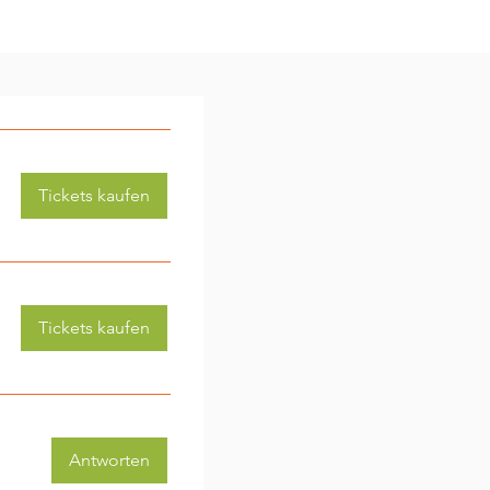
Tickets kaufen
Tickets kaufen
Antworten