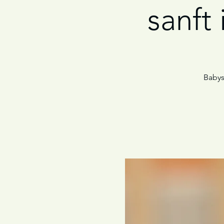
sanft
Babys