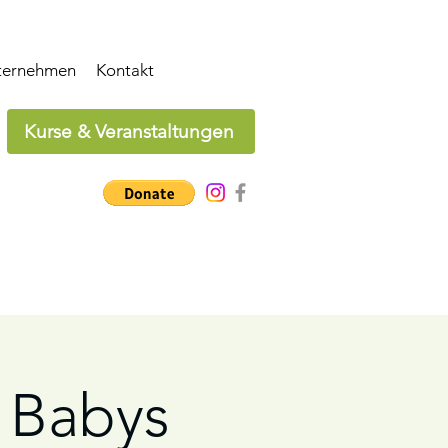
ternehmen
Kontakt
Kurse & Veranstaltungen
: Babys