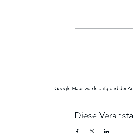
Google Maps wurde aufgrund der Anal
Diese Veransta