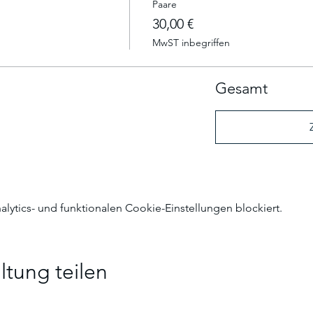
Paare
30,00 €
MwST inbegriffen
Gesamt
ytics- und funktionalen Cookie-Einstellungen blockiert.
ltung teilen