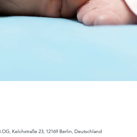
3.OG, Kelchstraße 23, 12169 Berlin, Deutschland