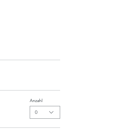
Anzahl
0