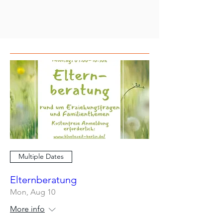
Multiple Dates
Elternberatung
Mon, Aug 10
More info