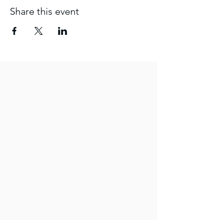
Share this event