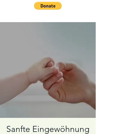
Sanfte Eingewöhnung