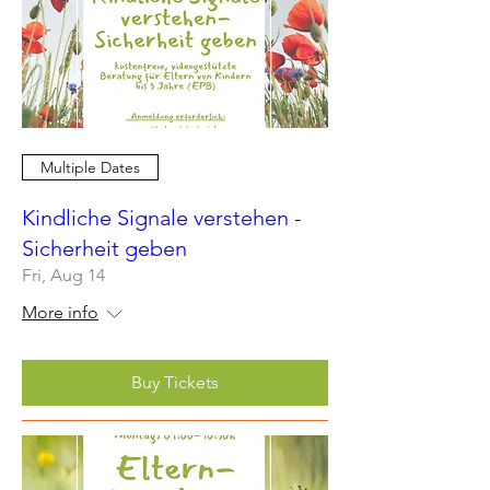
Multiple Dates
Kindliche Signale verstehen -
Sicherheit geben
Fri, Aug 14
More info
Buy Tickets