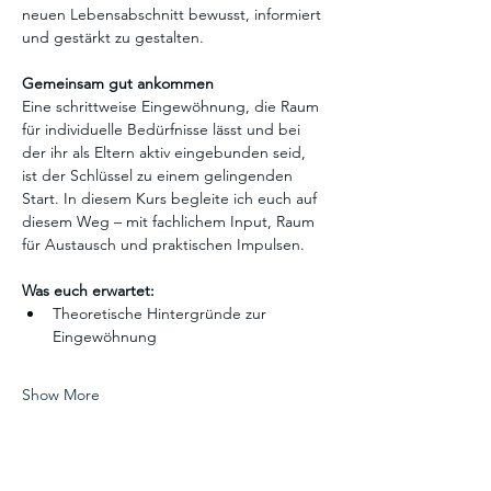
neuen Lebensabschnitt bewusst, informiert 
und gestärkt zu gestalten.
Gemeinsam gut ankommen
Eine schrittweise Eingewöhnung, die Raum 
für individuelle Bedürfnisse lässt und bei 
der ihr als Eltern aktiv eingebunden seid, 
ist der Schlüssel zu einem gelingenden 
Start. In diesem Kurs begleite ich euch auf 
diesem Weg – mit fachlichem Input, Raum 
für Austausch und praktischen Impulsen.
Was euch erwartet:
Theoretische Hintergründe zur 
Eingewöhnung
Show More