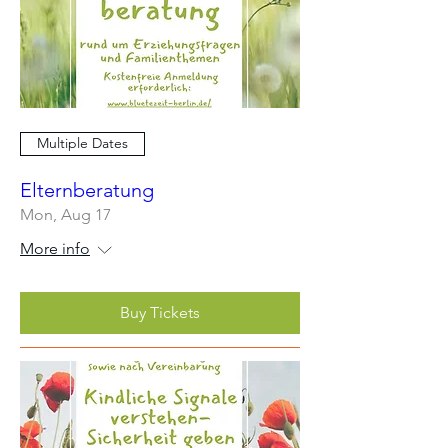
Multiple Dates
Elternberatung
Mon, Aug 17
More info
Buy Tickets