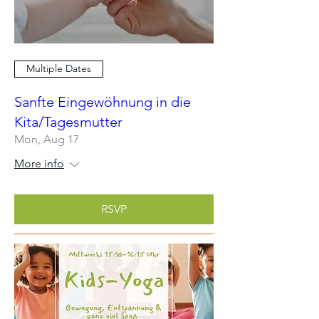
Multiple Dates
Sanfte Eingewöhnung in die
Kita/Tagesmutter
Mon, Aug 17
More info
RSVP