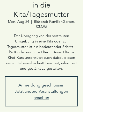
in die
Kita/Tagesmutter
Mon, Aug 24
  |  
Blütezeit FamilienGarten,
03.OG
Der Übergang von der vertrauten
Umgebung in eine Kita oder zur
Tagesmutter ist ein bedeutender Schritt –
für Kinder und ihre Eltern. Unser Eltern-
Kind-Kurs unterstützt euch dabei, diesen
neuen Lebensabschnitt bewusst, informiert
und gestärkt zu gestalten.
Anmeldung geschlossen
Jetzt andere Veranstaltungen
ansehen