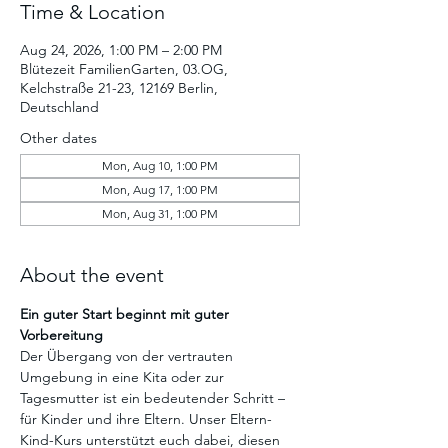
Time & Location
Aug 24, 2026, 1:00 PM – 2:00 PM
Blütezeit FamilienGarten, 03.OG,
Kelchstraße 21-23, 12169 Berlin,
Deutschland
Other dates
Mon, Aug 10, 1:00 PM
Mon, Aug 17, 1:00 PM
Mon, Aug 31, 1:00 PM
About the event
Ein guter Start beginnt mit guter 
Vorbereitung
Der Übergang von der vertrauten 
Umgebung in eine Kita oder zur 
Tagesmutter ist ein bedeutender Schritt – 
für Kinder und ihre Eltern. Unser Eltern-
Kind-Kurs unterstützt euch dabei, diesen 