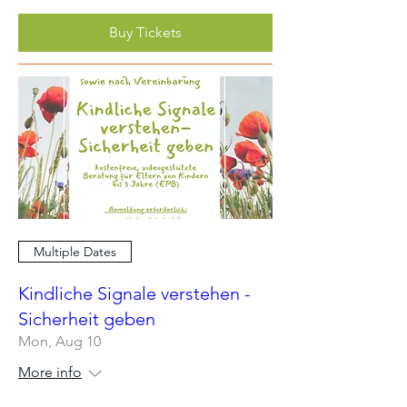
Buy Tickets
Multiple Dates
Kindliche Signale verstehen -
Sicherheit geben
Mon, Aug 10
More info