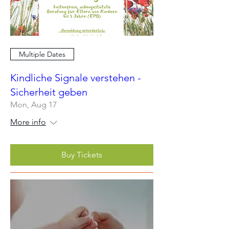
Multiple Dates
Kindliche Signale verstehen -
Sicherheit geben
Mon, Aug 17
More info
Buy Tickets