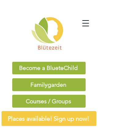
Become a BlueteChild
Familygarden
Courses / Groups
Places available! Sign up now!