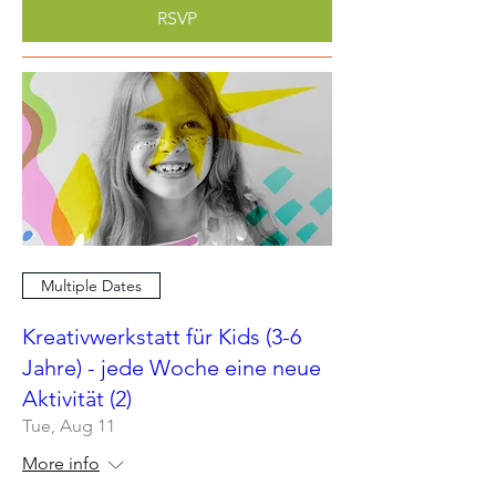
RSVP
Multiple Dates
Kreativwerkstatt für Kids (3-6
Jahre) - jede Woche eine neue
Aktivität (2)
Tue, Aug 11
More info