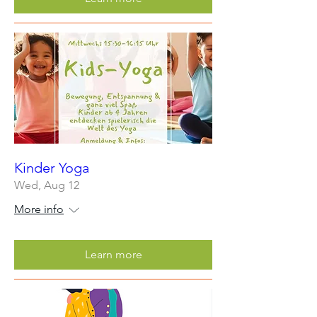
Kinder Yoga
Wed, Aug 12
More info
Learn more