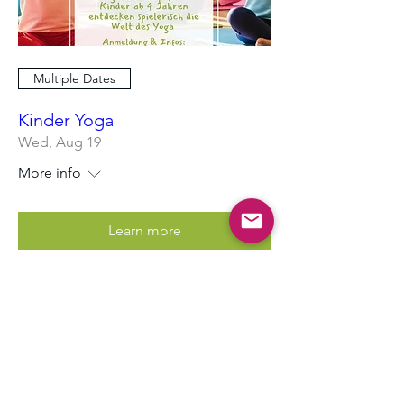
Multiple Dates
Kinder Yoga
Wed, Aug 19
More info
Learn more