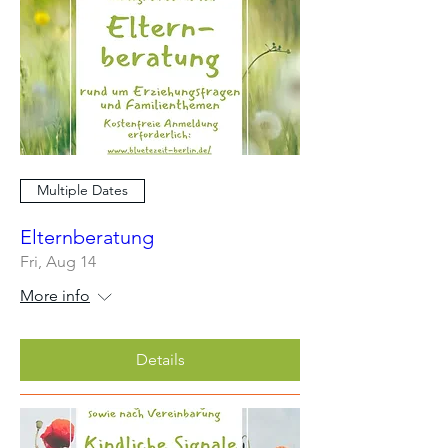
Multiple Dates
Elternberatung
Fri, Aug 14
More info
Details