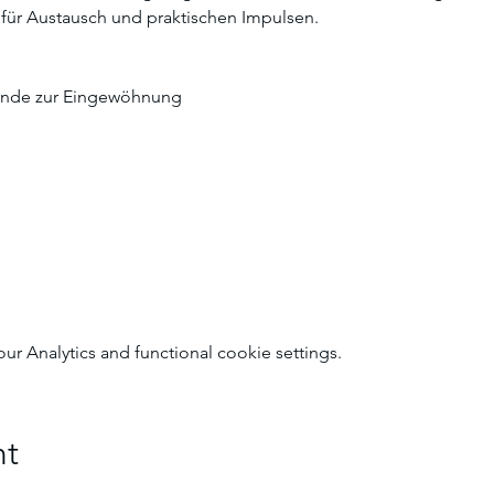
 für Austausch und praktischen Impulsen.
ünde zur Eingewöhnung
 Analytics and functional cookie settings.
nt