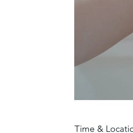
Time & Locati