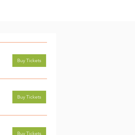
Buy Tickets
Buy Tickets
Buy Tickets