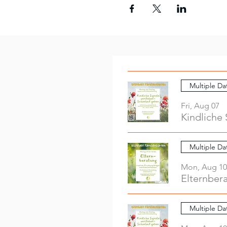
Multiple Da
Fri, Aug 07
Kindliche 
Multiple Da
Mon, Aug 10
Elternber
Multiple Da