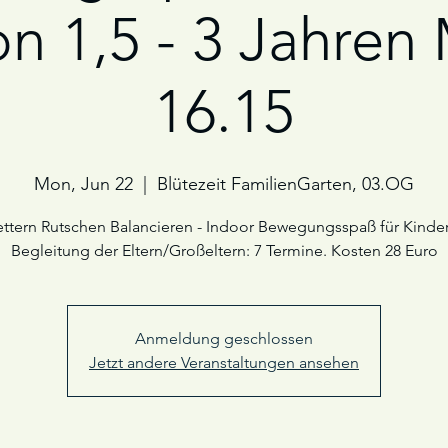
on 1,5 - 3 Jahre
16.15
Mon, Jun 22
  |  
Blütezeit FamilienGarten, 03.OG
ettern Rutschen Balancieren - Indoor Bewegungsspaß für Kinder
Begleitung der Eltern/Großeltern: 7 Termine. Kosten 28 Euro
Anmeldung geschlossen
Jetzt andere Veranstaltungen ansehen