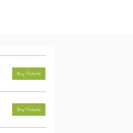
Buy Tickets
Buy Tickets