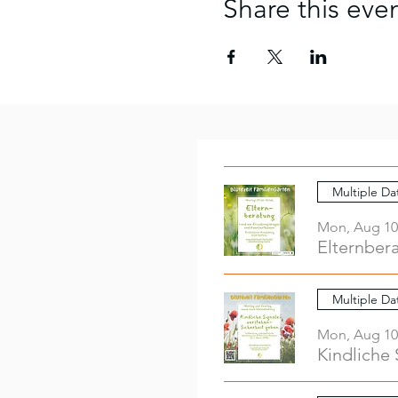
Share this eve
Multiple Da
Mon, Aug 10
Elternber
Multiple Da
Mon, Aug 10
Kindliche 