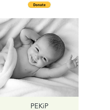
PEKiP