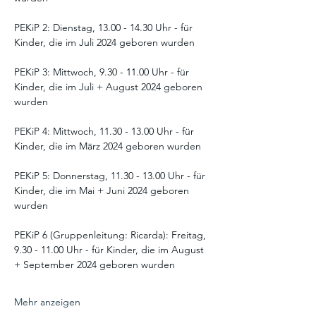
PEKiP 2: Dienstag, 13.00 - 14.30 Uhr - für 
Kinder, die im Juli 2024 geboren wurden
PEKiP 3: Mittwoch, 9.30 - 11.00 Uhr - für 
Kinder, die im Juli + August 2024 geboren 
wurden
PEKiP 4: Mittwoch, 11.30 - 13.00 Uhr - für 
Kinder, die im März 2024 geboren wurden
PEKiP 5: Donnerstag, 11.30 - 13.00 Uhr - für 
Kinder, die im Mai + Juni 2024 geboren 
wurden
PEKiP 6 (Gruppenleitung: Ricarda): Freitag, 
9.30 - 11.00 Uhr - für Kinder, die im August 
+ September 2024 geboren wurden
Mehr anzeigen