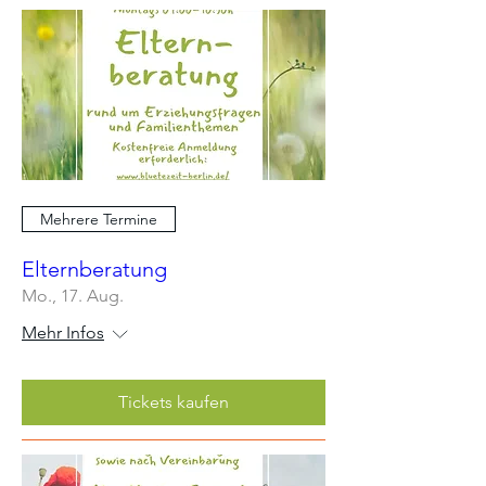
Mehrere Termine
Elternberatung
Mo., 17. Aug.
Mehr Infos
Tickets kaufen