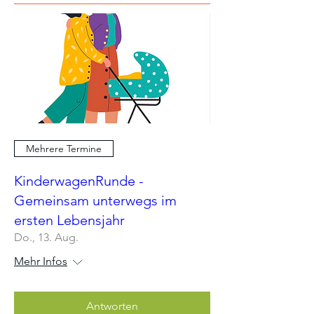
Mehrere Termine
KinderwagenRunde -
Gemeinsam unterwegs im
ersten Lebensjahr
Do., 13. Aug.
Mehr Infos
Antworten