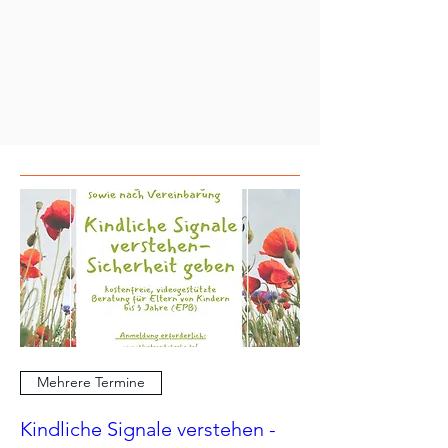
Mehrere Termine
Kindliche Signale verstehen -