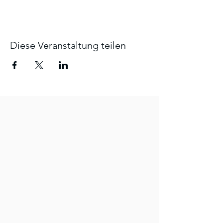
Diese Veranstaltung teilen