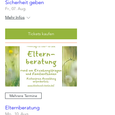
Sicherheit geben
Fr., 07. Aug.
Mehr Infos
Tickets kaufen
Mehrere Termine
Elternberatung
Mo., 10. Aug.