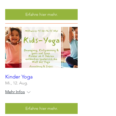
Erfahre hier mehr.
Kinder Yoga
Mi., 12. Aug.
Mehr Infos
Erfahre hier mehr.