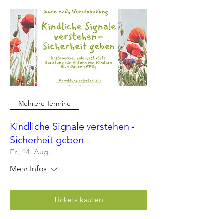
Mehrere Termine
Kindliche Signale verstehen -
Sicherheit geben
Fr., 14. Aug.
Mehr Infos
Tickets kaufen