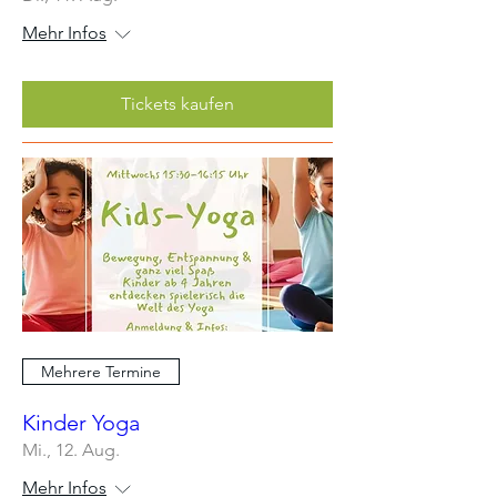
Mehr Infos
Tickets kaufen
Mehrere Termine
Kinder Yoga
Mi., 12. Aug.
Mehr Infos