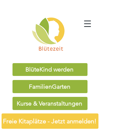
BlüteKind werden
FamilienGarten
Kurse & Veranstaltungen
Freie Kitaplätze - Jetzt anmelden!