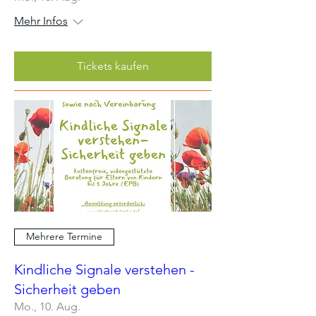
Mehr Infos
Tickets kaufen
Mehrere Termine
Kindliche Signale verstehen -
Sicherheit geben
Mo., 10. Aug.