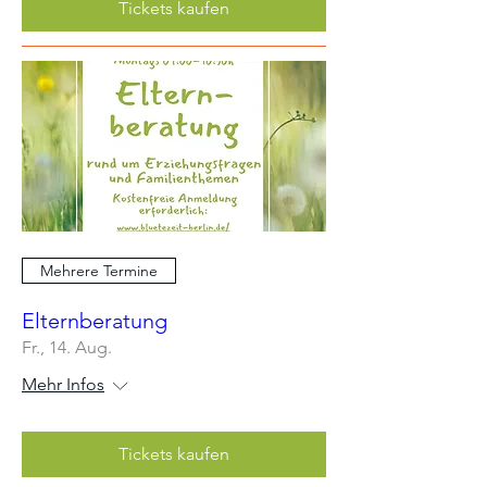
Tickets kaufen
Mehrere Termine
Elternberatung
Fr., 14. Aug.
Mehr Infos
Tickets kaufen