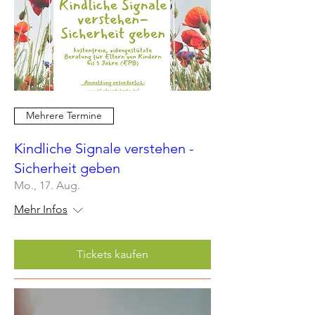
Mehrere Termine
Kindliche Signale verstehen -
Sicherheit geben
Mo., 17. Aug.
Mehr Infos
Tickets kaufen