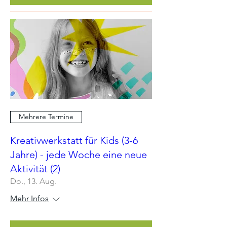
Mehrere Termine
Kreativwerkstatt für Kids (3-6
Jahre) - jede Woche eine neue
Aktivität (2)
Do., 13. Aug.
Mehr Infos