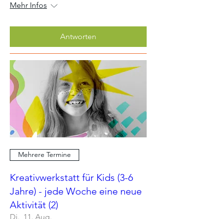
Mehr Infos
Antworten
Mehrere Termine
Kreativwerkstatt für Kids (3-6
Jahre) - jede Woche eine neue
Aktivität (2)
Di., 11. Aug.