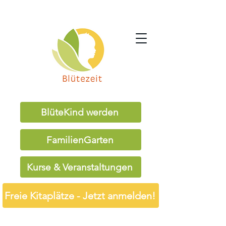
BlüteKind werden
FamilienGarten
Kurse & Veranstaltungen
Freie Kitaplätze - Jetzt anmelden!