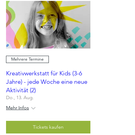
Mehrere Termine
Kreativwerkstatt für Kids (3-6
Jahre) - jede Woche eine neue
Aktivität (2)
Do., 13. Aug.
Mehr Infos
Tickets kaufen