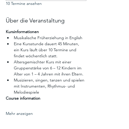
10 Termine ansehen
Über die Veranstaltung
Kursinformationen
Musikalische Früherziehung in English
Eine Kursstunde dauert 45 Minuten, 
ein Kurs läuft über 10 Termine und 
findet wöchentlich statt.
Altersgemischter Kurs mit einer 
Gruppenstärke von 6 – 12 Kindern im 
Alter von 1 – 4 Jahren mit ihren Eltern.
Musizieren, singen, tanzen und spielen 
mit Instrumenten, Rhythmus- und 
Melodiespiele
Course information
Mehr anzeigen