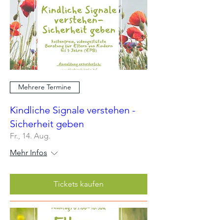
Mehrere Termine
Kindliche Signale verstehen -
Sicherheit geben
Fr., 14. Aug.
Mehr Infos
Tickets kaufen