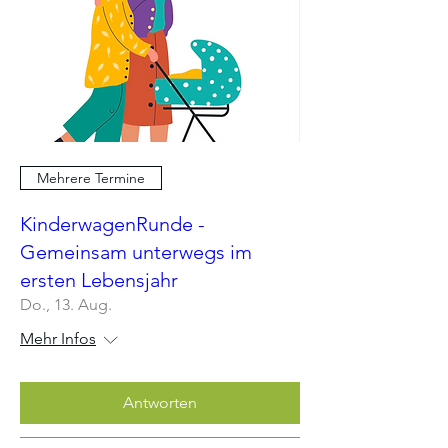
Mehrere Termine
KinderwagenRunde -
Gemeinsam unterwegs im
ersten Lebensjahr
Do., 13. Aug.
Mehr Infos
Antworten