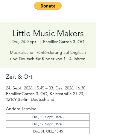
Little Music Makers
Do., 24. Sept.
  |  
FamilienGarten 3. OG
Musikalische Frühförderung auf Englisch
und Deutsch für Kinder von 1 - 4 Jahren
Zeit & Ort
24. Sept. 2026, 15:45 – 03. Dez. 2026, 16:30
FamilienGarten 3. OG, Kelchstraße 21-23,
12169 Berlin, Deutschland
Andere Termine
Do., 10. Sept., 15:45
Do., 17. Sept., 15:45
Do., 01. Okt., 15:45