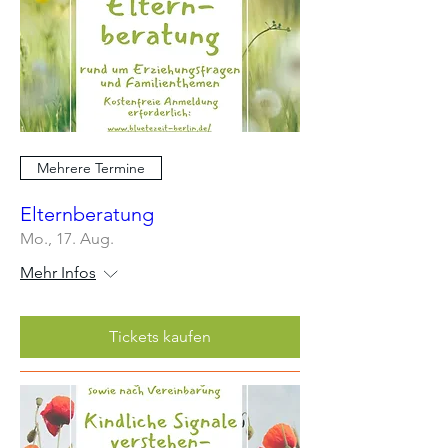
Mehrere Termine
Elternberatung
Mo., 17. Aug.
Mehr Infos
Tickets kaufen