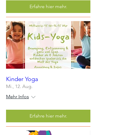
Erfahre hier mehr.
Kinder Yoga
Mi., 12. Aug.
Mehr Infos
Erfahre hier mehr.