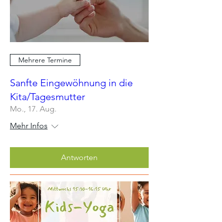
Mehrere Termine
Sanfte Eingewöhnung in die
Kita/Tagesmutter
Mo., 17. Aug.
Mehr Infos
Antworten