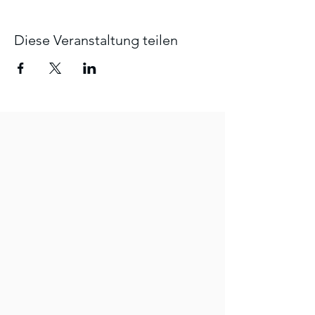
Diese Veranstaltung teilen