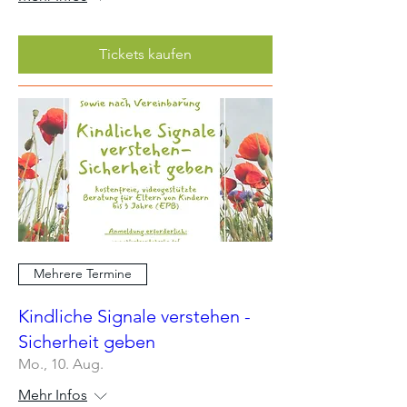
Tickets kaufen
Mehrere Termine
Kindliche Signale verstehen -
Sicherheit geben
Mo., 10. Aug.
Mehr Infos