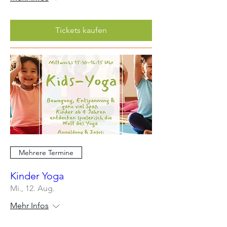
Tickets kaufen
Mehrere Termine
Kinder Yoga
Mi., 12. Aug.
Mehr Infos