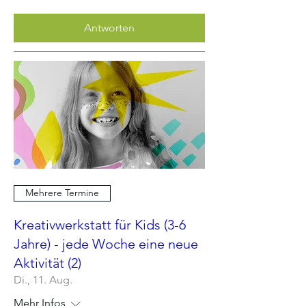
Antworten
Mehrere Termine
Kreativwerkstatt für Kids (3-6
Jahre) - jede Woche eine neue
Aktivität (2)
Di., 11. Aug.
Mehr Infos