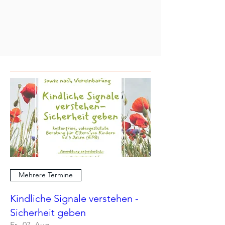
Mehrere Termine
Kindliche Signale verstehen -
Sicherheit geben
Fr., 07. Aug.