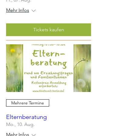
Mehr Infos
Tickets kaufen
Mehrere Termine
Elternberatung
Mo., 10. Aug.
Mehr Infos