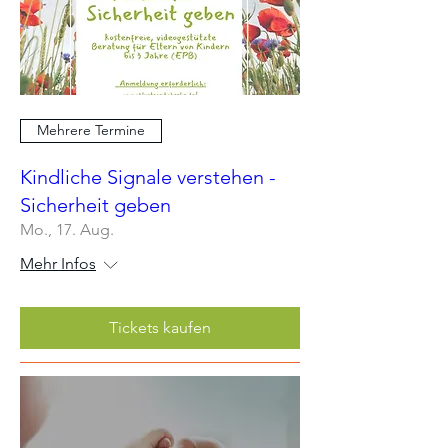
Mehrere Termine
Kindliche Signale verstehen -
Sicherheit geben
Mo., 17. Aug.
Mehr Infos
Tickets kaufen