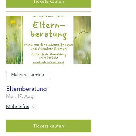
Tickets kaufen
Mehrere Termine
Elternberatung
Mo., 17. Aug.
Mehr Infos
Tickets kaufen