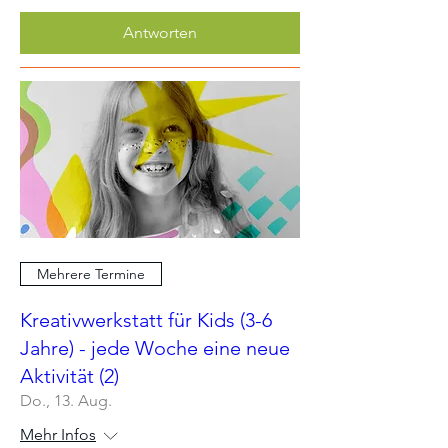
Antworten
Mehrere Termine
Kreativwerkstatt für Kids (3-6
Jahre) - jede Woche eine neue
Aktivität (2)
Do., 13. Aug.
Mehr Infos