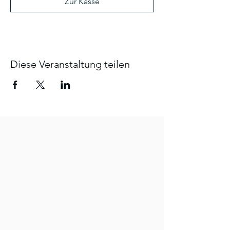
Zur Kasse
Diese Veranstaltung teilen