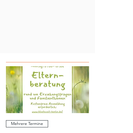
Mehrere Termine