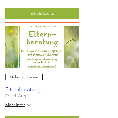
Tickets kaufen
Mehrere Termine
Elternberatung
Fr., 14. Aug.
Mehr Infos