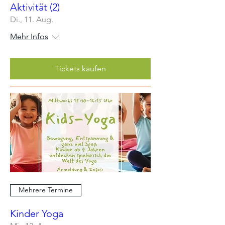
Aktivität (2)
Di., 11. Aug.
Mehr Infos
Tickets kaufen
Mehrere Termine
Kinder Yoga