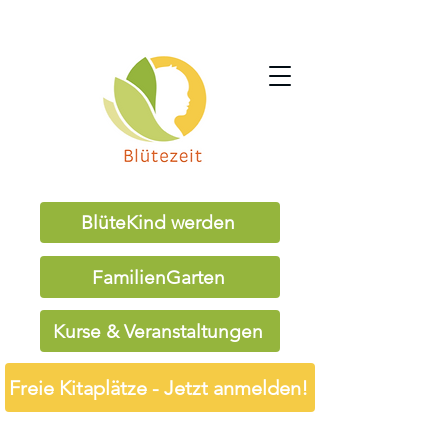
BlüteKind werden
FamilienGarten
Kurse & Veranstaltungen
Freie Kitaplätze - Jetzt anmelden!