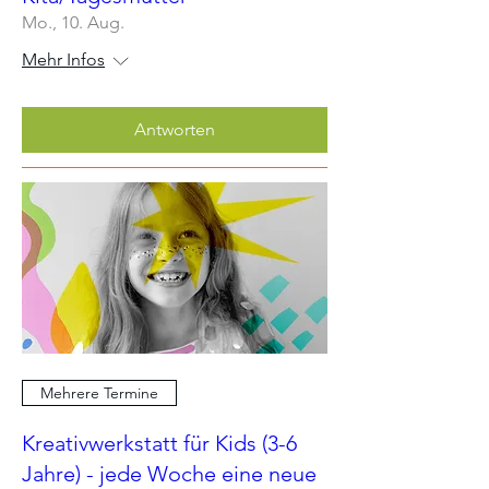
Mo., 10. Aug.
Mehr Infos
Antworten
Mehrere Termine
Kreativwerkstatt für Kids (3-6
Jahre) - jede Woche eine neue