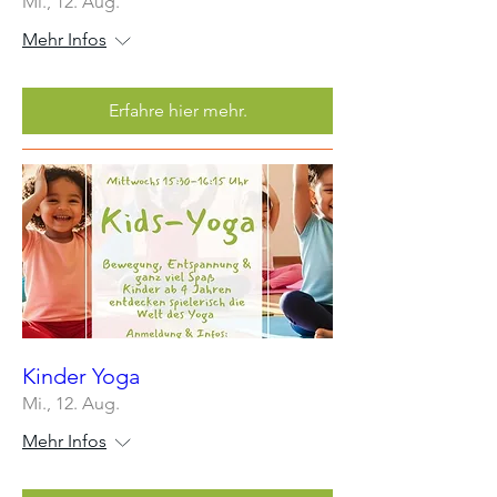
Mi., 12. Aug.
Mehr Infos
Erfahre hier mehr.
Kinder Yoga
Mi., 12. Aug.
Mehr Infos