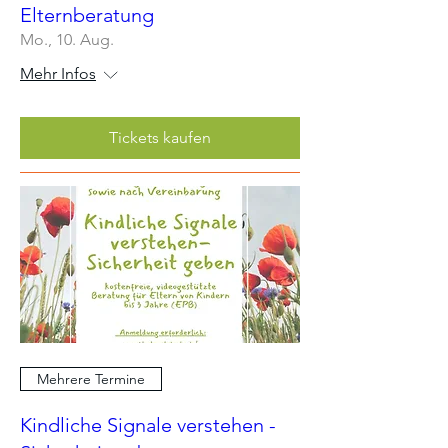
Elternberatung
Mo., 10. Aug.
Mehr Infos
Tickets kaufen
Mehrere Termine
Kindliche Signale verstehen -