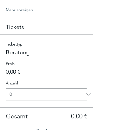
Mehr anzeigen
Tickets
Tickettyp
Beratung
Preis
0,00 €
Anzahl
Gesamt
0,00 €