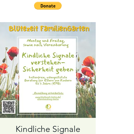
Kindliche Signale