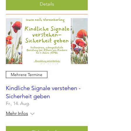
Details
Mehrere Termine
Kindliche Signale verstehen -
Sicherheit geben
Fr., 14. Aug.
Mehr Infos