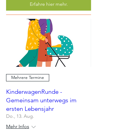
Erfahre hier mehr.
Mehrere Termine
KinderwagenRunde -
Gemeinsam unterwegs im
ersten Lebensjahr
Do., 13. Aug.
Mehr Infos