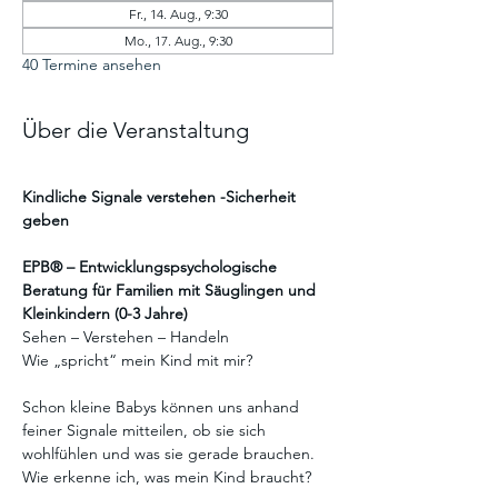
Fr., 14. Aug., 9:30
Mo., 17. Aug., 9:30
40 Termine ansehen
Über die Veranstaltung
Kindliche Signale verstehen -Sicherheit 
geben
EPB® – Entwicklungspsychologische 
Beratung für Familien mit Säuglingen und 
Kleinkindern (0-3 Jahre)
Sehen – Verstehen – Handeln
Wie „spricht“ mein Kind mit mir?
Schon kleine Babys können uns anhand 
feiner Signale mitteilen, ob sie sich 
wohlfühlen und was sie gerade brauchen.
Wie erkenne ich, was mein Kind braucht?