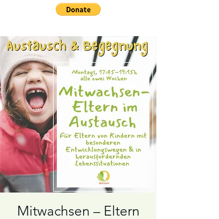
Mitwachsen – Eltern