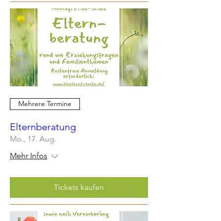
Mehrere Termine
Elternberatung
Mo., 17. Aug.
Mehr Infos
Tickets kaufen