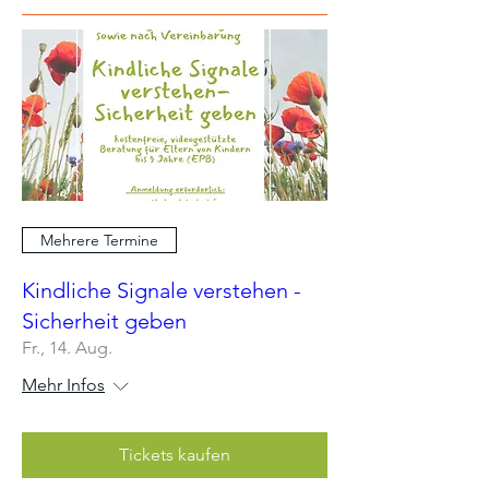
Mehrere Termine
Kindliche Signale verstehen -
Sicherheit geben
Fr., 14. Aug.
Mehr Infos
Tickets kaufen