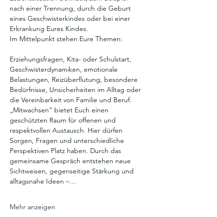
nach einer Trennung, durch die Geburt 
eines Geschwisterkindes oder bei einer 
Erkrankung Eures Kindes.
Im Mittelpunkt stehen Eure Themen:
Erziehungsfragen, Kita- oder Schulstart, 
Geschwisterdynamiken, emotionale 
Belastungen, Reizüberflutung, besondere 
Bedürfnisse, Unsicherheiten im Alltag oder 
die Vereinbarkeit von Familie und Beruf.
„Mitwachsen“ bietet Euch einen 
geschützten Raum für offenen und 
respektvollen Austausch. Hier dürfen 
Sorgen, Fragen und unterschiedliche 
Perspektiven Platz haben. Durch das 
gemeinsame Gespräch entstehen neue 
Sichtweisen, gegenseitige Stärkung und 
alltagsnahe Ideen –…
Mehr anzeigen