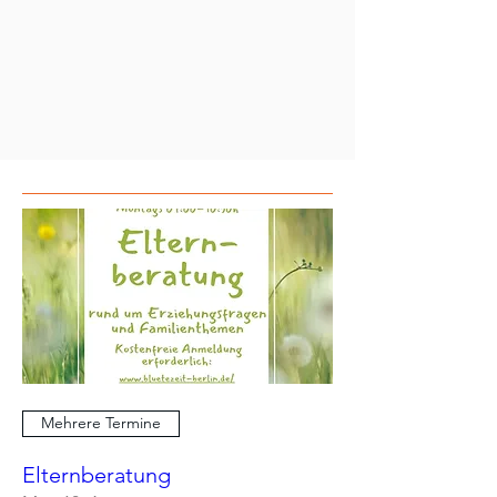
Mehrere Termine
Elternberatung