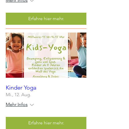
Mehr Infos
Erfahre hier mehr.
Kinder Yoga
Mi., 12. Aug.
Mehr Infos
Erfahre hier mehr.