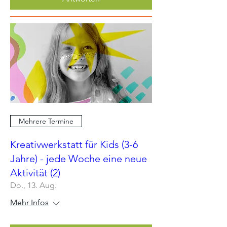
Mehrere Termine
Kreativwerkstatt für Kids (3-6
Jahre) - jede Woche eine neue
Aktivität (2)
Do., 13. Aug.
Mehr Infos