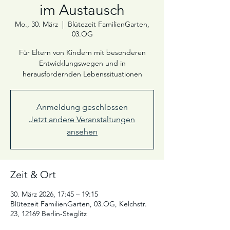
im Austausch
Mo., 30. März
  |  
Blütezeit FamilienGarten,
03.OG
Für Eltern von Kindern mit besonderen
Entwicklungswegen und in
herausfordernden Lebenssituationen
Anmeldung geschlossen
Jetzt andere Veranstaltungen
ansehen
Zeit & Ort
30. März 2026, 17:45 – 19:15
Blütezeit FamilienGarten, 03.OG, Kelchstr.
23, 12169 Berlin-Steglitz