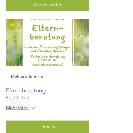
Tickets kaufen
Mehrere Termine
Elternberatung
Fr., 14. Aug.
Mehr Infos
Details