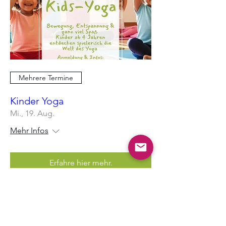
Mehrere Termine
Kinder Yoga
Mi., 19. Aug.
Mehr Infos
Erfahre hier mehr.