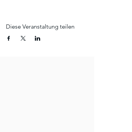
Diese Veranstaltung teilen