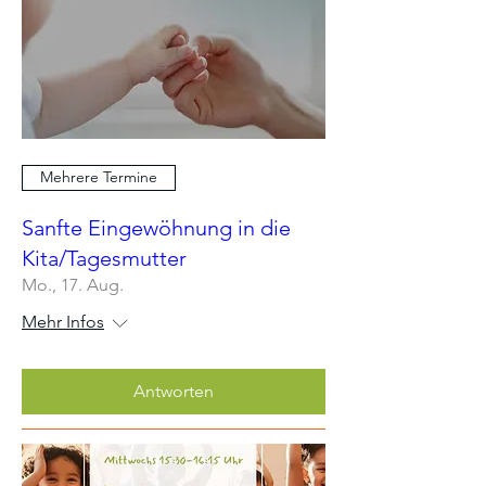
Mehrere Termine
Sanfte Eingewöhnung in die
Kita/Tagesmutter
Mo., 17. Aug.
Mehr Infos
Antworten