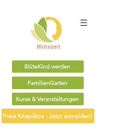
BlüteKind werden
FamilienGarten
Kurse & Veranstaltungen
Freie Kitaplätze - Jetzt anmelden!