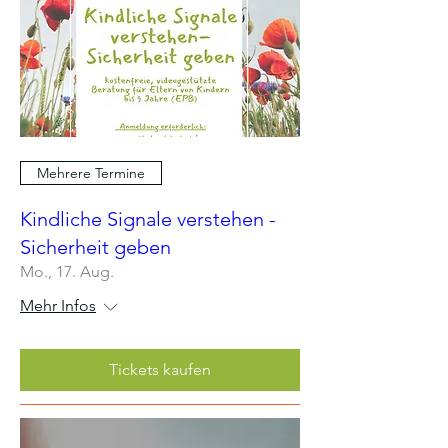
Mehrere Termine
Kindliche Signale verstehen -
Sicherheit geben
Mo., 17. Aug.
Mehr Infos
Tickets kaufen