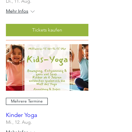
Di., 11. Aug.
Mehr Infos
Tickets kaufen
Mehrere Termine
Kinder Yoga
Mi., 12. Aug.