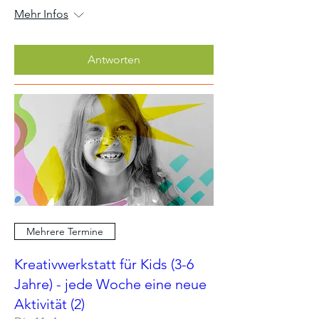
Mehr Infos
Antworten
Mehrere Termine
Kreativwerkstatt für Kids (3-6
Jahre) - jede Woche eine neue
Aktivität (2)