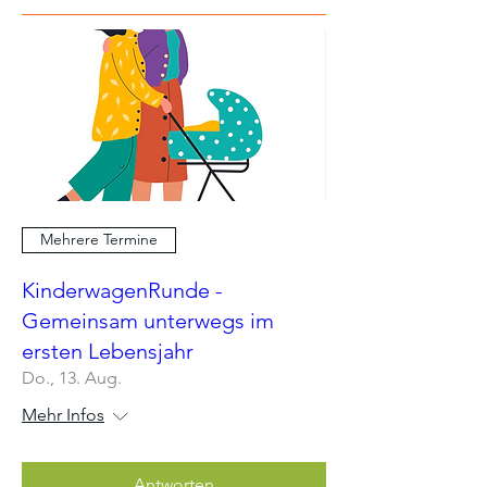
Mehrere Termine
KinderwagenRunde -
Gemeinsam unterwegs im
ersten Lebensjahr
Do., 13. Aug.
Mehr Infos
Antworten