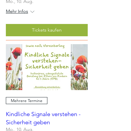
Mo., 10. Aug.
Mehr Infos
Tickets kaufen
Mehrere Termine
Kindliche Signale verstehen -
Sicherheit geben
Mo., 10. Aug.