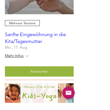
Mehrere Termine
Sanfte Eingewöhnung in die
Kita/Tagesmutter
Mo., 17. Aug.
Mehr Infos
Antworten