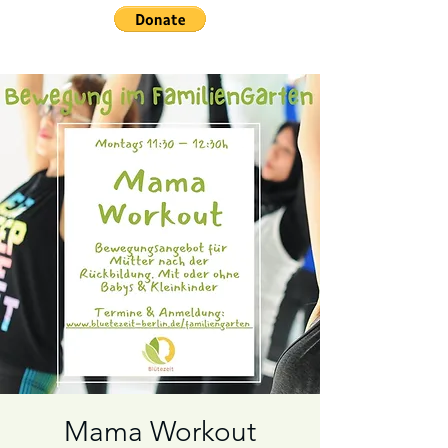
Mama Workout