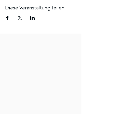
Diese Veranstaltung teilen