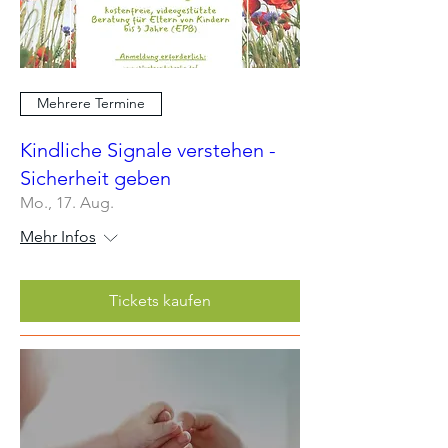
Mehrere Termine
Kindliche Signale verstehen -
Sicherheit geben
Mo., 17. Aug.
Mehr Infos
Tickets kaufen