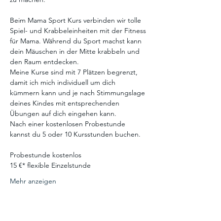
Beim Mama Sport Kurs verbinden wir tolle 
Spiel- und Krabbeleinheiten mit der Fitness 
für Mama. Während du Sport machst kann 
dein Mäuschen in der Mitte krabbeln und 
den Raum entdecken.
Meine Kurse sind mit 7 Plätzen begrenzt, 
damit ich mich individuell um dich 
kümmern kann und je nach Stimmungslage 
deines Kindes mit entsprechenden 
Übungen auf dich eingehen kann.
​​Nach einer kostenlosen Probestunde 
kannst du 5 oder 10 Kursstunden buchen.  
Probestunde kostenlos
15 €* flexible Einzelstunde
Mehr anzeigen