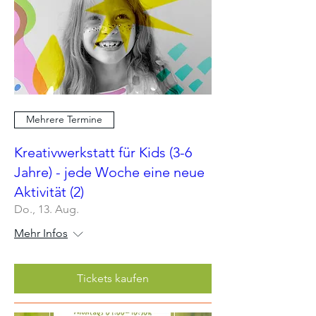
Mehrere Termine
Kreativwerkstatt für Kids (3-6
Jahre) - jede Woche eine neue
Aktivität (2)
Do., 13. Aug.
Mehr Infos
Tickets kaufen