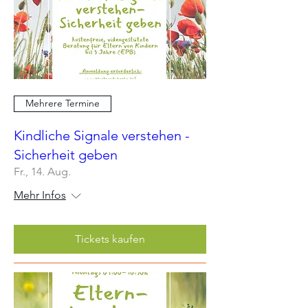
Mehrere Termine
Kindliche Signale verstehen -
Sicherheit geben
Fr., 14. Aug.
Mehr Infos
Tickets kaufen