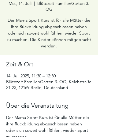
Mo., 14. Juli
  |  
Blütezeit FamilienGarten 3.
OG
Der Mama Sport Kurs ist für alle Mütter die
ihre Rückbildung abgeschlossen haben
oder sich soweit wohl fühlen, wieder Sport
zu machen. Die Kinder können mitgebracht
werden.
Zeit & Ort
14. Juli 2025, 11:30 – 12:30
Blütezeit FamilienGarten 3. OG, Kelchstraße
21-23, 12169 Berlin, Deutschland
Über die Veranstaltung
Der Mama Sport Kurs ist für alle Mütter die 
ihre Rückbildung abgeschlossen haben 
oder sich soweit wohl fühlen, wieder Sport 
zu machen.