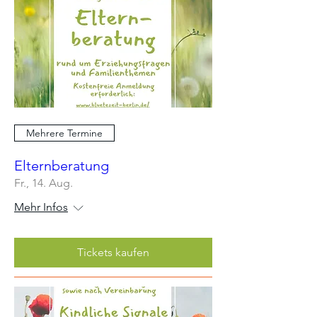
Mehrere Termine
Elternberatung
Fr., 14. Aug.
Mehr Infos
Tickets kaufen