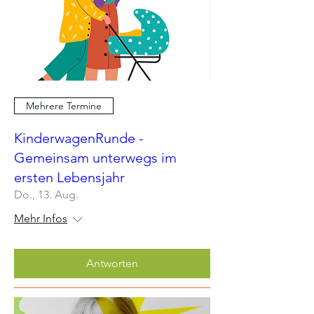
Mehrere Termine
KinderwagenRunde -
Gemeinsam unterwegs im
ersten Lebensjahr
Do., 13. Aug.
Mehr Infos
Antworten