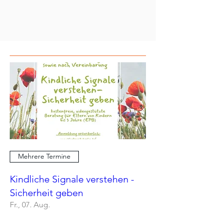
Mehrere Termine
Kindliche Signale verstehen -
Sicherheit geben
Fr., 07. Aug.