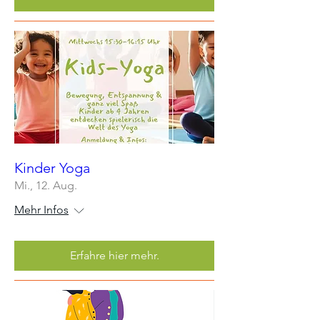
Kinder Yoga
Mi., 12. Aug.
Mehr Infos
Erfahre hier mehr.