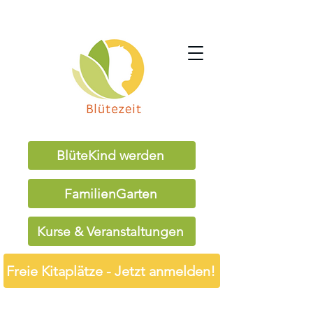
BlüteKind werden
FamilienGarten
Kurse & Veranstaltungen
Freie Kitaplätze - Jetzt anmelden!