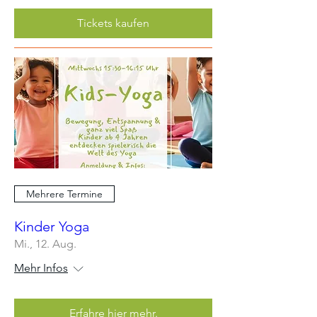
Tickets kaufen
Mehrere Termine
Kinder Yoga
Mi., 12. Aug.
Mehr Infos
Erfahre hier mehr.