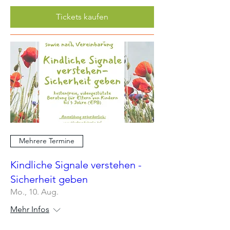
Tickets kaufen
Mehrere Termine
Kindliche Signale verstehen -
Sicherheit geben
Mo., 10. Aug.
Mehr Infos