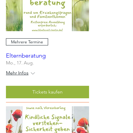
Mehrere Termine
Elternberatung
Mo., 17. Aug.
Mehr Infos
Tickets kaufen