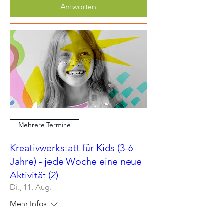
Antworten
Mehrere Termine
Kreativwerkstatt für Kids (3-6
Jahre) - jede Woche eine neue
Aktivität (2)
Di., 11. Aug.
Mehr Infos