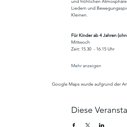
und fröhlichen Atmosphäre t
Liedern und Bewegungsspie
Kleinen.
Für Kinder ab 4 Jahren (ohn
Mittwoch 
Zeit: 15.30  - 16.15 Uhr
Mehr anzeigen
Google Maps wurde aufgrund der Anal
Diese Veransta