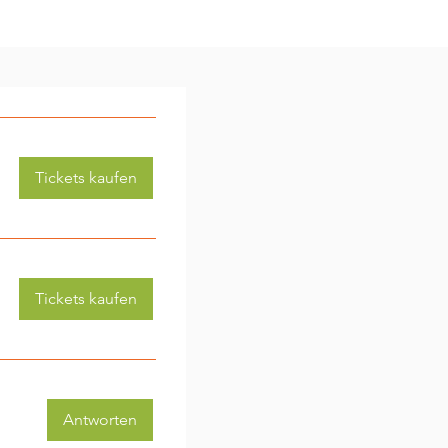
Tickets kaufen
Tickets kaufen
Antworten