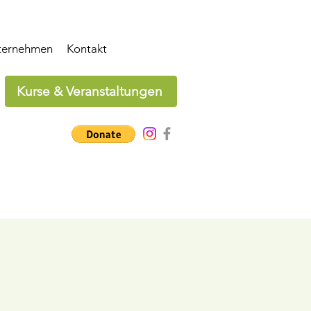
ternehmen
Kontakt
Kurse & Veranstaltungen