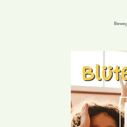
Bewegu