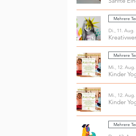
Sanfte Ei
Mehrere Te
Di., 11. Aug.
Mehrere Te
Mi., 12. Aug.
Kinder Yo
Mi., 12. Aug.
Kinder Yo
Mehrere Te