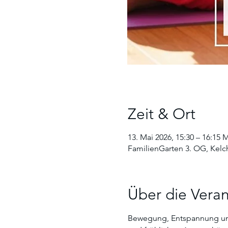
Zeit & Ort
13. Mai 2026, 15:30 – 16:15
FamilienGarten 3. OG, Kelch
Über die Veran
Bewegung, Entspannung und g