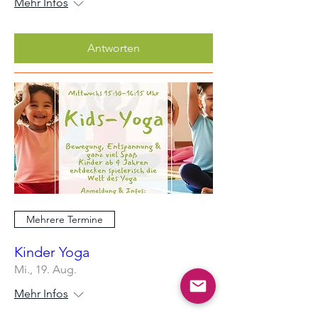
Mehr Infos
Antworten
Mehrere Termine
Kinder Yoga
Mi., 19. Aug.
Mehr Infos