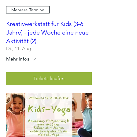
Mehrere Termine
Kreativwerkstatt für Kids (3-6
Jahre) - jede Woche eine neue
Aktivität (2)
Di., 11. Aug.
Mehr Infos
Tickets kaufen