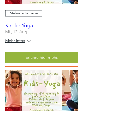
Mehrere Termine
Kinder Yoga
Mi., 12. Aug.
Mehr Infos
Erfahre hier mehr.