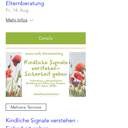
Elternberatung
Fr., 14. Aug.
Mehr Infos
Details
Mehrere Termine
Kindliche Signale verstehen -