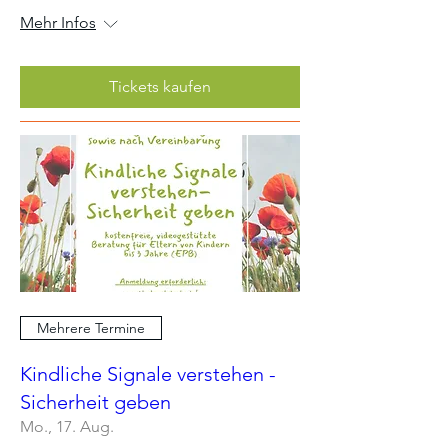
Mehr Infos
Tickets kaufen
Mehrere Termine
Kindliche Signale verstehen -
Sicherheit geben
Mo., 17. Aug.