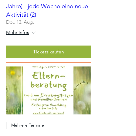
Jahre) - jede Woche eine neue
Aktivität (2)
Do., 13. Aug.
Mehr Infos
Tickets kaufen
Mehrere Termine