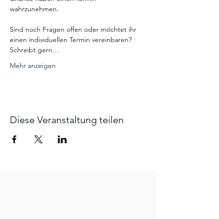
wahrzunehmen. 
Sind noch Fragen offen oder möchtet ihr 
einen individuellen Termin vereinbaren? 
Schreibt gern…
Mehr anzeigen
Diese Veranstaltung teilen