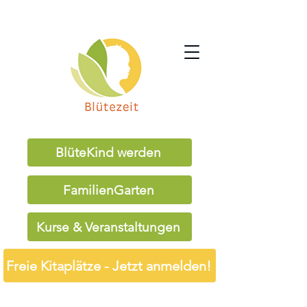
BlüteKind werden
FamilienGarten
Kurse & Veranstaltungen
Freie Kitaplätze - Jetzt anmelden!