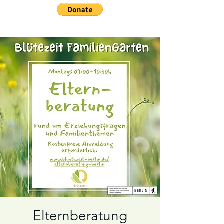
Elternberatung