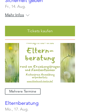
Sicherheit geben
Fr., 14. Aug.
Mehr Infos
Tickets kaufen
Mehrere Termine
Elternberatung
Mo., 17. Aug.