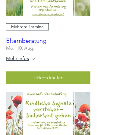
Mehrere Termine
Elternberatung
Mo., 10. Aug.
Mehr Infos
Tickets kaufen