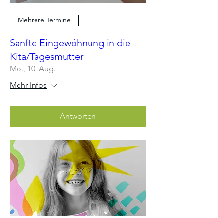
Mehrere Termine
Sanfte Eingewöhnung in die
Kita/Tagesmutter
Mo., 10. Aug.
Mehr Infos
Antworten