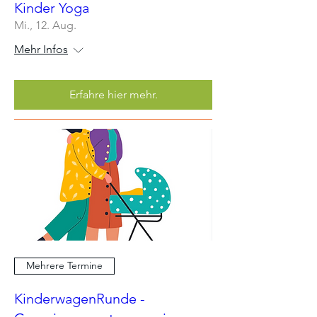
Kinder Yoga
Mi., 12. Aug.
Mehr Infos
Erfahre hier mehr.
Mehrere Termine
KinderwagenRunde -