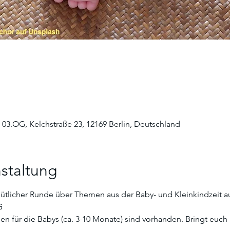
 03.OG, Kelchstraße 23, 12169 Berlin, Deutschland
staltung
ütlicher Runde über Themen aus der Baby- und Kleinkindzeit au
G
 für die Babys (ca. 3-10 Monate) sind vorhanden. Bringt euch 