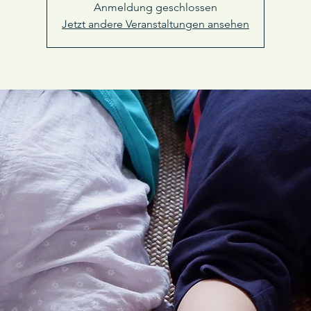
Anmeldung geschlossen
Jetzt andere Veranstaltungen ansehen