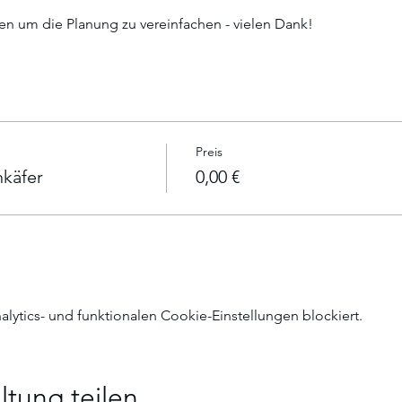
 um die Planung zu vereinfachen - vielen Dank! 
Preis
käfer
0,00 €
ytics- und funktionalen Cookie-Einstellungen blockiert.
ltung teilen