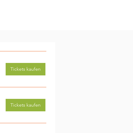
Tickets kaufen
Tickets kaufen