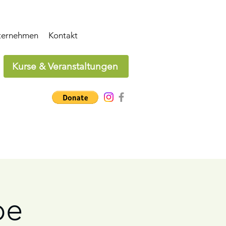
ternehmen
Kontakt
Kurse & Veranstaltungen
pe