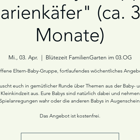
rienkäfer" (ca. 
Monate)
Mi., 03. Apr.
  |  
Blütezeit FamilienGarten im 03.OG
ffene Eltern-Baby-Gruppe, fortlaufendes wöchentliches Angeb
uscht euch in gemütlicher Runde über Themen aus der Baby- 
Kleinkindzeit aus. Eure Babys sind natürlich dabei und nehmen
Spielanregungen wahr oder die anderen Babys in Augenschein
Das Angebot ist kostenfrei.