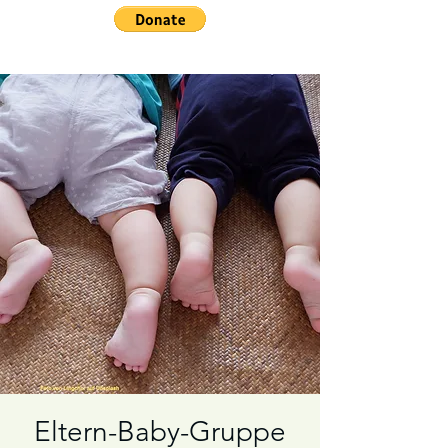
Eltern-Baby-Gruppe