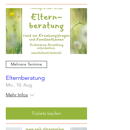
Mehrere Termine
Elternberatung
Mo., 10. Aug.
Mehr Infos
Tickets kaufen