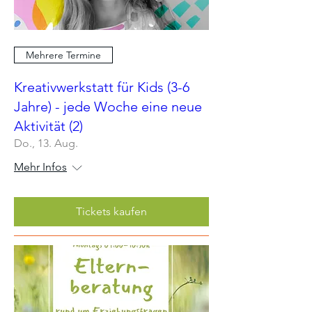
Mehrere Termine
Kreativwerkstatt für Kids (3-6
Jahre) - jede Woche eine neue
Aktivität (2)
Do., 13. Aug.
Mehr Infos
Tickets kaufen