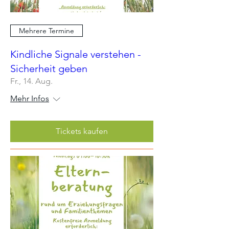
Mehrere Termine
Kindliche Signale verstehen -
Sicherheit geben
Fr., 14. Aug.
Mehr Infos
Tickets kaufen