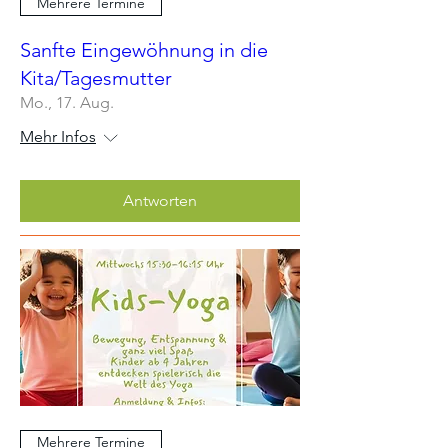
Mehrere Termine
Sanfte Eingewöhnung in die
Kita/Tagesmutter
Mo., 17. Aug.
Mehr Infos
Antworten
Mehrere Termine