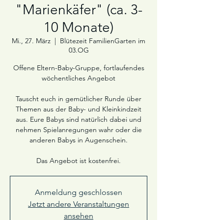
"Marienkäfer" (ca. 3-
10 Monate)
Mi., 27. März
  |  
Blütezeit FamilienGarten im
03.OG
Offene Eltern-Baby-Gruppe, fortlaufendes
wöchentliches Angebot
Tauscht euch in gemütlicher Runde über
Themen aus der Baby- und Kleinkindzeit
aus. Eure Babys sind natürlich dabei und
nehmen Spielanregungen wahr oder die
anderen Babys in Augenschein.
Das Angebot ist kostenfrei.
Anmeldung geschlossen
Jetzt andere Veranstaltungen
ansehen