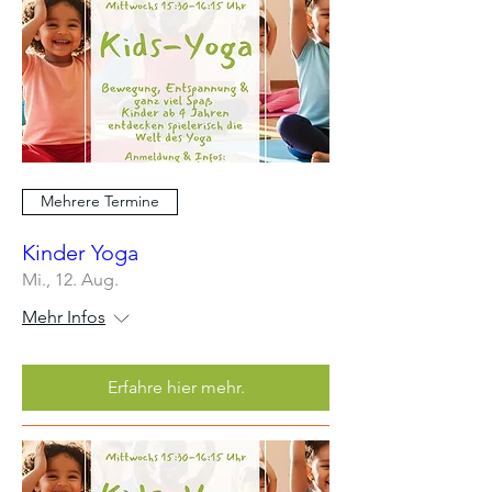
Mehrere Termine
Kinder Yoga
Mi., 12. Aug.
Mehr Infos
Erfahre hier mehr.