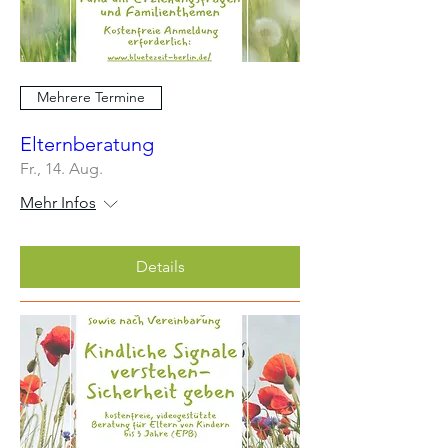
Mehrere Termine
Elternberatung
Fr., 14. Aug.
Mehr Infos
Details