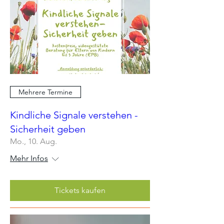
Mehrere Termine
Kindliche Signale verstehen -
Sicherheit geben
Mo., 10. Aug.
Mehr Infos
Tickets kaufen