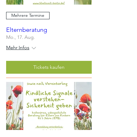
Mehrere Termine
Elternberatung
Mo., 17. Aug.
Mehr Infos
Tickets kaufen