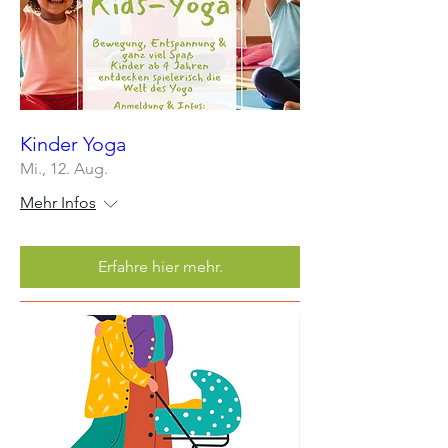
Kinder Yoga
Mi., 12. Aug.
Mehr Infos
Erfahre hier mehr.