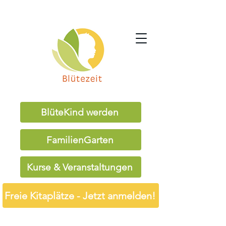
BlüteKind werden
FamilienGarten
Kurse & Veranstaltungen
Freie Kitaplätze - Jetzt anmelden!