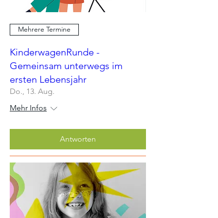
Mehrere Termine
KinderwagenRunde -
Gemeinsam unterwegs im
ersten Lebensjahr
Do., 13. Aug.
Mehr Infos
Antworten