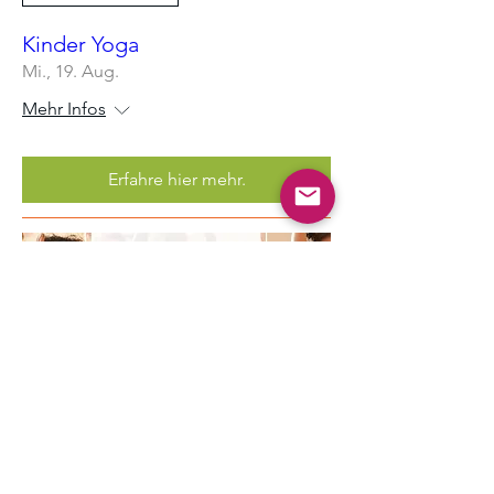
Kinder Yoga
Mi., 19. Aug.
Mehr Infos
Erfahre hier mehr.
Mehrere Termine