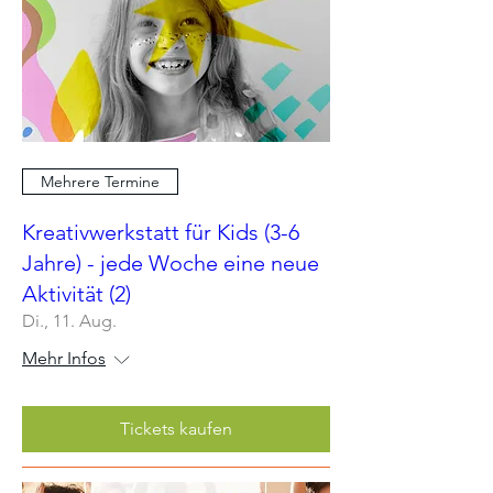
Mehrere Termine
Kreativwerkstatt für Kids (3-6
Jahre) - jede Woche eine neue
Aktivität (2)
Di., 11. Aug.
Mehr Infos
Tickets kaufen