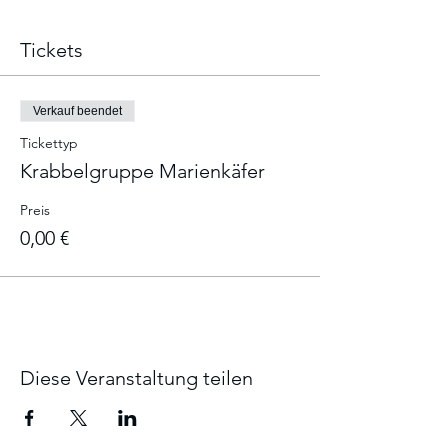
Tickets
Verkauf beendet
Tickettyp
Krabbelgruppe Marienkäfer
Preis
0,00 €
Diese Veranstaltung teilen