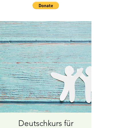
Deutschkurs für