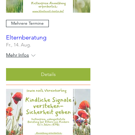
Mehrere Termine
Elternberatung
Fr., 14. Aug.
Mehr Infos
Details