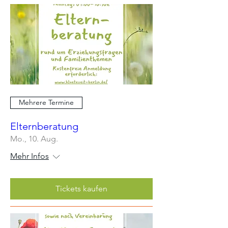
Mehrere Termine
Elternberatung
Mo., 10. Aug.
Mehr Infos
Tickets kaufen