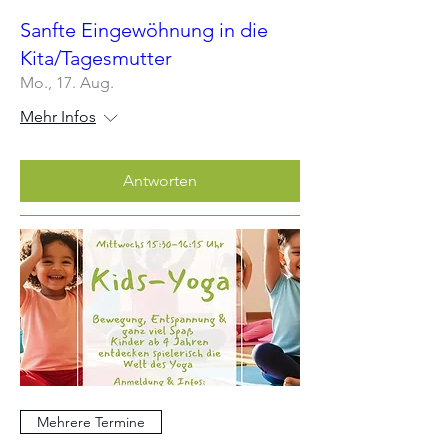
Sanfte Eingewöhnung in die
Kita/Tagesmutter
Mo., 17. Aug.
Mehr Infos
Antworten
Mehrere Termine