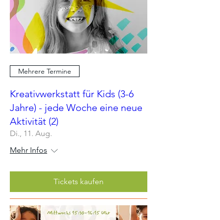
Mehrere Termine
Kreativwerkstatt für Kids (3-6
Jahre) - jede Woche eine neue
Aktivität (2)
Di., 11. Aug.
Mehr Infos
Tickets kaufen