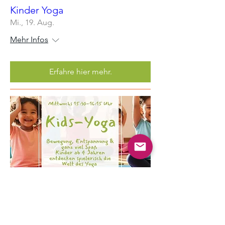
Kinder Yoga
Mi., 19. Aug.
Mehr Infos
Erfahre hier mehr.
Mehrere Termine
Kinder Yoga