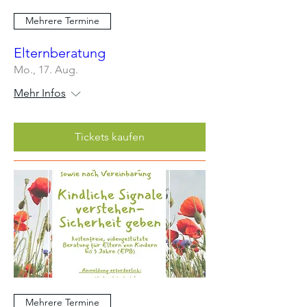
Mehrere Termine
Elternberatung
Mo., 17. Aug.
Mehr Infos
Tickets kaufen
Mehrere Termine