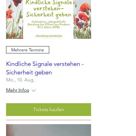
Mehrere Termine
Kindliche Signale verstehen -
Sicherheit geben
Mo., 10. Aug.
Mehr Infos
Tickets kaufen