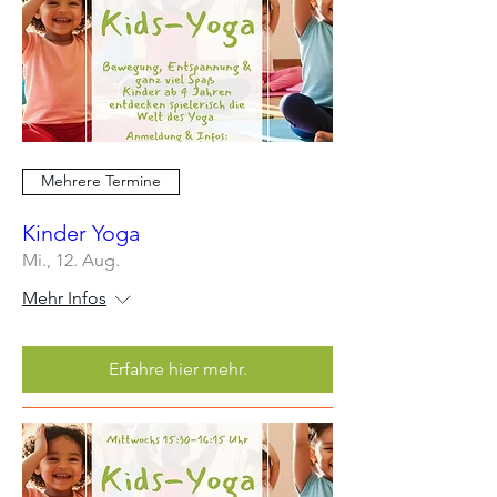
Mehrere Termine
Kinder Yoga
Mi., 12. Aug.
Mehr Infos
Erfahre hier mehr.