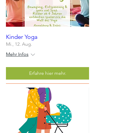
Kinder Yoga
Mi., 12. Aug.
Mehr Infos
Erfahre hier mehr.