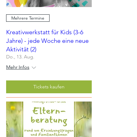
Mehrere Termine
Kreativwerkstatt für Kids (3-6
Jahre) - jede Woche eine neue
Aktivität (2)
Do., 13. Aug.
Mehr Infos
Tickets kaufen