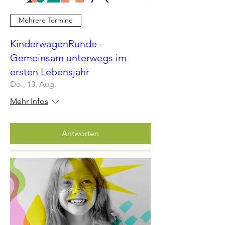
Mehrere Termine
KinderwagenRunde -
Gemeinsam unterwegs im
ersten Lebensjahr
Do., 13. Aug.
Mehr Infos
Antworten