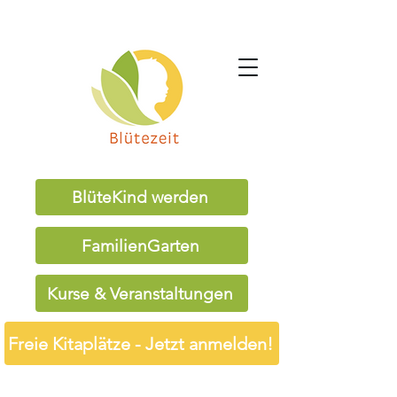
BlüteKind werden
FamilienGarten
Kurse & Veranstaltungen
Freie Kitaplätze - Jetzt anmelden!