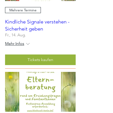
Mehrere Termine
Kindliche Signale verstehen -
Sicherheit geben
Fr., 14. Aug.
Mehr Infos
Tickets kaufen