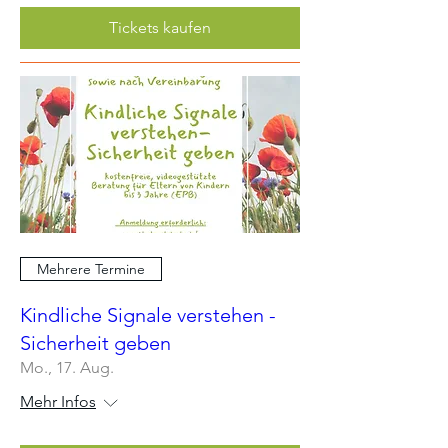
Tickets kaufen
Mehrere Termine
Kindliche Signale verstehen -
Sicherheit geben
Mo., 17. Aug.
Mehr Infos