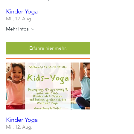
Kinder Yoga
Mi., 12. Aug.
Mehr Infos
Erfahre hier mehr.
Kinder Yoga
Mi., 12. Aug.