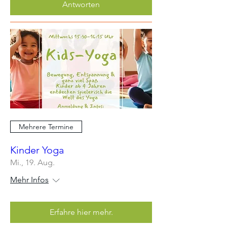
Antworten
Mehrere Termine
Kinder Yoga
Mi., 19. Aug.
Mehr Infos
Erfahre hier mehr.