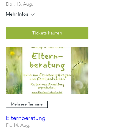
Do., 13. Aug.
Mehr Infos
Tickets kaufen
Mehrere Termine
Elternberatung
Fr., 14. Aug.