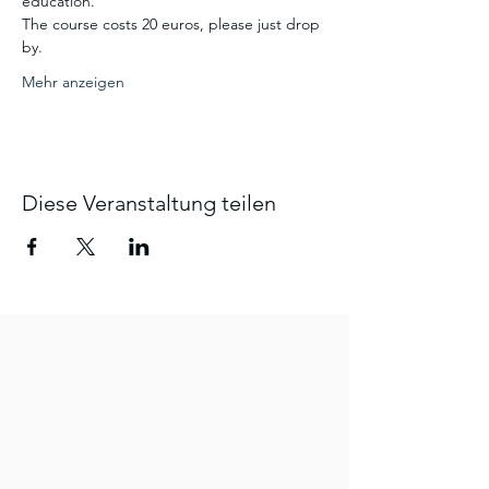
education.
The course costs 20 euros, please just drop 
by. 
Mehr anzeigen
Diese Veranstaltung teilen