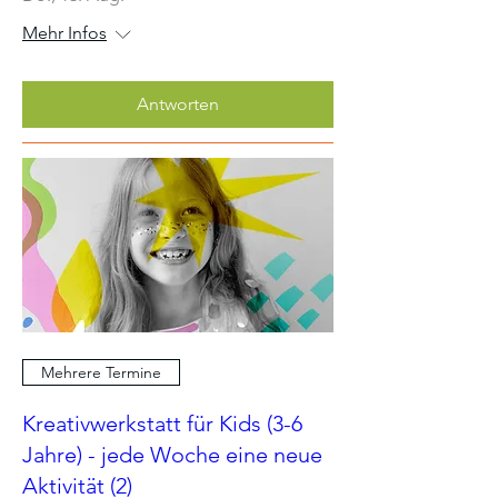
Mehr Infos
Antworten
Mehrere Termine
Kreativwerkstatt für Kids (3-6
Jahre) - jede Woche eine neue
Aktivität (2)