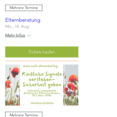
Mehrere Termine
Elternberatung
Mo., 10. Aug.
Mehr Infos
Tickets kaufen
Mehrere Termine