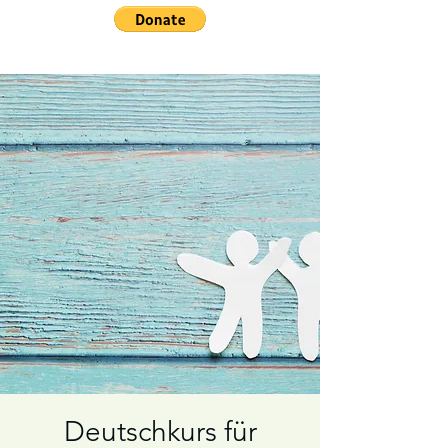
Deutschkurs für