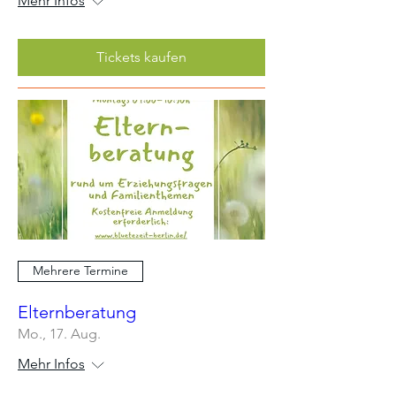
Mehr Infos
Tickets kaufen
Mehrere Termine
Elternberatung
Mo., 17. Aug.
Mehr Infos