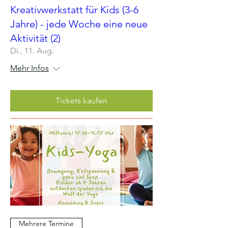
Kreativwerkstatt für Kids (3-6
Jahre) - jede Woche eine neue
Aktivität (2)
Di., 11. Aug.
Mehr Infos
Tickets kaufen
Mehrere Termine