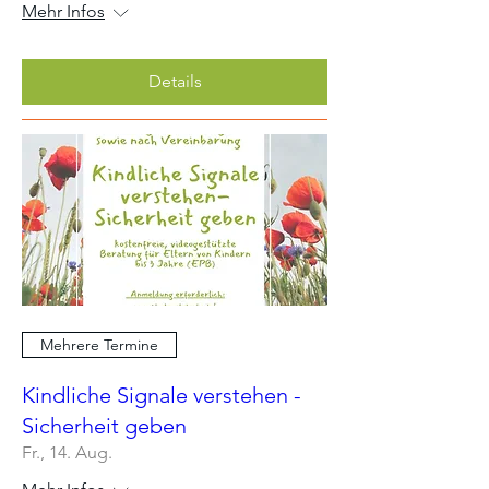
Mehr Infos
Details
Mehrere Termine
Kindliche Signale verstehen -
Sicherheit geben
Fr., 14. Aug.