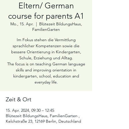
Eltern/ German
course for parents A1
Mo., 15. Apr.
  |  
Blütezeit BildungsHaus,
FamilienGarten
Im Fokus stehen die Vermittlung
sprachlicher Kompetenzen sowie die
bessere Orientierung in Kindergarten,
Schule, Erziehung und Alltag.
The focus is on teaching German language
skills and improving orientation in
kindergarten, school, education and
Zeit & Ort
15. Apr. 2024, 09:30 – 12:45
Blütezeit BildungsHaus, FamilienGarten ,
Kelchstraße 23, 12169 Berlin, Deutschland