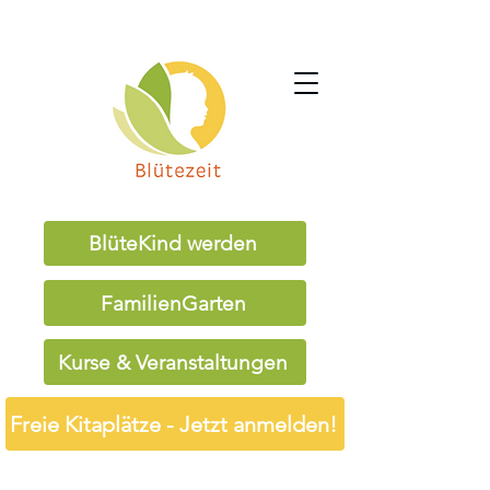
BlüteKind werden
FamilienGarten
Kurse & Veranstaltungen
Freie Kitaplätze - Jetzt anmelden!