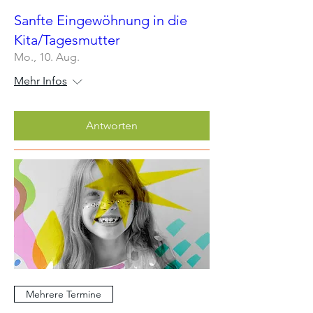
Sanfte Eingewöhnung in die
Kita/Tagesmutter
Mo., 10. Aug.
Mehr Infos
Antworten
Mehrere Termine