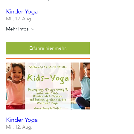
Kinder Yoga
Mi., 12. Aug.
Mehr Infos
Erfahre hier mehr.
Kinder Yoga
Mi., 12. Aug.