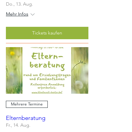
Do., 13. Aug.
Mehr Infos
Tickets kaufen
Mehrere Termine
Elternberatung
Fr., 14. Aug.