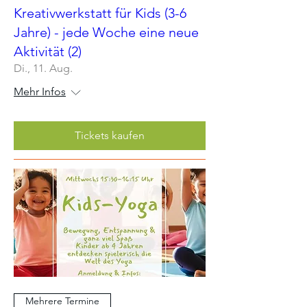
Kreativwerkstatt für Kids (3-6
Jahre) - jede Woche eine neue
Aktivität (2)
Di., 11. Aug.
Mehr Infos
Tickets kaufen
Mehrere Termine