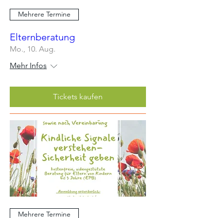
Mehrere Termine
Elternberatung
Mo., 10. Aug.
Mehr Infos
Tickets kaufen
Mehrere Termine