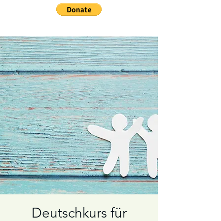
Deutschkurs für