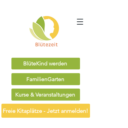
BlüteKind werden
FamilienGarten
Kurse & Veranstaltungen
Freie Kitaplätze - Jetzt anmelden!