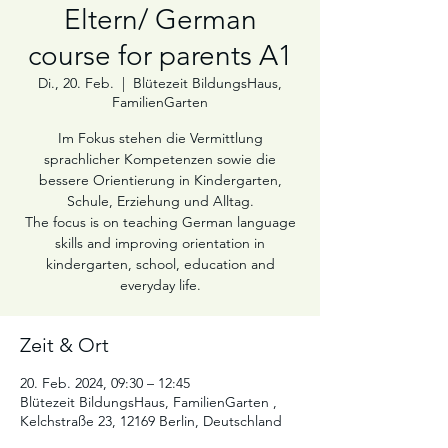
Eltern/ German
course for parents A1
Di., 20. Feb.
  |  
Blütezeit BildungsHaus,
FamilienGarten
Im Fokus stehen die Vermittlung
sprachlicher Kompetenzen sowie die
bessere Orientierung in Kindergarten,
Schule, Erziehung und Alltag.
The focus is on teaching German language
skills and improving orientation in
kindergarten, school, education and
Zeit & Ort
20. Feb. 2024, 09:30 – 12:45
Blütezeit BildungsHaus, FamilienGarten ,
Kelchstraße 23, 12169 Berlin, Deutschland