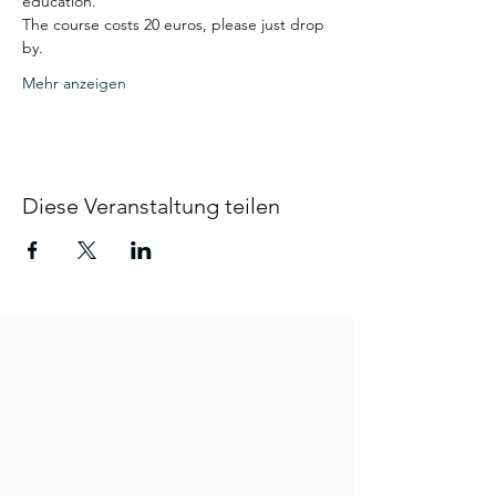
education.
The course costs 20 euros, please just drop 
by. 
Mehr anzeigen
Diese Veranstaltung teilen