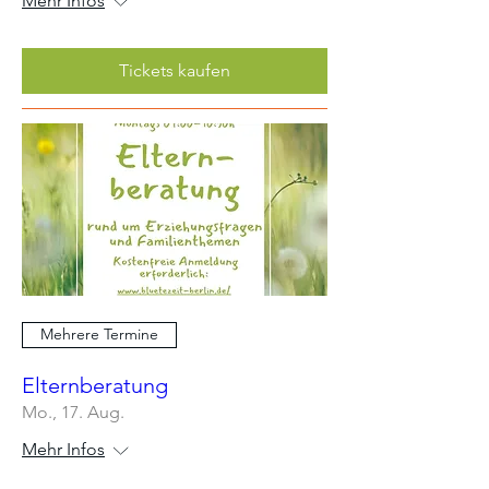
Mehr Infos
Tickets kaufen
Mehrere Termine
Elternberatung
Mo., 17. Aug.
Mehr Infos