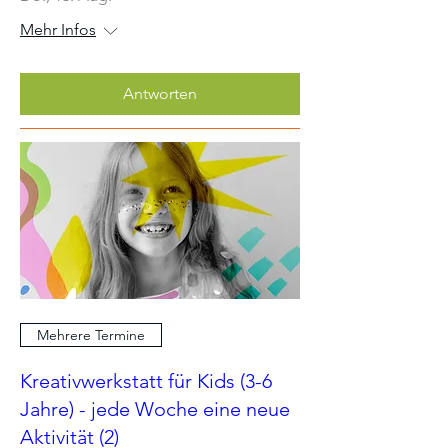
Mehr Infos
Antworten
Mehrere Termine
Kreativwerkstatt für Kids (3-6
Jahre) - jede Woche eine neue
Aktivität (2)