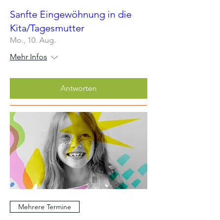
Sanfte Eingewöhnung in die
Kita/Tagesmutter
Mo., 10. Aug.
Mehr Infos
Antworten
Mehrere Termine