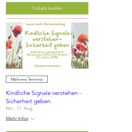
Tickets kaufen
Mehrere Termine
Kindliche Signale verstehen -
Sicherheit geben
Mo., 17. Aug.
Mehr Infos