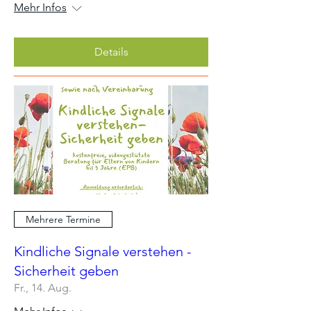
Mehr Infos
Details
Mehrere Termine
Kindliche Signale verstehen -
Sicherheit geben
Fr., 14. Aug.