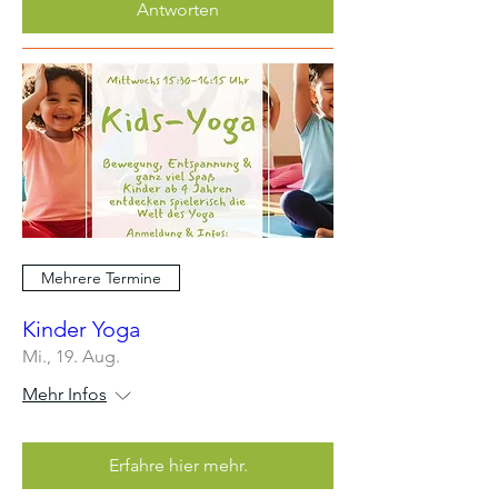
Antworten
Mehrere Termine
Kinder Yoga
Mi., 19. Aug.
Mehr Infos
Erfahre hier mehr.