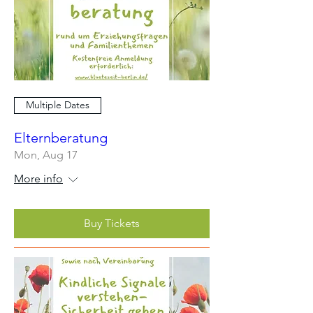
Multiple Dates
Elternberatung
Mon, Aug 17
More info
Buy Tickets