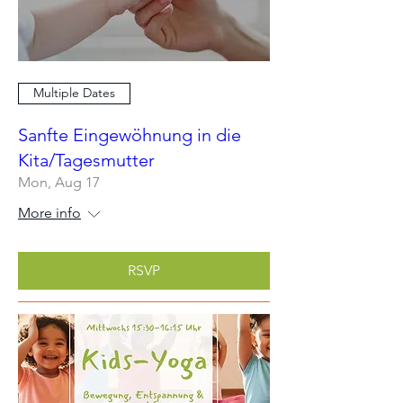
Multiple Dates
Sanfte Eingewöhnung in die
Kita/Tagesmutter
Mon, Aug 17
More info
RSVP