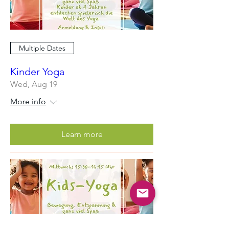
Multiple Dates
Kinder Yoga
Wed, Aug 19
More info
Learn more