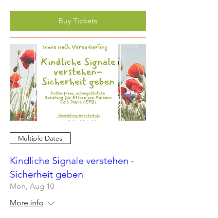
Buy Tickets
Multiple Dates
Kindliche Signale verstehen -
Sicherheit geben
Mon, Aug 10
More info