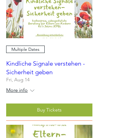
Multiple Dates
Kindliche Signale verstehen -
Sicherheit geben
Fri, Aug 14
More info
Buy Tickets