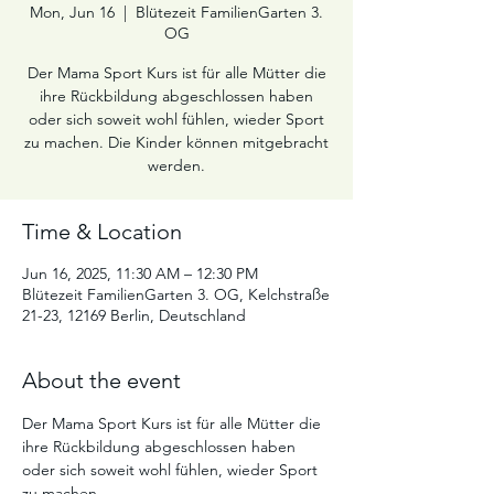
Mon, Jun 16
  |  
Blütezeit FamilienGarten 3.
OG
Der Mama Sport Kurs ist für alle Mütter die
ihre Rückbildung abgeschlossen haben
oder sich soweit wohl fühlen, wieder Sport
zu machen. Die Kinder können mitgebracht
werden.
Time & Location
Jun 16, 2025, 11:30 AM – 12:30 PM
Blütezeit FamilienGarten 3. OG, Kelchstraße
21-23, 12169 Berlin, Deutschland
About the event
Der Mama Sport Kurs ist für alle Mütter die 
ihre Rückbildung abgeschlossen haben 
oder sich soweit wohl fühlen, wieder Sport 
zu machen.