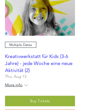
Multiple Dates
Kreativwerkstatt für Kids (3-6
Jahre) - jede Woche eine neue
Aktivität (2)
Thu, Aug 13
More info
Buy Tickets