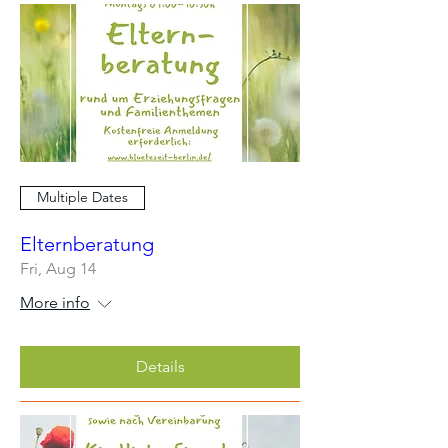
Multiple Dates
Elternberatung
Fri, Aug 14
More info
Details