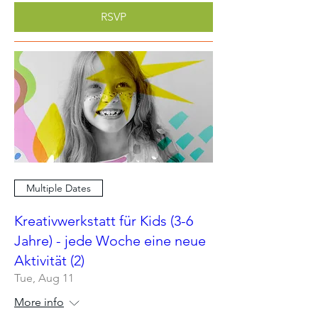
RSVP
Multiple Dates
Kreativwerkstatt für Kids (3-6
Jahre) - jede Woche eine neue
Aktivität (2)
Tue, Aug 11
More info