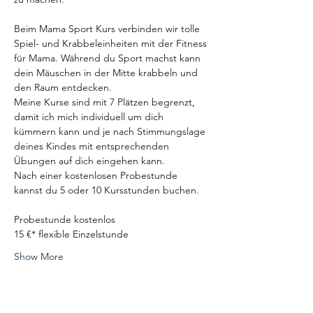
Beim Mama Sport Kurs verbinden wir tolle 
Spiel- und Krabbeleinheiten mit der Fitness 
für Mama. Während du Sport machst kann 
dein Mäuschen in der Mitte krabbeln und 
den Raum entdecken.
Meine Kurse sind mit 7 Plätzen begrenzt, 
damit ich mich individuell um dich 
kümmern kann und je nach Stimmungslage 
deines Kindes mit entsprechenden 
Übungen auf dich eingehen kann.
​​Nach einer kostenlosen Probestunde 
kannst du 5 oder 10 Kursstunden buchen.  
Probestunde kostenlos
15 €* flexible Einzelstunde
Show More