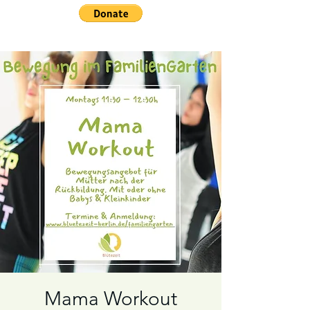
Mama Workout