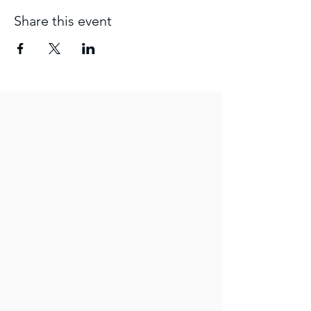
Share this event