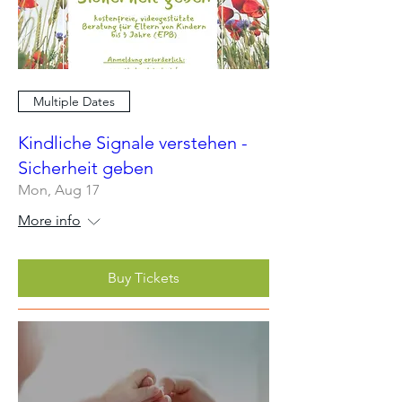
Multiple Dates
Kindliche Signale verstehen -
Sicherheit geben
Mon, Aug 17
More info
Buy Tickets