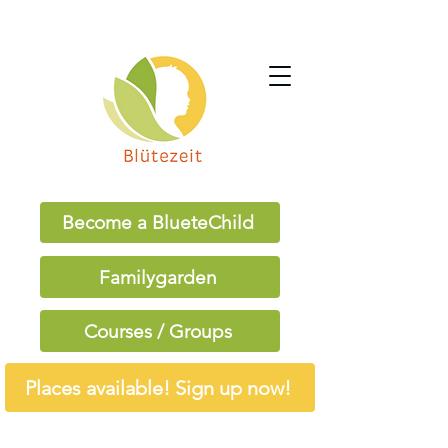
Become a BlueteChild
Familygarden
Courses / Groups
Places available! Sign up now!