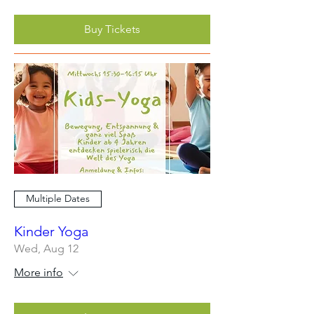
Buy Tickets
Multiple Dates
Kinder Yoga
Wed, Aug 12
More info