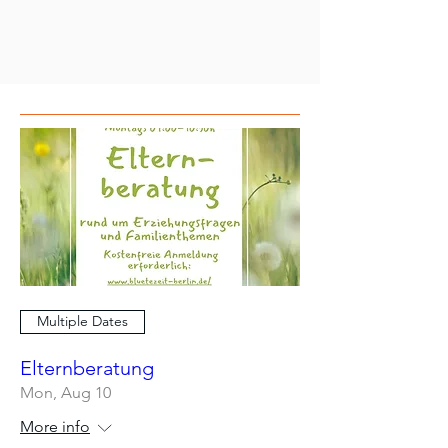
Multiple Dates
Elternberatung
Mon, Aug 10
More info