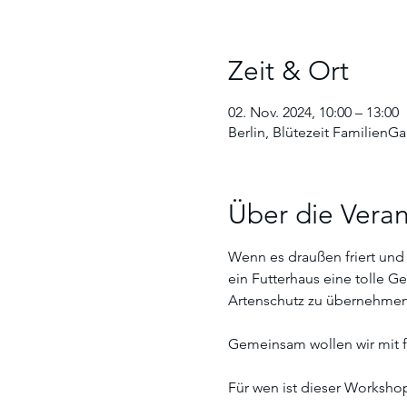
Zeit & Ort
02. Nov. 2024, 10:00 – 13:00
Berlin, Blütezeit FamilienGa
Über die Veran
Wenn es draußen friert und 
ein Futterhaus eine tolle 
Artenschutz zu übernehmen.
Gemeinsam wollen wir mit f
Für wen ist dieser Workshop