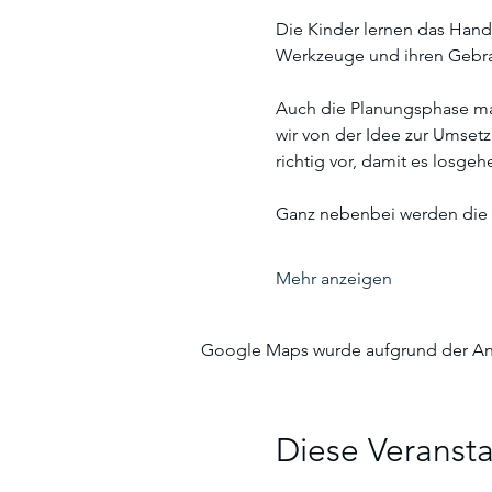
Die Kinder lernen das Handw
Werkzeuge und ihren Gebra
Auch die Planungsphase ma
wir von der Idee zur Umset
richtig vor, damit es losge
Ganz nebenbei werden die 
Mehr anzeigen
Google Maps wurde aufgrund der Anal
Diese Veransta