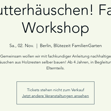
utterhäuschen! Fa
Workshop
Sa., 02. Nov.
  |  
Berlin, Blütezeit FamilienGarten
Gemeinsam wollen wir mit fachkundiger Anleitung nachhaltige
äuschen aus Holzresten selber bauen! Ab 4 Jahren, in Begleitu
Elternteils.
Tickets stehen nicht zum Verkauf
Jetzt andere Veranstaltungen ansehen