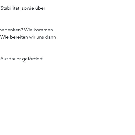
tabilität, sowie über 
ir bedenken? Wie kommen 
Wie bereiten wir uns dann 
Ausdauer gefördert.