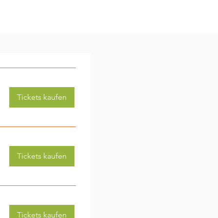
Tickets kaufen
Tickets kaufen
Tickets kaufen