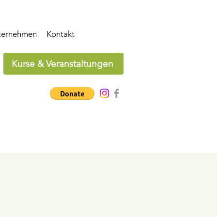
ternehmen
Kontakt
Kurse & Veranstaltungen