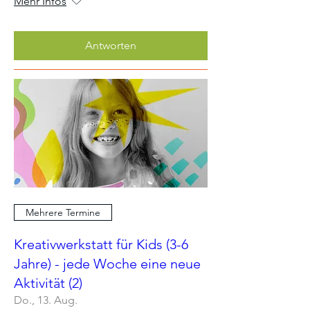
Mehr Infos
Antworten
Mehrere Termine
Kreativwerkstatt für Kids (3-6
Jahre) - jede Woche eine neue
Aktivität (2)
Do., 13. Aug.