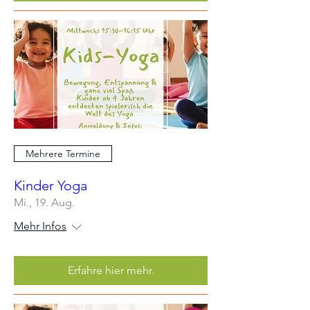
Mehrere Termine
Kinder Yoga
Mi., 19. Aug.
Mehr Infos
Erfahre hier mehr.