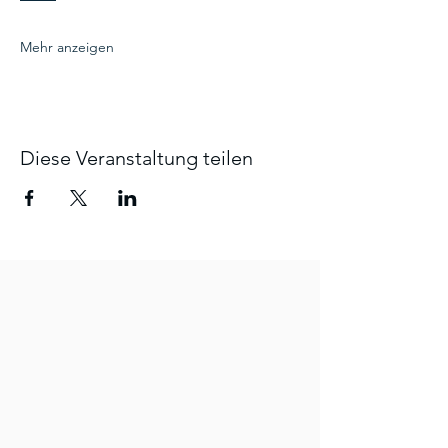
Mehr anzeigen
Diese Veranstaltung teilen