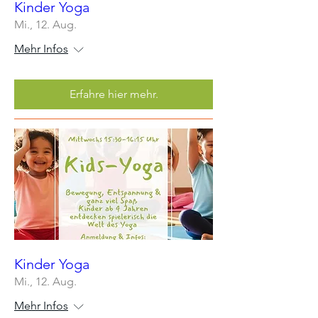
Kinder Yoga
Mi., 12. Aug.
Mehr Infos
Erfahre hier mehr.
Kinder Yoga
Mi., 12. Aug.
Mehr Infos