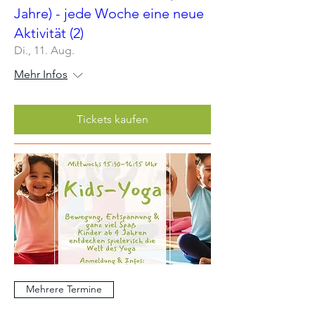
Jahre) - jede Woche eine neue
Aktivität (2)
Di., 11. Aug.
Mehr Infos
Tickets kaufen
Mehrere Termine