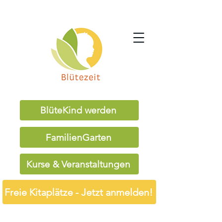
BlüteKind werden
FamilienGarten
Kurse & Veranstaltungen
Freie Kitaplätze - Jetzt anmelden!