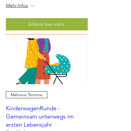
Mehr Infos
Erfahre hier mehr.
Mehrere Termine
KinderwagenRunde -
Gemeinsam unterwegs im
ersten Lebensjahr