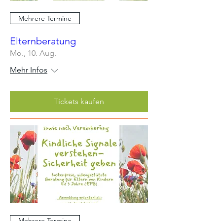
Mehrere Termine
Elternberatung
Mo., 10. Aug.
Mehr Infos
Tickets kaufen
Mehrere Termine