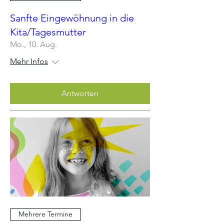
Sanfte Eingewöhnung in die
Kita/Tagesmutter
Mo., 10. Aug.
Mehr Infos
Antworten
Mehrere Termine