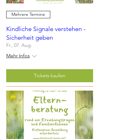
Mehrere Termine
Kindliche Signale verstehen -
Sicherheit geben
Fr., 07. Aug.
Mehr Infos
Tickets kaufen