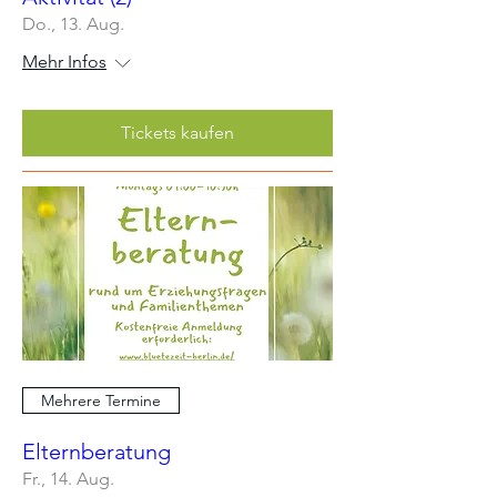
Do., 13. Aug.
Mehr Infos
Tickets kaufen
Mehrere Termine
Elternberatung
Fr., 14. Aug.