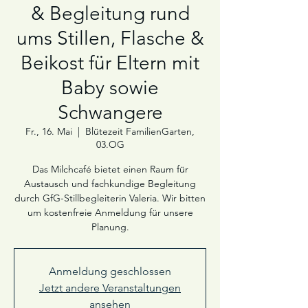
& Begleitung rund
ums Stillen, Flasche &
Beikost für Eltern mit
Baby sowie
Schwangere
Fr., 16. Mai
  |  
Blütezeit FamilienGarten,
03.OG
Das Milchcafé bietet einen Raum für
Austausch und fachkundige Begleitung
durch GfG-Stillbegleiterin Valeria. Wir bitten
um kostenfreie Anmeldung für unsere
Planung.
Anmeldung geschlossen
Jetzt andere Veranstaltungen
ansehen