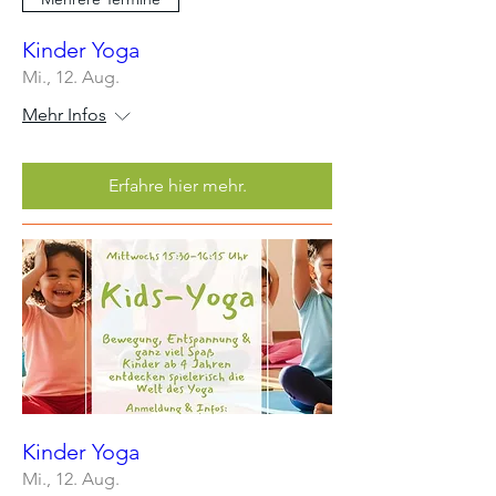
Kinder Yoga
Mi., 12. Aug.
Mehr Infos
Erfahre hier mehr.
Kinder Yoga
Mi., 12. Aug.