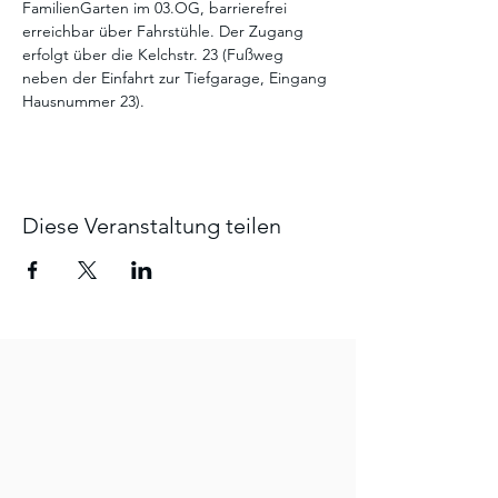
FamilienGarten im 03.OG, barrierefrei 
erreichbar über Fahrstühle. Der Zugang 
erfolgt über die Kelchstr. 23 (Fußweg 
neben der Einfahrt zur Tiefgarage, Eingang 
Hausnummer 23).
Diese Veranstaltung teilen