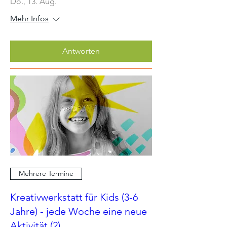
Do., 13. Aug.
Mehr Infos
Antworten
Mehrere Termine
Kreativwerkstatt für Kids (3-6
Jahre) - jede Woche eine neue
Aktivität (2)