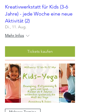
Kreativwerkstatt für Kids (3-6
Jahre) - jede Woche eine neue
Aktivität (2)
Di., 11. Aug.
Mehr Infos
Tickets kaufen
Mehrere Termine