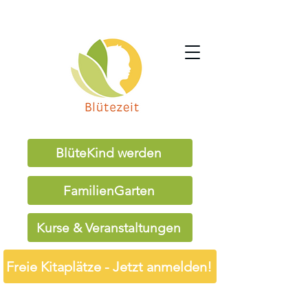
BlüteKind werden
FamilienGarten
Kurse & Veranstaltungen
Freie Kitaplätze - Jetzt anmelden!