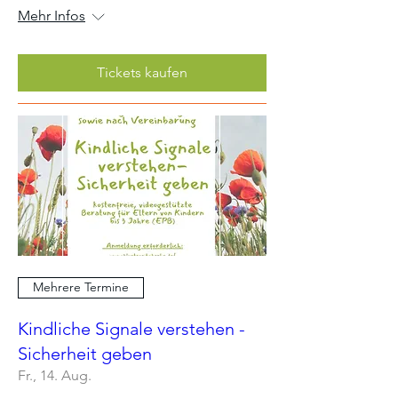
Mehr Infos
Tickets kaufen
Mehrere Termine
Kindliche Signale verstehen -
Sicherheit geben
Fr., 14. Aug.