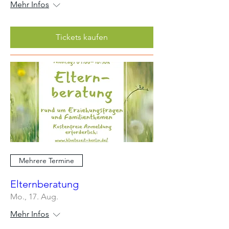
Mehr Infos
Tickets kaufen
Mehrere Termine
Elternberatung
Mo., 17. Aug.
Mehr Infos