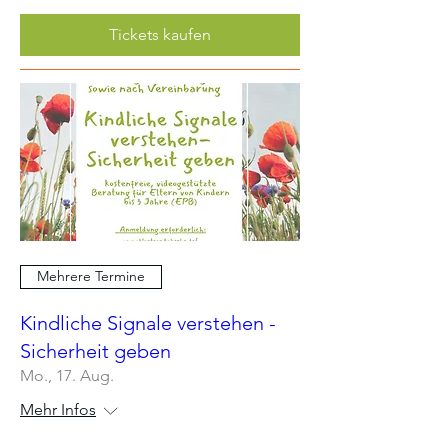
Tickets kaufen
Mehrere Termine
Kindliche Signale verstehen -
Sicherheit geben
Mo., 17. Aug.
Mehr Infos