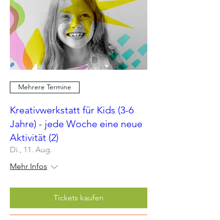
Mehrere Termine
Kreativwerkstatt für Kids (3-6
Jahre) - jede Woche eine neue
Aktivität (2)
Di., 11. Aug.
Mehr Infos
Tickets kaufen