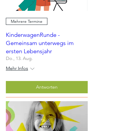
Mehrere Termine
KinderwagenRunde -
Gemeinsam unterwegs im
ersten Lebensjahr
Do., 13. Aug.
Mehr Infos
Antworten