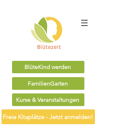
BlüteKind werden
FamilienGarten
Kurse & Veranstaltungen
Freie Kitaplätze - Jetzt anmelden!