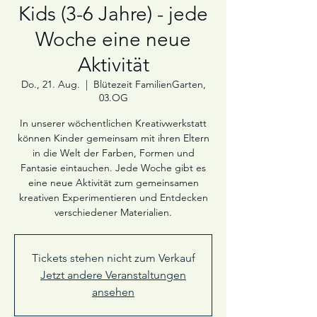
Kids (3-6 Jahre) - jede
Woche eine neue
Aktivität
Do., 21. Aug.
  |  
Blütezeit FamilienGarten,
03.OG
In unserer wöchentlichen Kreativwerkstatt
können Kinder gemeinsam mit ihren Eltern
in die Welt der Farben, Formen und
Fantasie eintauchen. Jede Woche gibt es
eine neue Aktivität zum gemeinsamen
kreativen Experimentieren und Entdecken
verschiedener Materialien.
Tickets stehen nicht zum Verkauf
Jetzt andere Veranstaltungen
ansehen