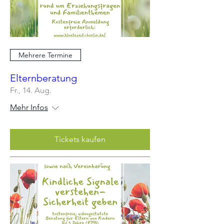
Mehrere Termine
Elternberatung
Fr., 14. Aug.
Mehr Infos
Tickets kaufen