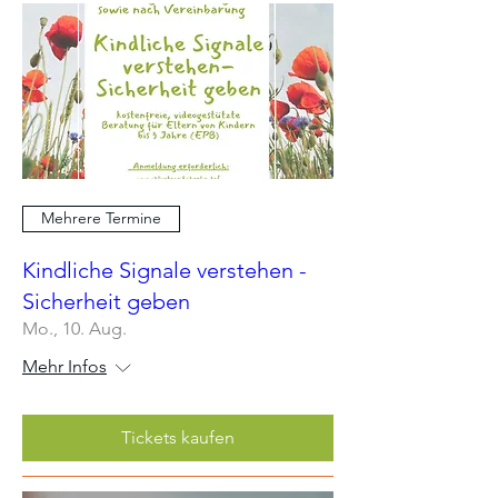
Mehrere Termine
Kindliche Signale verstehen -
Sicherheit geben
Mo., 10. Aug.
Mehr Infos
Tickets kaufen