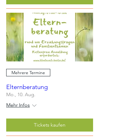
Mehrere Termine
Elternberatung
Mo., 10. Aug.
Mehr Infos
Tickets kaufen