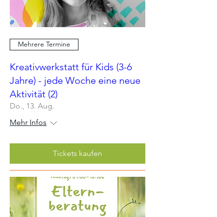
Mehrere Termine
Kreativwerkstatt für Kids (3-6
Jahre) - jede Woche eine neue
Aktivität (2)
Do., 13. Aug.
Mehr Infos
Tickets kaufen