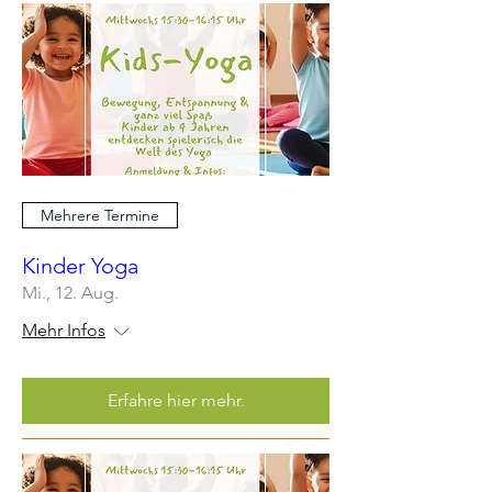
Mehrere Termine
Kinder Yoga
Mi., 12. Aug.
Mehr Infos
Erfahre hier mehr.