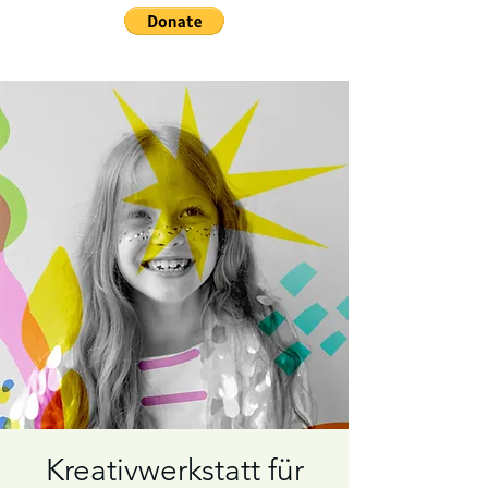
Kreativwerkstatt für