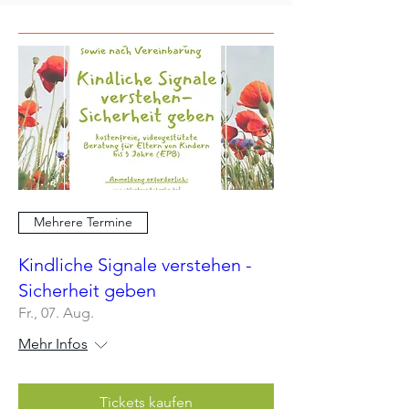
Mehrere Termine
Kindliche Signale verstehen -
Sicherheit geben
Fr., 07. Aug.
Mehr Infos
Tickets kaufen