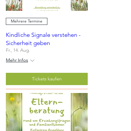
Mehrere Termine
Kindliche Signale verstehen -
Sicherheit geben
Fr., 14. Aug.
Mehr Infos
Tickets kaufen