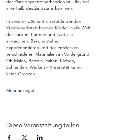
der Platz begrenzt vorhanden ist - flexibel 
innerhalb des Zeitraums kommen.
In unserer wöchentlich stattfindenden 
Kreativwerkstatt können Kinder in die Welt 
der Farben, Formen und Fantasie 
eintauchen. Bei uns stehen 
Experimentieren und das Entdecken 
verschiedener Materialien im Vordergrund. 
Ob Malen, Basteln, Falten, Kleben, 
Schneiden, Werken – Kreativität kennt 
keine Grenzen.
Mehr anzeigen
Diese Veranstaltung teilen