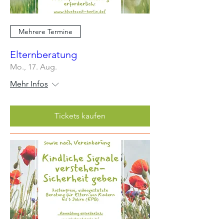
Mehrere Termine
Elternberatung
Mo., 17. Aug.
Mehr Infos
Tickets kaufen