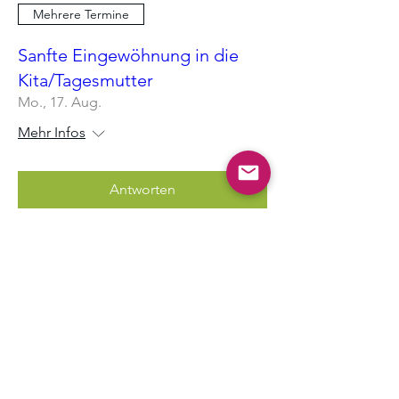
Mehrere Termine
Sanfte Eingewöhnung in die
Kita/Tagesmutter
Mo., 17. Aug.
Mehr Infos
Antworten