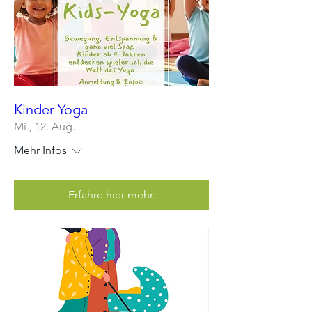
Kinder Yoga
Mi., 12. Aug.
Mehr Infos
Erfahre hier mehr.