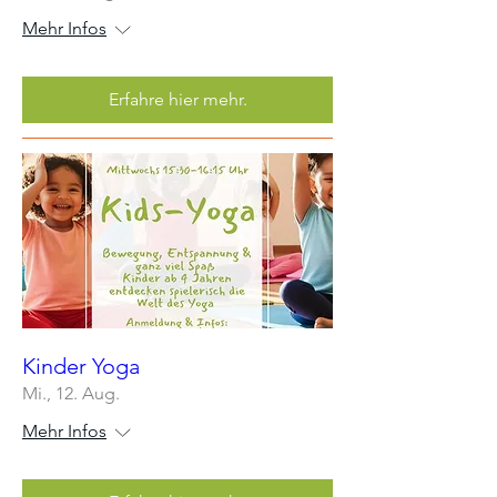
Mehr Infos
Erfahre hier mehr.
Kinder Yoga
Mi., 12. Aug.
Mehr Infos