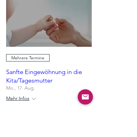
Mehrere Termine
Sanfte Eingewöhnung in die
Kita/Tagesmutter
Mo., 17. Aug.
Mehr Infos
Antworten