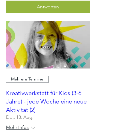
Antworten
Mehrere Termine
Kreativwerkstatt für Kids (3-6
Jahre) - jede Woche eine neue
Aktivität (2)
Do., 13. Aug.
Mehr Infos