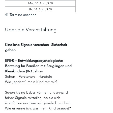
Mo., 10. Aug., 9:30
Fr., 14. Aug., 9:30
41 Termine ansehen
Über die Veranstaltung
Kindliche Signale verstehen -Sicherheit 
geben
EPB® – Entwicklungspsychologische 
Beratung für Familien mit Säuglingen und 
Kleinkindern (0-3 Jahre)
Sehen – Verstehen – Handeln
Wie „spricht“ mein Kind mit mir?
Schon kleine Babys können uns anhand 
feiner Signale mitteilen, ob sie sich 
wohlfühlen und was sie gerade brauchen.
Wie erkenne ich, was mein Kind braucht?