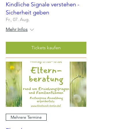
Kindliche Signale verstehen -
Sicherheit geben
Fr., 07. Aug.
Mehr Infos
Tickets kaufen
Mehrere Termine