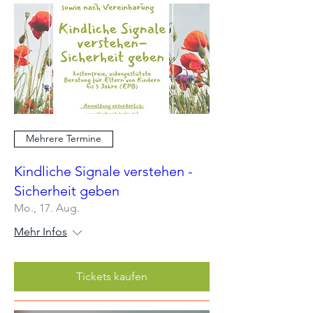
Mehrere Termine
Kindliche Signale verstehen -
Sicherheit geben
Mo., 17. Aug.
Mehr Infos
Tickets kaufen