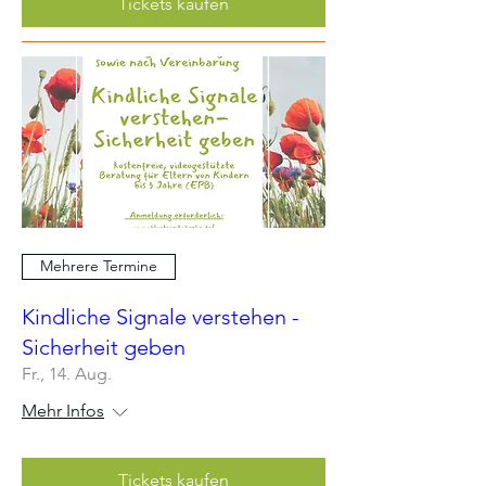
Tickets kaufen
Mehrere Termine
Kindliche Signale verstehen -
Sicherheit geben
Fr., 14. Aug.
Mehr Infos
Tickets kaufen