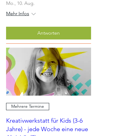
Mo., 10. Aug.
Mehr Infos
Antworten
Mehrere Termine
Kreativwerkstatt für Kids (3-6
Jahre) - jede Woche eine neue