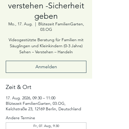
verstehen -Sicherheit
geben
Mo., 17. Aug.
  |  
Blütezeit FamilienGarten,
03.OG
Videogestützte Beratung für Familien mit
Säuglingen und Kleinkindern (0-3 Jahre)
Sehen – Verstehen – Handeln
Anmelden
Zeit & Ort
17. Aug. 2026, 09:30 – 11:00
Blütezeit FamilienGarten, 03.OG,
Kelchstraße 23, 12169 Berlin, Deutschland
Andere Termine
Fr., 07. Aug., 9:30