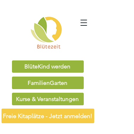
BlüteKind werden
FamilienGarten
Kurse & Veranstaltungen
Freie Kitaplätze - Jetzt anmelden!