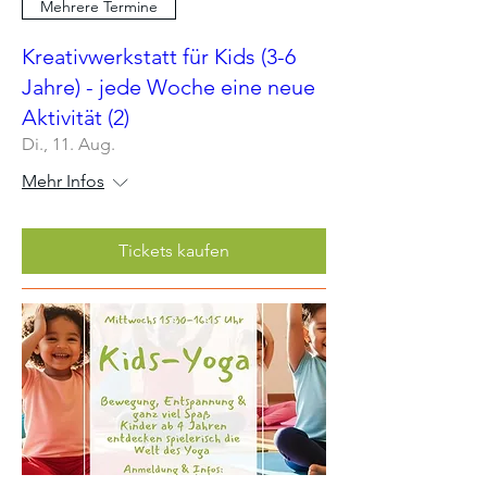
Mehrere Termine
Kreativwerkstatt für Kids (3-6
Jahre) - jede Woche eine neue
Aktivität (2)
Di., 11. Aug.
Mehr Infos
Tickets kaufen