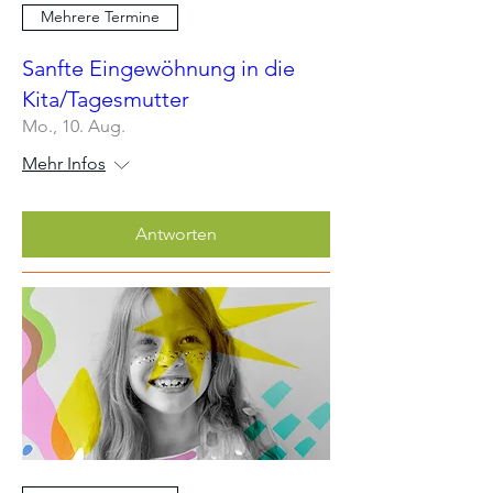
Mehrere Termine
Sanfte Eingewöhnung in die
Kita/Tagesmutter
Mo., 10. Aug.
Mehr Infos
Antworten