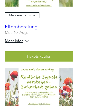
Mehrere Termine
Elternberatung
Mo., 10. Aug.
Mehr Infos
Tickets kaufen