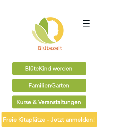
BlüteKind werden
FamilienGarten
Kurse & Veranstaltungen
Freie Kitaplätze - Jetzt anmelden!