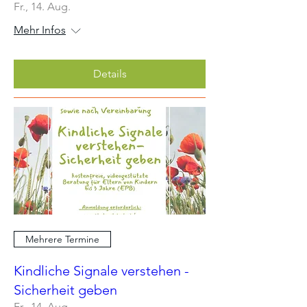
Fr., 14. Aug.
Mehr Infos
Details
Mehrere Termine
Kindliche Signale verstehen -
Sicherheit geben
Fr., 14. Aug.