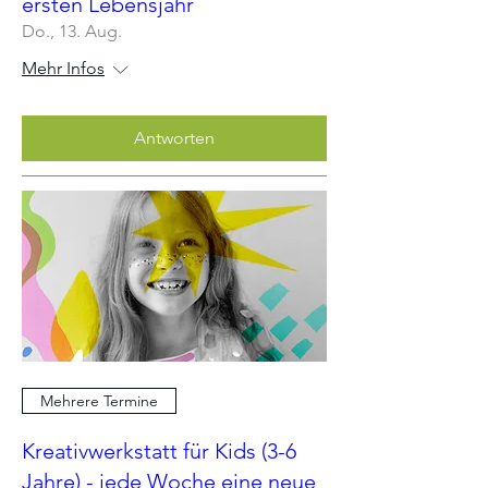
ersten Lebensjahr
Do., 13. Aug.
Mehr Infos
Antworten
Mehrere Termine
Kreativwerkstatt für Kids (3-6
Jahre) - jede Woche eine neue