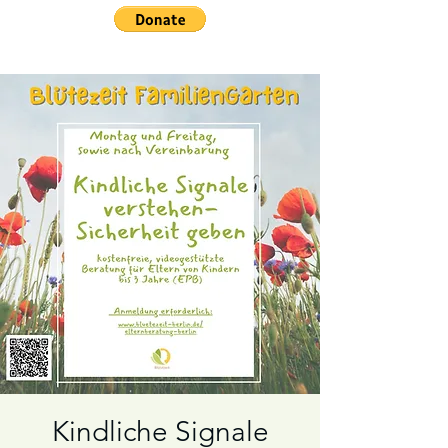
Kindliche Signale