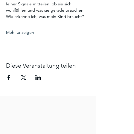
feiner Signale mitteilen, ob sie sich 
wohlfühlen und was sie gerade brauchen.
Wie erkenne ich, was mein Kind braucht?
Mehr anzeigen
Diese Veranstaltung teilen