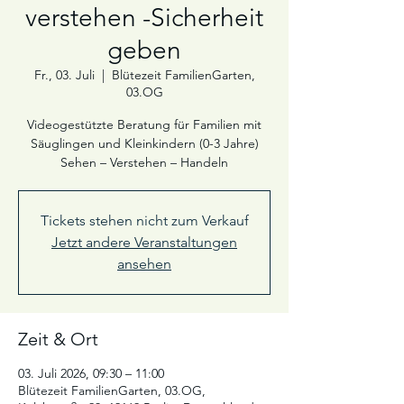
verstehen -Sicherheit
geben
Fr., 03. Juli
  |  
Blütezeit FamilienGarten,
03.OG
Videogestützte Beratung für Familien mit
Säuglingen und Kleinkindern (0-3 Jahre)
Sehen – Verstehen – Handeln
Tickets stehen nicht zum Verkauf
Jetzt andere Veranstaltungen
ansehen
Zeit & Ort
03. Juli 2026, 09:30 – 11:00
Blütezeit FamilienGarten, 03.OG,