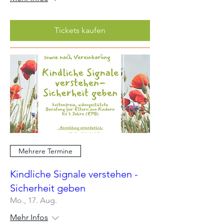
Tickets kaufen
Mehrere Termine
Kindliche Signale verstehen -
Sicherheit geben
Mo., 17. Aug.
Mehr Infos