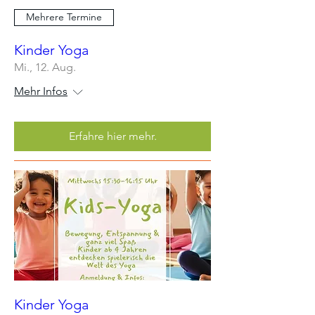
Mehrere Termine
Kinder Yoga
Mi., 12. Aug.
Mehr Infos
Erfahre hier mehr.
Kinder Yoga