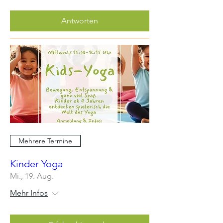
Antworten
Mehrere Termine
Kinder Yoga
Mi., 19. Aug.
Mehr Infos