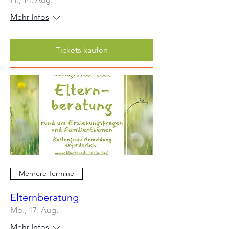
Mehr Infos
Tickets kaufen
Mehrere Termine
Elternberatung
Mo., 17. Aug.
Mehr Infos