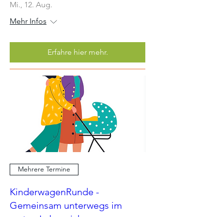
Mi., 12. Aug.
Mehr Infos
Erfahre hier mehr.
Mehrere Termine
KinderwagenRunde -
Gemeinsam unterwegs im