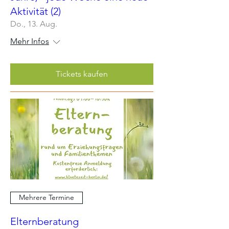
Aktivität (2)
Do., 13. Aug.
Mehr Infos
Tickets kaufen
Mehrere Termine
Elternberatung