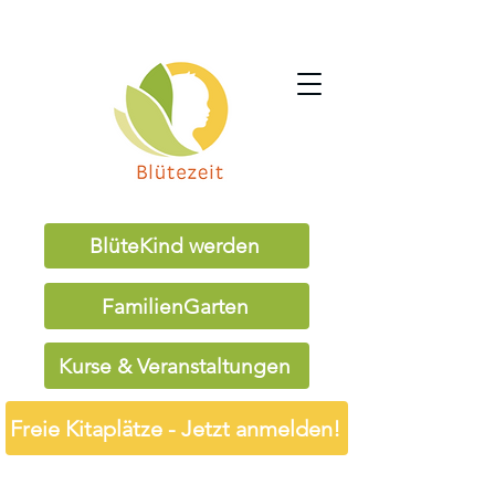
BlüteKind werden
FamilienGarten
Kurse & Veranstaltungen
Freie Kitaplätze - Jetzt anmelden!