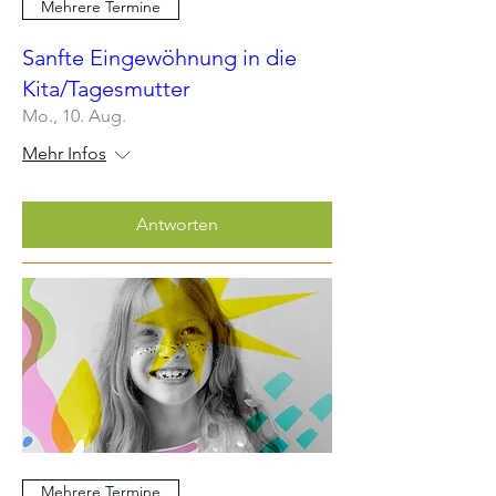
Mehrere Termine
Sanfte Eingewöhnung in die
Kita/Tagesmutter
Mo., 10. Aug.
Mehr Infos
Antworten
Mehrere Termine