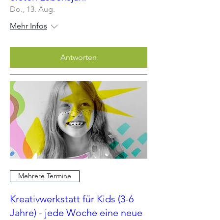
Do., 13. Aug.
Mehr Infos
Antworten
Mehrere Termine
Kreativwerkstatt für Kids (3-6
Jahre) - jede Woche eine neue