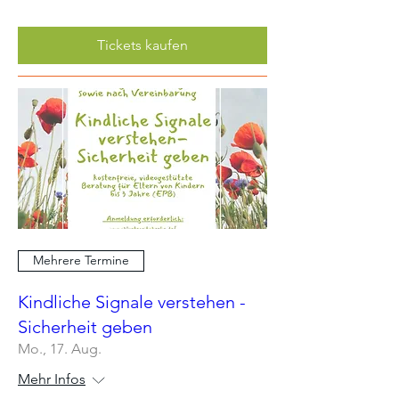
Tickets kaufen
Mehrere Termine
Kindliche Signale verstehen -
Sicherheit geben
Mo., 17. Aug.
Mehr Infos