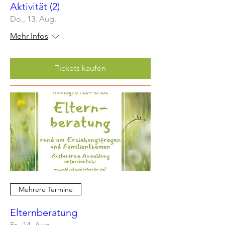
Aktivität (2)
Do., 13. Aug.
Mehr Infos
Tickets kaufen
Mehrere Termine
Elternberatung
Fr., 14. Aug.