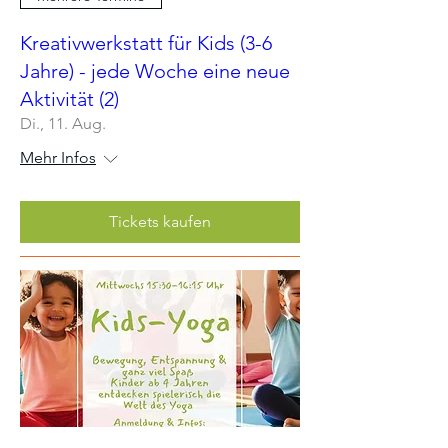
Kreativwerkstatt für Kids (3-6
Jahre) - jede Woche eine neue
Aktivität (2)
Di., 11. Aug.
Mehr Infos
Tickets kaufen