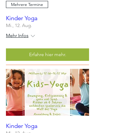
Mehrere Termine
Kinder Yoga
Mi., 12. Aug.
Mehr Infos
Erfahre hier mehr.
Kinder Yoga