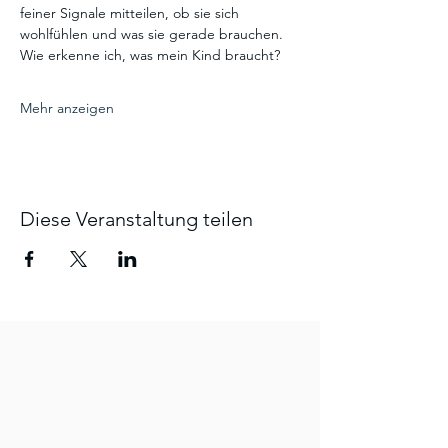
feiner Signale mitteilen, ob sie sich 
wohlfühlen und was sie gerade brauchen.
Wie erkenne ich, was mein Kind braucht?
Mehr anzeigen
Diese Veranstaltung teilen