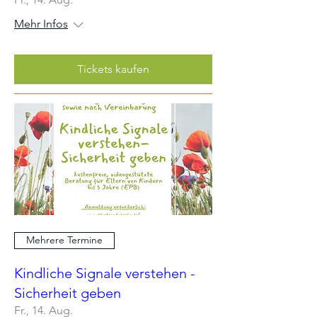
Mehr Infos
Tickets kaufen
Mehrere Termine
Kindliche Signale verstehen -
Sicherheit geben
Fr., 14. Aug.