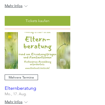
Mehr Infos
Tickets kaufen
Mehrere Termine
Elternberatung
Mo., 17. Aug.
Mehr Infos