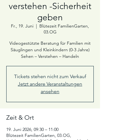
verstehen -Sicherheit
geben
Fr., 19. Juni
  |  
Blütezeit FamilienGarten,
03.OG
Videogestützte Beratung für Familien mit
Säuglingen und Kleinkindern (0-3 Jahre)
Sehen – Verstehen – Handeln
Tickets stehen nicht zum Verkauf
Jetzt andere Veranstaltungen
ansehen
Zeit & Ort
19. Juni 2026, 09:30 – 11:00
Blütezeit FamilienGarten, 03.OG,