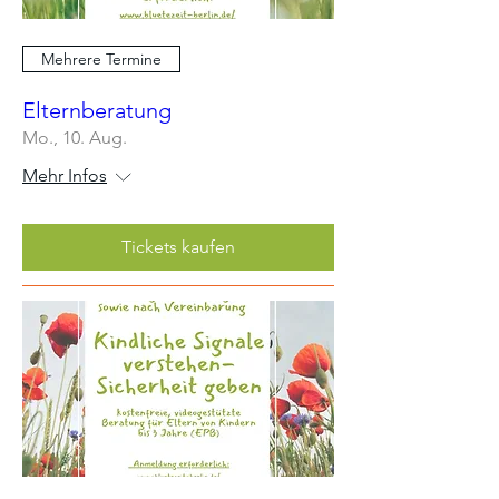
Mehrere Termine
Elternberatung
Mo., 10. Aug.
Mehr Infos
Tickets kaufen