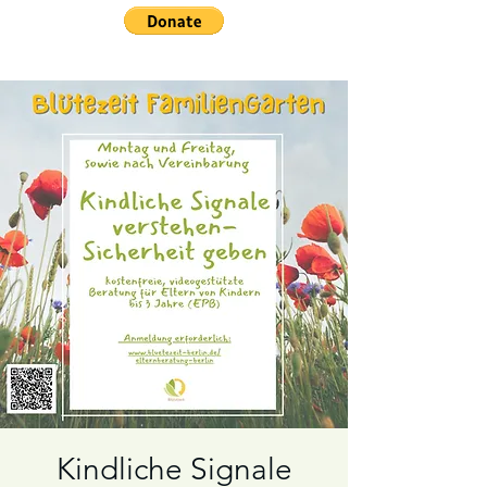
Kindliche Signale