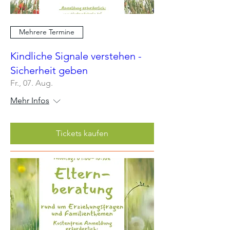
Mehrere Termine
Kindliche Signale verstehen -
Sicherheit geben
Fr., 07. Aug.
Mehr Infos
Tickets kaufen