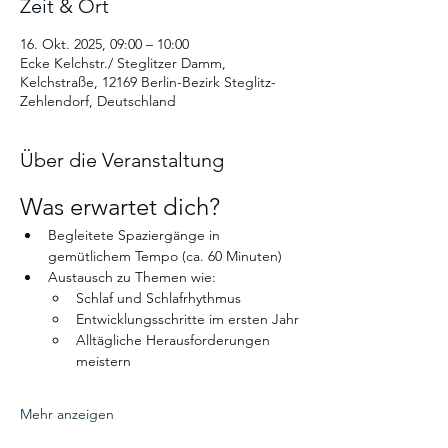
Zeit & Ort
16. Okt. 2025, 09:00 – 10:00
Ecke Kelchstr./ Steglitzer Damm,
Kelchstraße, 12169 Berlin-Bezirk Steglitz-
Zehlendorf, Deutschland
Über die Veranstaltung
Was erwartet dich? 
Begleitete Spaziergänge in 
gemütlichem Tempo (ca. 60 Minuten)
Austausch zu Themen wie:
Schlaf und Schlafrhythmus
Entwicklungsschritte im ersten Jahr
Alltägliche Herausforderungen 
meistern
Mehr anzeigen