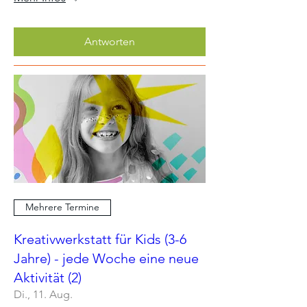
Antworten
Mehrere Termine
Kreativwerkstatt für Kids (3-6
Jahre) - jede Woche eine neue
Aktivität (2)
Di., 11. Aug.