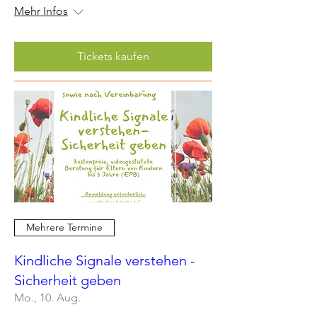
Mehr Infos
Tickets kaufen
Mehrere Termine
Kindliche Signale verstehen -
Sicherheit geben
Mo., 10. Aug.