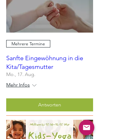
Mehrere Termine
Sanfte Eingewöhnung in die
Kita/Tagesmutter
Mo., 17. Aug.
Mehr Infos
Antworten