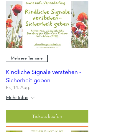
Mehrere Termine
Kindliche Signale verstehen -
Sicherheit geben
Fr., 14. Aug.
Mehr Infos
Tickets kaufen