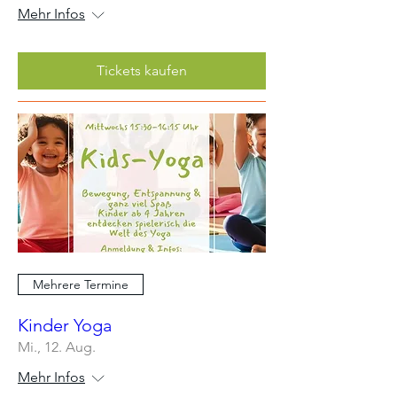
Mehr Infos
Tickets kaufen
Mehrere Termine
Kinder Yoga
Mi., 12. Aug.
Mehr Infos