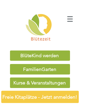
BlüteKind werden
FamilienGarten
Kurse & Veranstaltungen
Freie Kitaplätze - Jetzt anmelden!