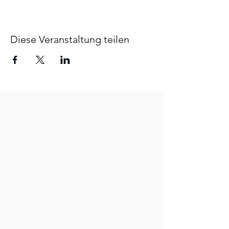
Diese Veranstaltung teilen