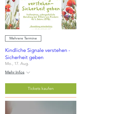
Mehrere Termine
Kindliche Signale verstehen -
Sicherheit geben
Mo., 17. Aug.
Mehr Infos
Tickets kaufen