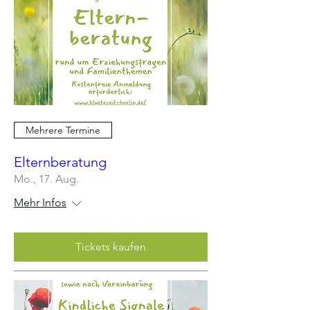
Mehrere Termine
Elternberatung
Mo., 17. Aug.
Mehr Infos
Tickets kaufen