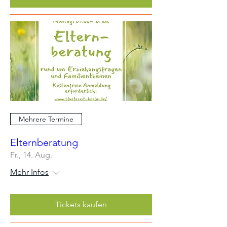
Mehrere Termine
Elternberatung
Fr., 14. Aug.
Mehr Infos
Tickets kaufen