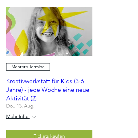
Mehrere Termine
Kreativwerkstatt für Kids (3-6
Jahre) - jede Woche eine neue
Aktivität (2)
Do., 13. Aug.
Mehr Infos
Tickets kaufen