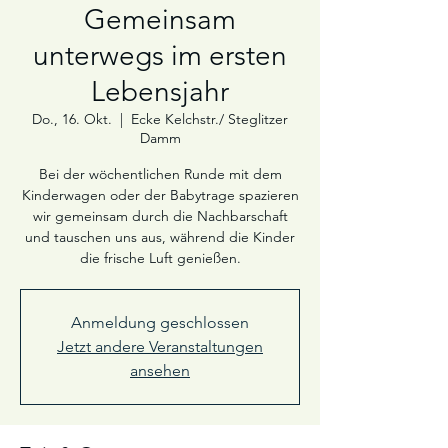
Gemeinsam
unterwegs im ersten
Lebensjahr
Do., 16. Okt.
  |  
Ecke Kelchstr./ Steglitzer
Damm
Bei der wöchentlichen Runde mit dem
Kinderwagen oder der Babytrage spazieren
wir gemeinsam durch die Nachbarschaft
und tauschen uns aus, während die Kinder
die frische Luft genießen.
Anmeldung geschlossen
Jetzt andere Veranstaltungen
ansehen