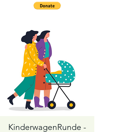
KinderwagenRunde -