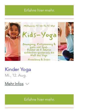
Erfahre hier mehr.
Kinder Yoga
Mi., 12. Aug.
Mehr Infos
Erfahre hier mehr.