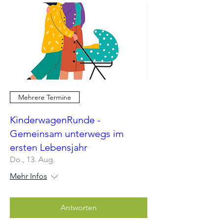
Mehrere Termine
KinderwagenRunde -
Gemeinsam unterwegs im
ersten Lebensjahr
Do., 13. Aug.
Mehr Infos
Antworten