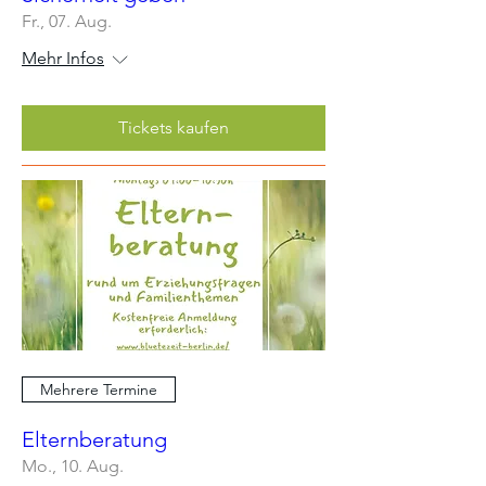
Fr., 07. Aug.
Mehr Infos
Tickets kaufen
Mehrere Termine
Elternberatung
Mo., 10. Aug.