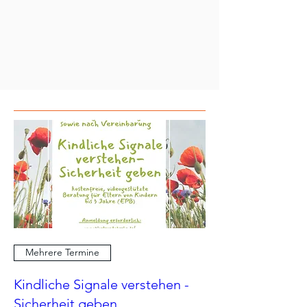
Mehrere Termine
Kindliche Signale verstehen -
Sicherheit geben