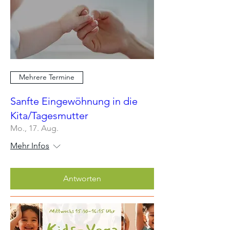
Mehrere Termine
Sanfte Eingewöhnung in die
Kita/Tagesmutter
Mo., 17. Aug.
Mehr Infos
Antworten