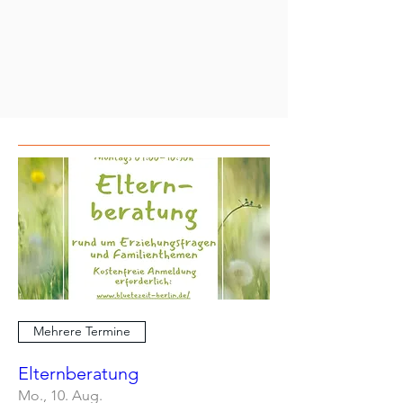
Mehrere Termine
Elternberatung
Mo., 10. Aug.