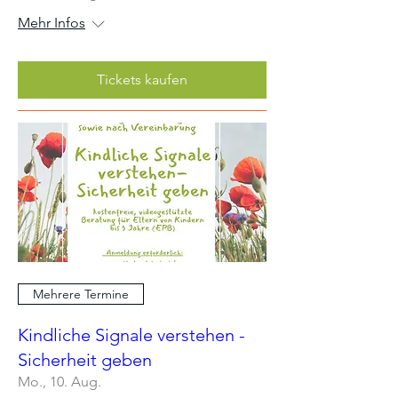
Mehr Infos
Tickets kaufen
Mehrere Termine
Kindliche Signale verstehen -
Sicherheit geben
Mo., 10. Aug.