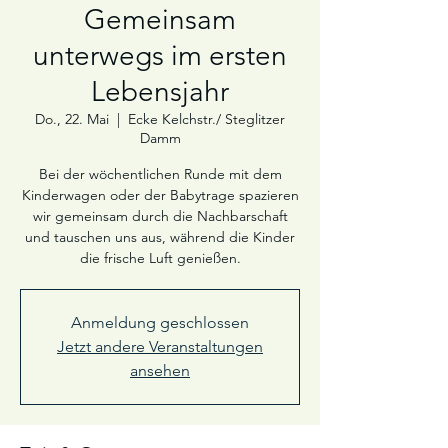
Gemeinsam
unterwegs im ersten
Lebensjahr
Do., 22. Mai
  |  
Ecke Kelchstr./ Steglitzer
Damm
Bei der wöchentlichen Runde mit dem
Kinderwagen oder der Babytrage spazieren
wir gemeinsam durch die Nachbarschaft
und tauschen uns aus, während die Kinder
die frische Luft genießen.
Anmeldung geschlossen
Jetzt andere Veranstaltungen
ansehen