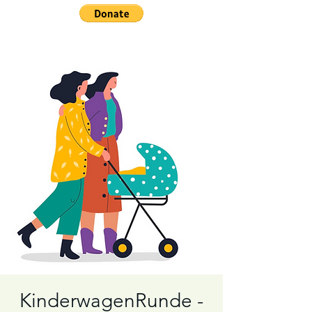
KinderwagenRunde -