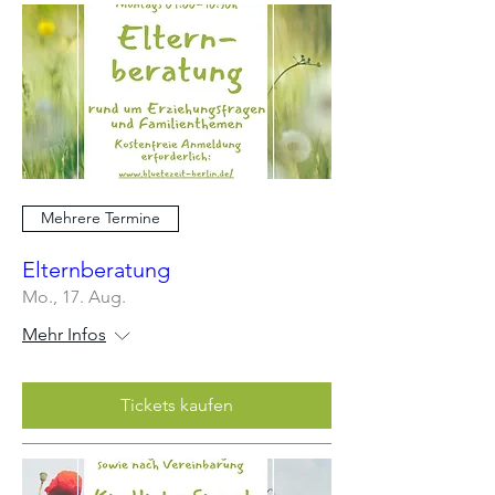
Mehrere Termine
Elternberatung
Mo., 17. Aug.
Mehr Infos
Tickets kaufen