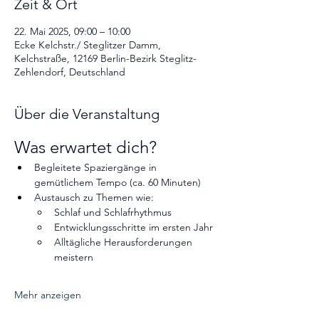
Zeit & Ort
22. Mai 2025, 09:00 – 10:00
Ecke Kelchstr./ Steglitzer Damm,
Kelchstraße, 12169 Berlin-Bezirk Steglitz-
Zehlendorf, Deutschland
Über die Veranstaltung
Was erwartet dich? 
Begleitete Spaziergänge in 
gemütlichem Tempo (ca. 60 Minuten)
Austausch zu Themen wie:
Schlaf und Schlafrhythmus
Entwicklungsschritte im ersten Jahr
Alltägliche Herausforderungen 
meistern
Mehr anzeigen