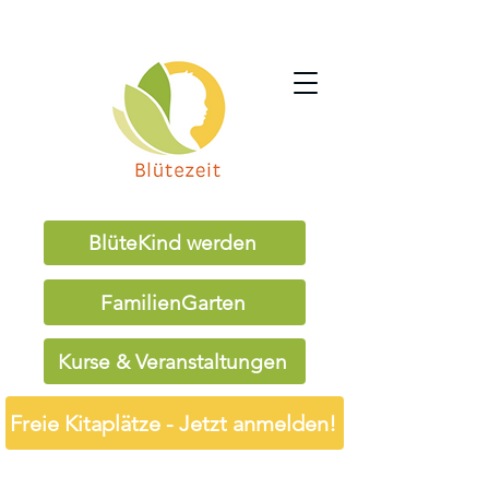
BlüteKind werden
FamilienGarten
Kurse & Veranstaltungen
Freie Kitaplätze - Jetzt anmelden!