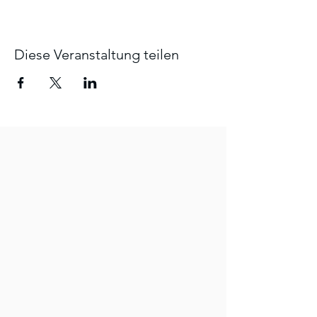
Diese Veranstaltung teilen