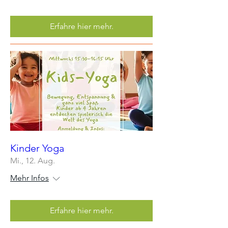
Erfahre hier mehr.
Kinder Yoga
Mi., 12. Aug.
Mehr Infos
Erfahre hier mehr.