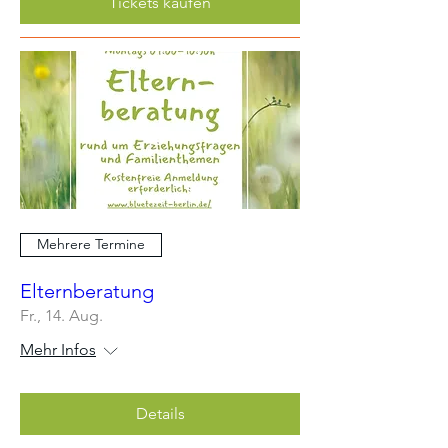
Tickets kaufen
Mehrere Termine
Elternberatung
Fr., 14. Aug.
Mehr Infos
Details