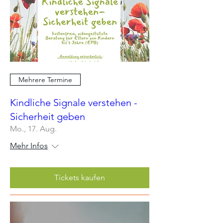
Mehrere Termine
Kindliche Signale verstehen -
Sicherheit geben
Mo., 17. Aug.
Mehr Infos
Tickets kaufen