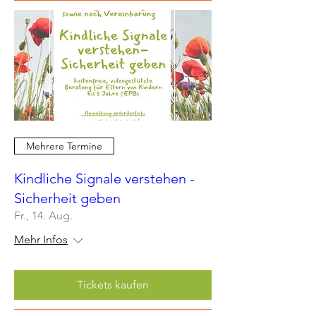
Mehrere Termine
Kindliche Signale verstehen -
Sicherheit geben
Fr., 14. Aug.
Mehr Infos
Tickets kaufen