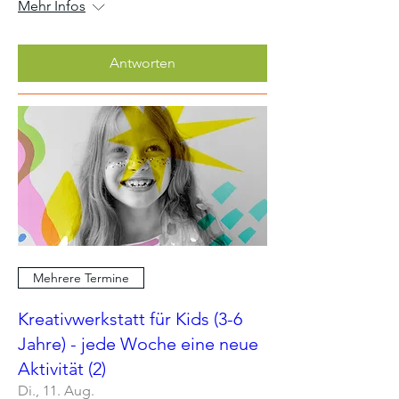
Mehr Infos
Antworten
Mehrere Termine
Kreativwerkstatt für Kids (3-6
Jahre) - jede Woche eine neue
Aktivität (2)
Di., 11. Aug.