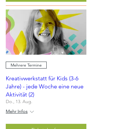
Mehrere Termine
Kreativwerkstatt für Kids (3-6
Jahre) - jede Woche eine neue
Aktivität (2)
Do., 13. Aug.
Mehr Infos