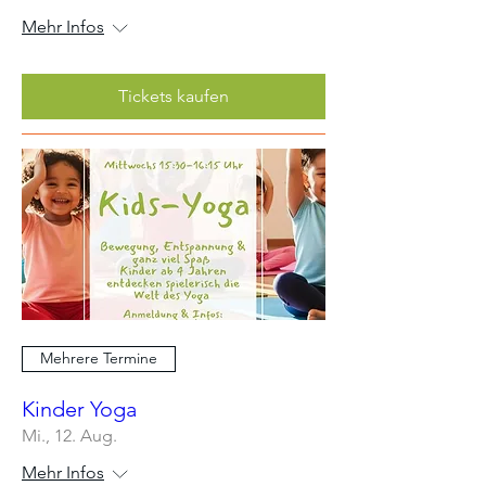
Mehr Infos
Tickets kaufen
Mehrere Termine
Kinder Yoga
Mi., 12. Aug.
Mehr Infos