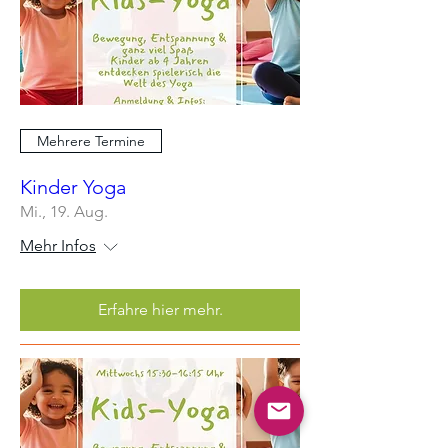
Mehrere Termine
Kinder Yoga
Mi., 19. Aug.
Mehr Infos
Erfahre hier mehr.