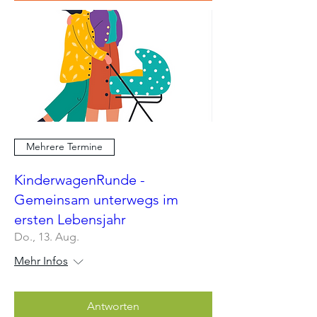
Mehrere Termine
KinderwagenRunde -
Gemeinsam unterwegs im
ersten Lebensjahr
Do., 13. Aug.
Mehr Infos
Antworten