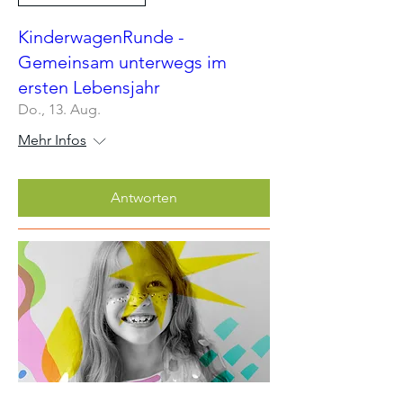
KinderwagenRunde -
Gemeinsam unterwegs im
ersten Lebensjahr
Do., 13. Aug.
Mehr Infos
Antworten