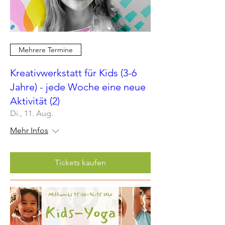
Mehrere Termine
Kreativwerkstatt für Kids (3-6
Jahre) - jede Woche eine neue
Aktivität (2)
Di., 11. Aug.
Mehr Infos
Tickets kaufen