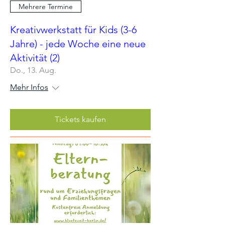
Mehrere Termine
Kreativwerkstatt für Kids (3-6
Jahre) - jede Woche eine neue
Aktivität (2)
Do., 13. Aug.
Mehr Infos
Tickets kaufen