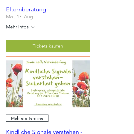
Elternberatung
Mo., 17. Aug.
Mehr Infos
Tickets kaufen
Mehrere Termine
Kindliche Signale verstehen -