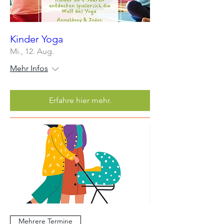
Kinder Yoga
Mi., 12. Aug.
Mehr Infos
Erfahre hier mehr.
Mehrere Termine