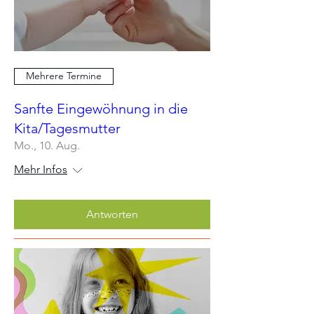
Mehrere Termine
Sanfte Eingewöhnung in die
Kita/Tagesmutter
Mo., 10. Aug.
Mehr Infos
Antworten