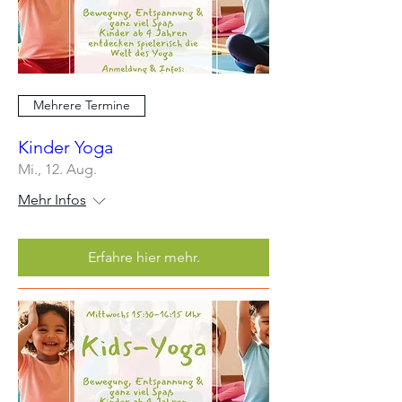
Mehrere Termine
Kinder Yoga
Mi., 12. Aug.
Mehr Infos
Erfahre hier mehr.