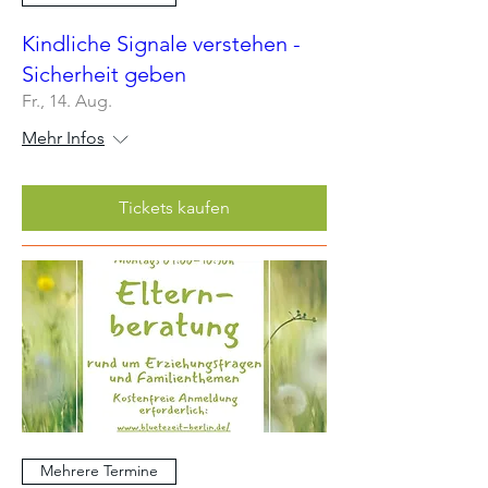
Kindliche Signale verstehen -
Sicherheit geben
Fr., 14. Aug.
Mehr Infos
Tickets kaufen
Mehrere Termine