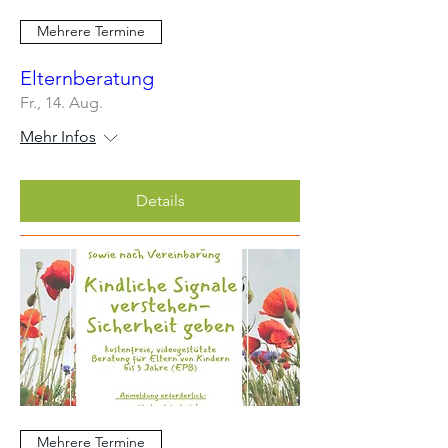
Mehrere Termine
Elternberatung
Fr., 14. Aug.
Mehr Infos
Details
Mehrere Termine