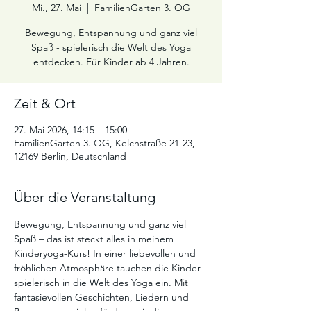
Mi., 27. Mai
  |  
FamilienGarten 3. OG
Bewegung, Entspannung und ganz viel
Spaß - spielerisch die Welt des Yoga
entdecken. Für Kinder ab 4 Jahren.
Zeit & Ort
27. Mai 2026, 14:15 – 15:00
FamilienGarten 3. OG, Kelchstraße 21-23,
12169 Berlin, Deutschland
Über die Veranstaltung
Bewegung, Entspannung und ganz viel 
Spaß – das ist steckt alles in meinem 
Kinderyoga-Kurs! In einer liebevollen und 
fröhlichen Atmosphäre tauchen die Kinder 
spielerisch in die Welt des Yoga ein. Mit 
fantasievollen Geschichten, Liedern und 