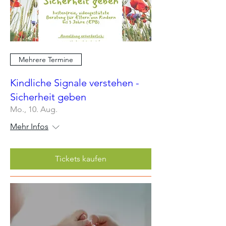
Mehrere Termine
Kindliche Signale verstehen -
Sicherheit geben
Mo., 10. Aug.
Mehr Infos
Tickets kaufen