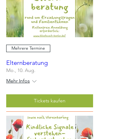
Mehrere Termine
Elternberatung
Mo., 10. Aug.
Mehr Infos
Tickets kaufen