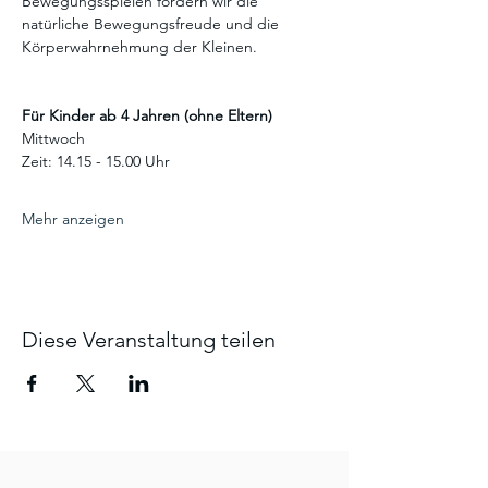
Bewegungsspielen fördern wir die 
natürliche Bewegungsfreude und die 
Körperwahrnehmung der Kleinen.
Für Kinder ab 4 Jahren (ohne Eltern)
Mittwoch 
Zeit: 14.15 - 15.00 Uhr
Mehr anzeigen
Diese Veranstaltung teilen