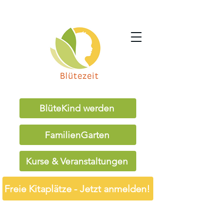
BlüteKind werden
FamilienGarten
Kurse & Veranstaltungen
Freie Kitaplätze - Jetzt anmelden!