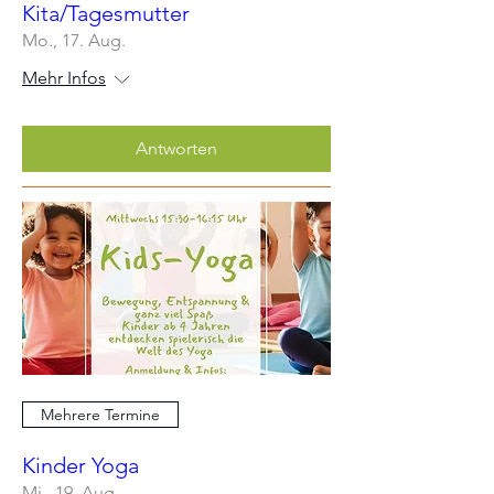
Kita/Tagesmutter
Mo., 17. Aug.
Mehr Infos
Antworten
Mehrere Termine
Kinder Yoga
Mi., 19. Aug.