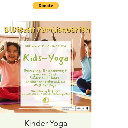
Kinder Yoga