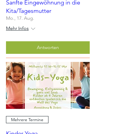
Sanfte Eingewöhnung in die
Kita/Tagesmutter
Mo., 17. Aug.
Mehr Infos
Antworten
Mehrere Termine
Kinder Yoga