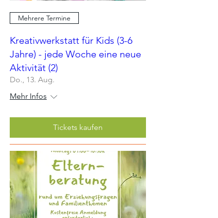
Mehrere Termine
Kreativwerkstatt für Kids (3-6
Jahre) - jede Woche eine neue
Aktivität (2)
Do., 13. Aug.
Mehr Infos
Tickets kaufen