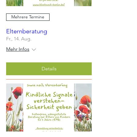
Mehrere Termine
Elternberatung
Fr., 14. Aug.
Mehr Infos
Details