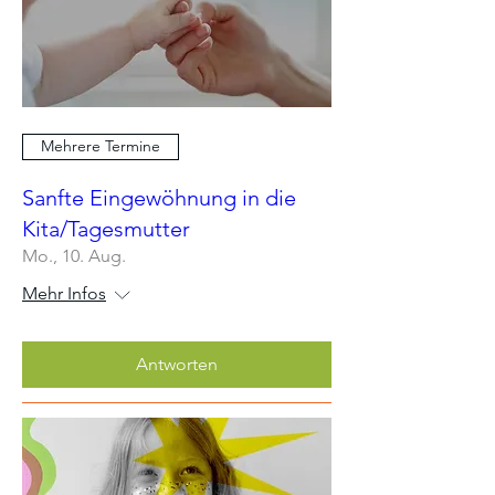
Mehrere Termine
Sanfte Eingewöhnung in die
Kita/Tagesmutter
Mo., 10. Aug.
Mehr Infos
Antworten