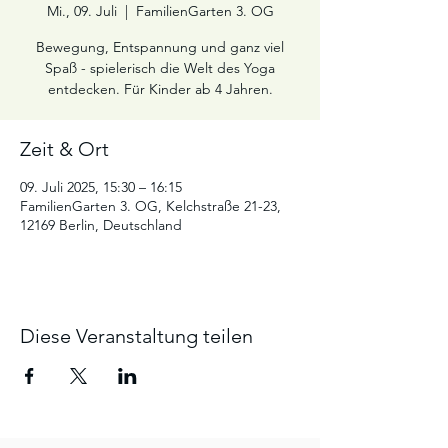
Mi., 09. Juli
  |  
FamilienGarten 3. OG
Bewegung, Entspannung und ganz viel
Spaß - spielerisch die Welt des Yoga
entdecken. Für Kinder ab 4 Jahren.
Zeit & Ort
09. Juli 2025, 15:30 – 16:15
FamilienGarten 3. OG, Kelchstraße 21-23,
12169 Berlin, Deutschland
Diese Veranstaltung teilen