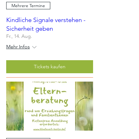
Mehrere Termine
Kindliche Signale verstehen -
Sicherheit geben
Fr., 14. Aug.
Mehr Infos
Tickets kaufen