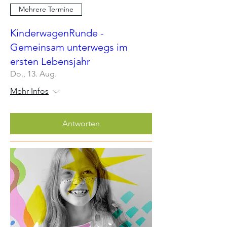
Mehrere Termine
KinderwagenRunde -
Gemeinsam unterwegs im
ersten Lebensjahr
Do., 13. Aug.
Mehr Infos
Antworten