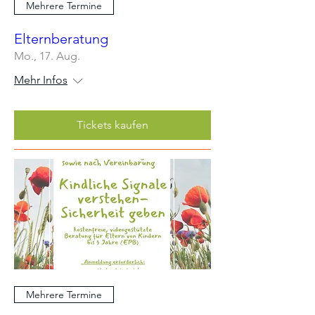
Mehrere Termine
Elternberatung
Mo., 17. Aug.
Mehr Infos
Tickets kaufen
Mehrere Termine