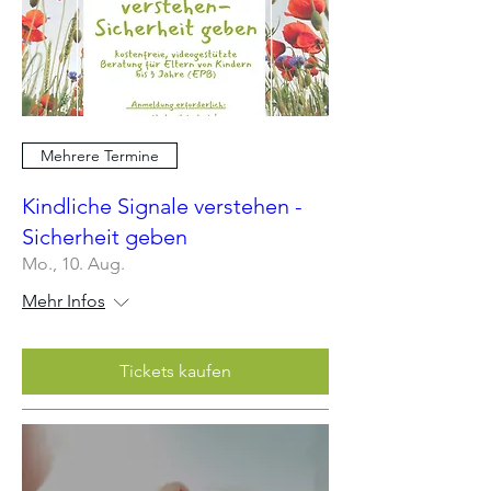
Mehrere Termine
Kindliche Signale verstehen -
Sicherheit geben
Mo., 10. Aug.
Mehr Infos
Tickets kaufen