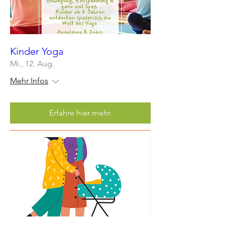
Kinder Yoga
Mi., 12. Aug.
Mehr Infos
Erfahre hier mehr.