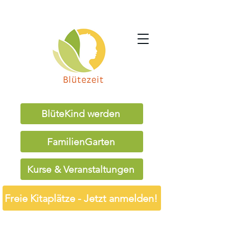
BlüteKind werden
FamilienGarten
Kurse & Veranstaltungen
Freie Kitaplätze - Jetzt anmelden!