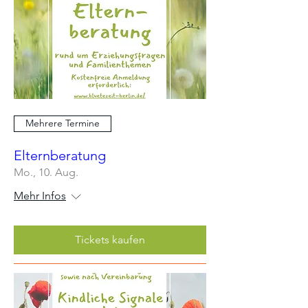
Mehrere Termine
Elternberatung
Mo., 10. Aug.
Mehr Infos
Tickets kaufen