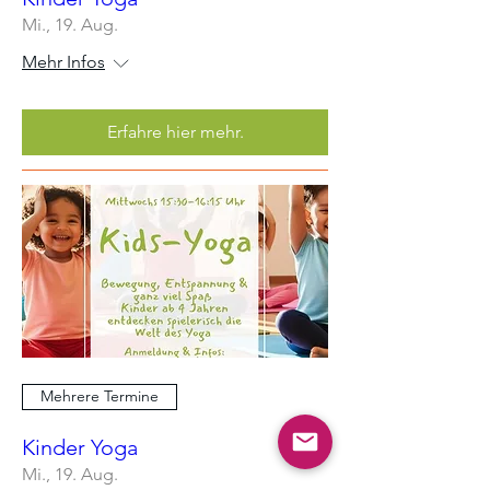
Mi., 19. Aug.
Mehr Infos
Erfahre hier mehr.
Mehrere Termine
Kinder Yoga
Mi., 19. Aug.