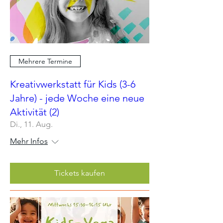
Mehrere Termine
Kreativwerkstatt für Kids (3-6
Jahre) - jede Woche eine neue
Aktivität (2)
Di., 11. Aug.
Mehr Infos
Tickets kaufen