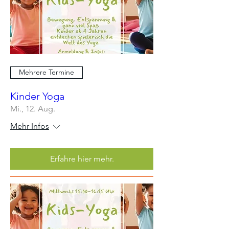
Mehrere Termine
Kinder Yoga
Mi., 12. Aug.
Mehr Infos
Erfahre hier mehr.