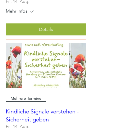
Fr., 14. Aug.
Mehr Infos
Details
Mehrere Termine
Kindliche Signale verstehen -
Sicherheit geben
Fr., 14. Aug.