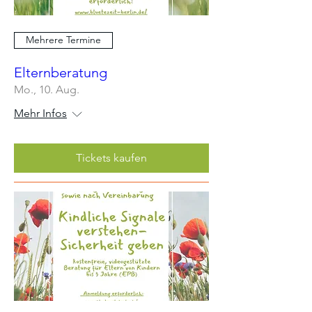
Mehrere Termine
Elternberatung
Mo., 10. Aug.
Mehr Infos
Tickets kaufen