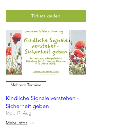
Tickets kaufen
Mehrere Termine
Kindliche Signale verstehen -
Sicherheit geben
Mo., 17. Aug.
Mehr Infos