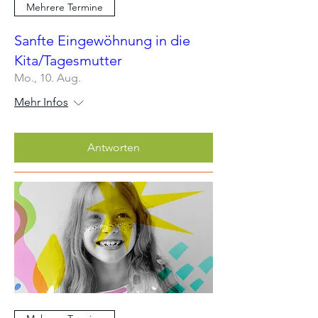
Mehrere Termine
Sanfte Eingewöhnung in die
Kita/Tagesmutter
Mo., 10. Aug.
Mehr Infos
Antworten