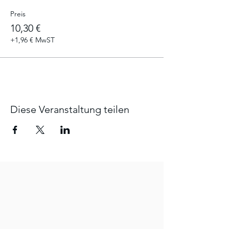
Preis
10,30 €
+1,96 € MwST
Diese Veranstaltung teilen