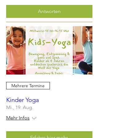
Antworten
Mehrere Termine
Kinder Yoga
Mi., 19. Aug.
Mehr Infos
Erfahre hier mehr.