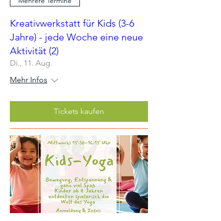
Mehrere Termine
Kreativwerkstatt für Kids (3-6
Jahre) - jede Woche eine neue
Aktivität (2)
Di., 11. Aug.
Mehr Infos
Tickets kaufen