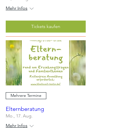
Mehr Infos
Tickets kaufen
Mehrere Termine
Elternberatung
Mo., 17. Aug.
Mehr Infos