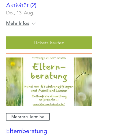
Aktivität (2)
Do., 13. Aug.
Mehr Infos
Tickets kaufen
Mehrere Termine
Elternberatung