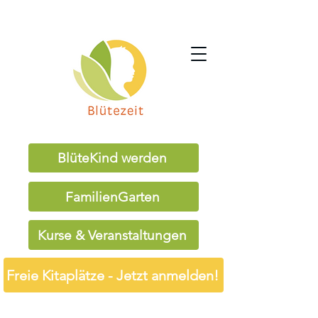
BlüteKind werden
FamilienGarten
Kurse & Veranstaltungen
Freie Kitaplätze - Jetzt anmelden!