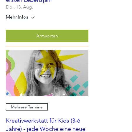
Do., 13. Aug.
Mehr Infos
Antworten
Mehrere Termine
Kreativwerkstatt für Kids (3-6
Jahre) - jede Woche eine neue