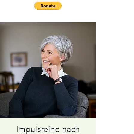
Impulsreihe nach