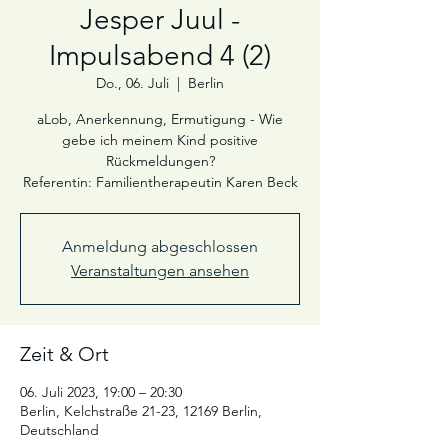
Jesper Juul -
Impulsabend 4 (2)
Do., 06. Juli
  |  
Berlin
aLob, Anerkennung, Ermutigung - Wie
gebe ich meinem Kind positive
Rückmeldungen?
Referentin: Familientherapeutin Karen Beck
Anmeldung abgeschlossen
Veranstaltungen ansehen
Zeit & Ort
06. Juli 2023, 19:00 – 20:30
Berlin, Kelchstraße 21-23, 12169 Berlin,
Deutschland