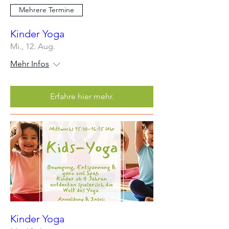
Mehrere Termine
Kinder Yoga
Mi., 12. Aug.
Mehr Infos
Erfahre hier mehr.
Kinder Yoga