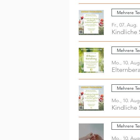
Mehrere Te
Fr., 07. Aug.
Kindliche 
Mehrere Te
Mo., 10. Aug
Elternber
Mehrere Te
Mo., 10. Aug
Kindliche 
Mehrere Te
Mo., 10. Aug