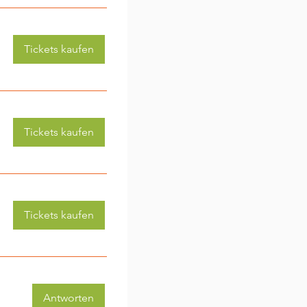
Tickets kaufen
Tickets kaufen
Tickets kaufen
Antworten