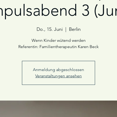
mpulsabend 3 (Jun
Do., 15. Juni
  |  
Berlin
Wenn Kinder wütend werden
Referentin: Familientherapeutin Karen Beck
Anmeldung abgeschlossen
Veranstaltungen ansehen