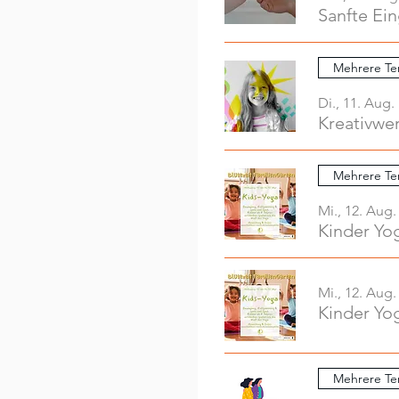
Sanfte Ei
Mehrere Te
Di., 11. Aug.
Mehrere Te
Mi., 12. Aug.
Kinder Yo
Mi., 12. Aug.
Kinder Yo
Mehrere Te