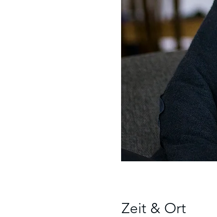
Zeit & Ort