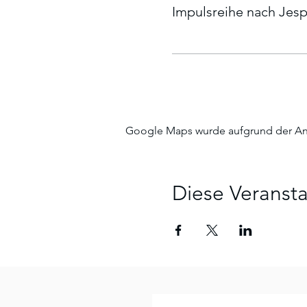
Impulsreihe nach Jesp
Google Maps wurde aufgrund der Anal
Diese Veransta