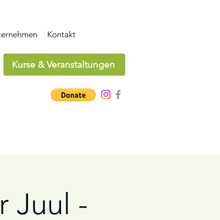
ternehmen
Kontakt
Kurse & Veranstaltungen
 Juul -